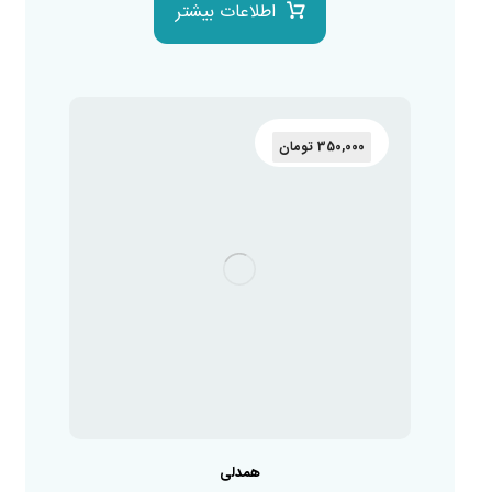
اطلاعات بیشتر
350,000
تومان
همدلی