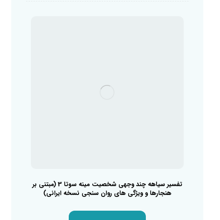
تفسیر سیاهه چند وجهی شخصیت مینه سوتا 3 (مبتنی بر
هنجارها و ویژگی های روان سنجی نسخه ایرانی)