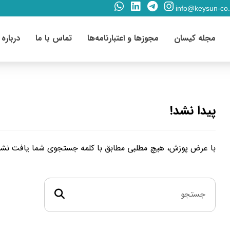
info@keysun-co
مجله کیسان
مجوزها و اعتبارنامه‌ها
تماس با ما
درباره 
پیدا نشد!
با عرض پوزش، هیچ مطلبی مطابق با کلمه جستجوی شما یافت نشد. ل