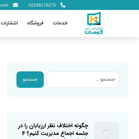
.com
02188178275
خدمات
فروشگاه
انتشارات
چگونه اختلاف نظر ارزیابان را در
جلسه اجماع مدیریت کنیم؟ 4