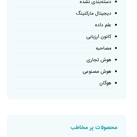
دسته‌بندی نشده
دیجیتال مارکتینگ
علم داده
کانون ارزیابی
مصاحبه
هوش تجاری
هوش مصنوعی
هوگان
محصولات پر مخاطب