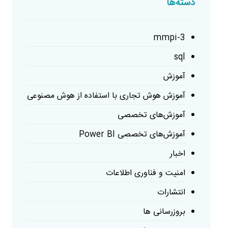
دسته‌ها
mmpi-3
sql
آموزش
آموزش هوش تجاری با استفاده از هوش مصنوعی
آموزش‌های تخصصی
آموزش‌های تخصصی Power BI
اخبار
امنیت و فناوری اطلاعات
انتشارات
بروزرسانی ها