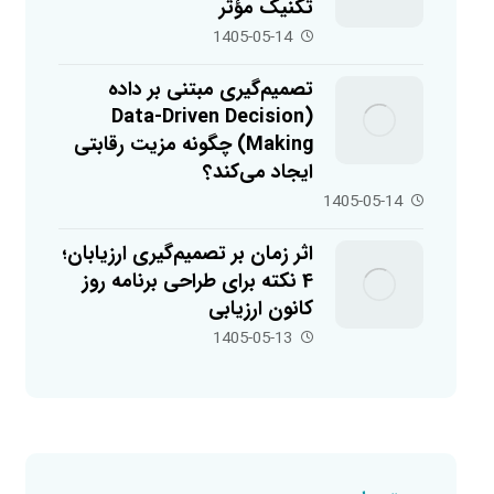
تکنیک مؤثر
1405-05-14
تصمیم‌گیری مبتنی بر داده
(Data-Driven Decision
Making) چگونه مزیت رقابتی
ایجاد می‌کند؟
1405-05-14
اثر زمان بر تصمیم‌گیری ارزیابان؛
4 نکته برای طراحی برنامه روز
کانون ارزیابی
1405-05-13