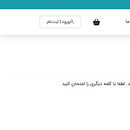
ما
ورود | ثبت‌نام
طفا با کلمه دیگری را امتحان کنید.