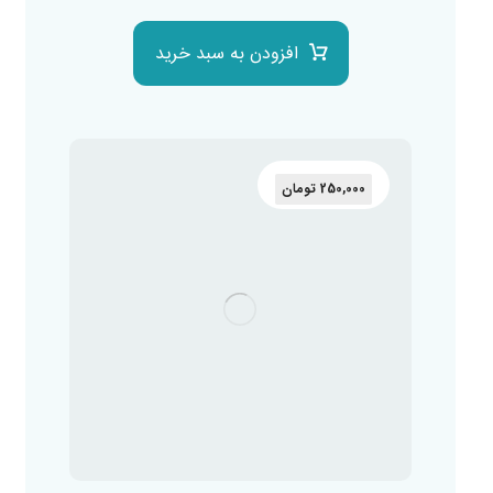
افزودن به سبد خرید
250,000
تومان