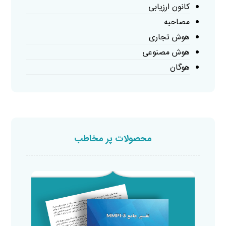
کانون ارزیابی
مصاحبه
هوش تجاری
هوش مصنوعی
هوگان
محصولات پر مخاطب