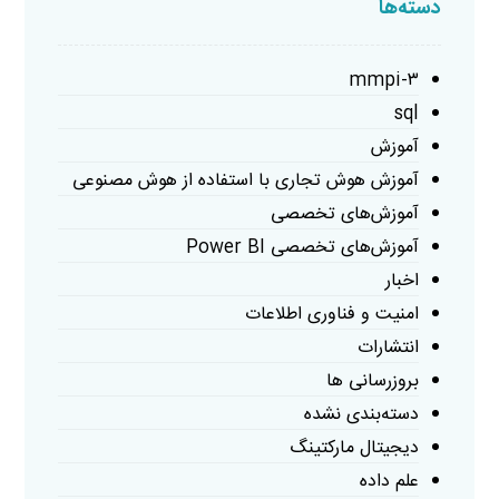
دسته‌ها
mmpi-۳
sql
آموزش
آموزش هوش تجاری با استفاده از هوش مصنوعی
آموزش‌های تخصصی
آموزش‌های تخصصی Power BI
اخبار
امنیت و فناوری اطلاعات
انتشارات
بروزرسانی ها
دسته‌بندی نشده
دیجیتال مارکتینگ
علم داده