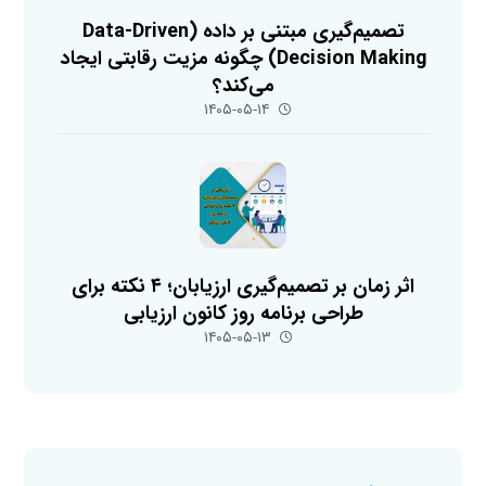
تصمیم‌گیری مبتنی بر داده (Data-Driven
Decision Making) چگونه مزیت رقابتی ایجاد
می‌کند؟
۱۴۰۵-۰۵-۱۴
اثر زمان بر تصمیم‌گیری ارزیابان؛ ۴ نکته برای
طراحی برنامه روز کانون ارزیابی
۱۴۰۵-۰۵-۱۳