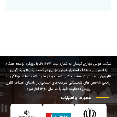
شرکت هوش تجاری کیسان به شماره ثبت ۴۰۰۶۳۳، با رویکرد توسعه همگام
با فناوری و با هدف استقرار هوش تجاری در کسب وکارها و بکارگیری
فناوریهای نوین در توسعه دیجتالی کسب و کارها و ارائه خدمات غربالگری و
ارزیابی شاخص های شایستگی سرمایه‌های انسانی(در راستای اهداف کانون
ارزیابی) فعالیت خود را در سال ۱۳۹۰ آغاز نمود.
مجوزها
و
اعتبارات