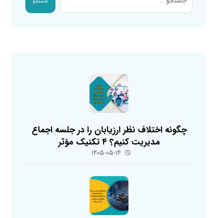
جستجو
چگونه اختلاف نظر ارزیابان را در جلسه اجماع
مدیریت کنیم؟ ۴ تکنیک مؤثر
۱۴۰۵-۰۵-۱۴