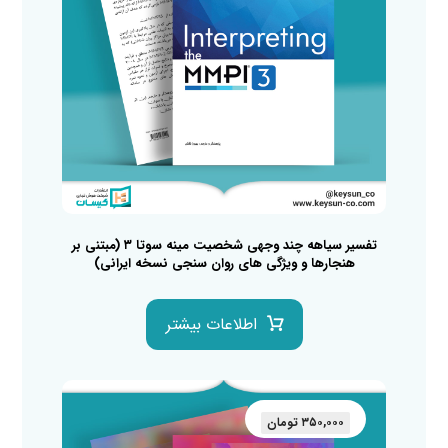
تفسیر سیاهه چند وجهی شخصیت مینه سوتا ۳ (مبتنی بر
هنجارها و ویژگی های روان سنجی نسخه ایرانی)
اطلاعات بیشتر
۳۵۰,۰۰۰
تومان