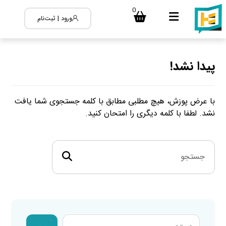
0
ورود | ثبت‌نام
پیدا نشد!
با عرض پوزش، هیچ مطلبی مطابق با کلمه جستجوی شما یافت
نشد. لطفا با کلمه دیگری را امتحان کنید.