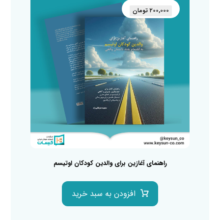
۲۰۰,۰۰۰
تومان
راهنمای آغازین برای والدین کودکان اوتیسم
افزودن به سبد خرید