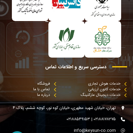
دسترسی
سریع
و
اطلاعات
تماس
خدمات هوش تجاری
فروشگاه
خدمات کانون ارزیابی
تماس با ما
خدمات دیجیتال مارکتینگ
درباره ما
تهران، خیابان شهید مطهری، خیابان کوه نور، کوچه ششم، پلاک ۴
۰۲۱۸۸۱۷۸۲۷۵ | ۰۲۱۸۸۵۴۹۱۵۳
info@keysun-co.com