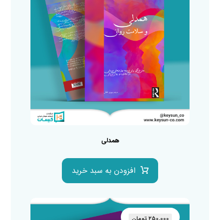
همدلی
افزودن به سبد خرید
۲۵۰,۰۰۰
تومان