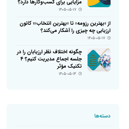
مزایایی برای کسب‌وکارها دارد؟
۱۴۰۵-۰۵-۱۷
از «بهترین رزومه» تا «بهترین انتخاب»؛ کانون
ارزیابی چه چیزی را آشکار می‌کند؟
۱۴۰۵-۰۵-۱۷
چگونه اختلاف نظر ارزیابان را در
جلسه اجماع مدیریت کنیم؟ ۴
تکنیک مؤثر
۱۴۰۵-۰۵-۱۴
دسته‌ها