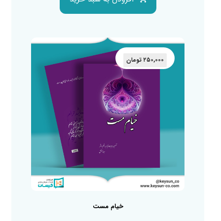
۲۵۰,۰۰۰
تومان
خیام مست