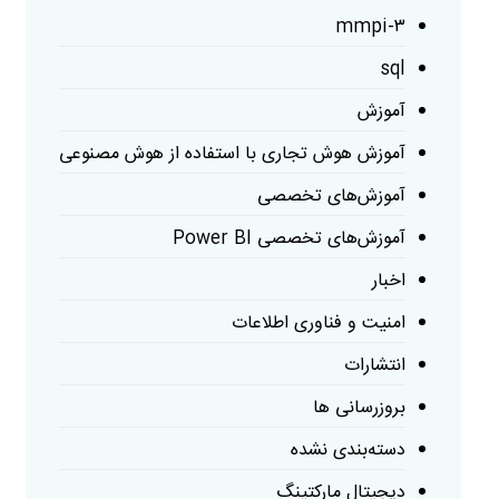
mmpi-۳
sql
آموزش
آموزش هوش تجاری با استفاده از هوش مصنوعی
آموزش‌های تخصصی
آموزش‌های تخصصی Power BI
اخبار
امنیت و فناوری اطلاعات
انتشارات
بروزرسانی ها
دسته‌بندی نشده
دیجیتال مارکتینگ