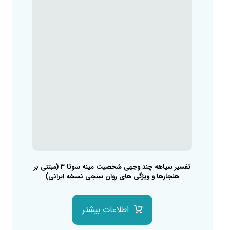
تفسیر سیاهه چند وجهی شخصیت مینه سوتا ۳ (مبتنی بر
هنجارها و ویژگی های روان سنجی نسخه ایرانی)
اطلاعات بیشتر