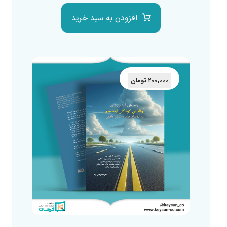
افزودن به سبد خرید
۲۰۰,۰۰۰
تومان