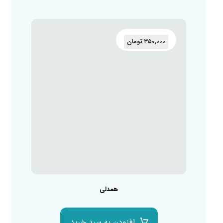
۳۵۰,۰۰۰
تومان
همدلی
افزودن به سبد خرید