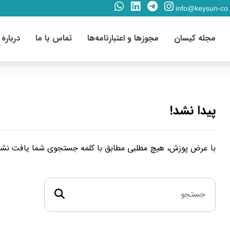
info@keysun-co
مجله کیسان
مجوزها و اعتبارنامه‌ها
تماس با ما
درباره 
پیدا نشد!
با عرض پوزش، هیچ مطلبی مطابق با کلمه جستجوی شما یافت نشد. ل