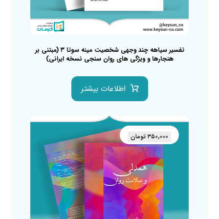
تفسیر سیاهه چند وجهی شخصیت مینه سوتا ۳ (مبتنی بر
هنجارها و ویژگی های روان سنجی نسخه ایرانی)
اطلاعات بیشتر
۳۵۰,۰۰۰
تومان