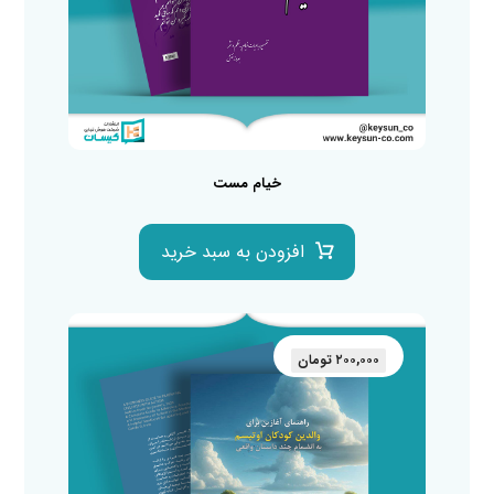
خیام مست
افزودن به سبد خرید
۲۰۰,۰۰۰
تومان