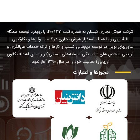
شرکت هوش تجاری کیسان به شماره ثبت ۴۰۰۶۳۳، با رویکرد توسعه همگام
با فناوری و با هدف استقرار هوش تجاری در کسب وکارها و بکارگیری
فناوریهای نوین در توسعه دیجتالی کسب و کارها و ارائه خدمات غربالگری و
ارزیابی شاخص های شایستگی سرمایه‌های انسانی(در راستای اهداف کانون
ارزیابی) فعالیت خود را در سال ۱۳۹۰ آغاز نمود.
مجوزها
و
اعتبارات