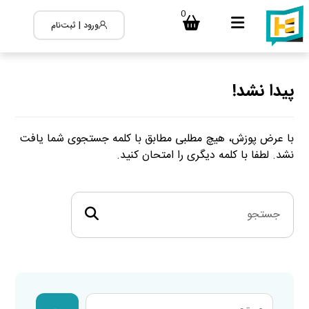
0
ورود | ثبت‌نام
پیدا نشد!
با عرض پوزش، هیچ مطلبی مطابق با کلمه جستجوی شما یافت
نشد. لطفا با کلمه دیگری را امتحان کنید.