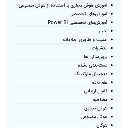
آموزش هوش تجاری با استفاده از هوش مصنوعی
آموزش‌های تخصصی
آموزش‌های تخصصی Power BI
اخبار
امنیت و فناوری اطلاعات
انتشارات
بروزرسانی ها
دسته‌بندی نشده
دیجیتال مارکتینگ
علم داده
کانون ارزیابی
مصاحبه
هوش تجاری
هوش مصنوعی
هوگان