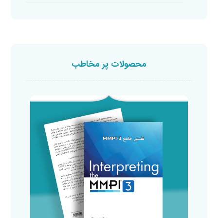
محصولات پر مخاطب