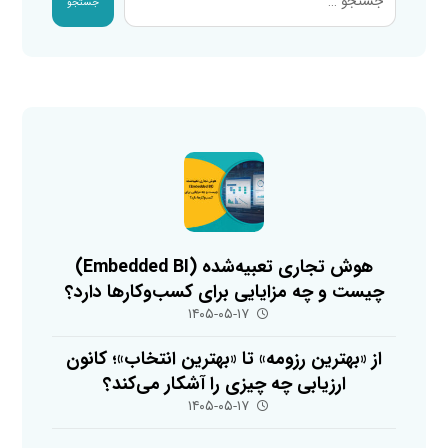
جستجو
هوش تجاری تعبیه‌شده (Embedded BI)
چیست و چه مزایایی برای کسب‌وکارها دارد؟
۱۴۰۵-۰۵-۱۷
از «بهترین رزومه» تا «بهترین انتخاب»؛ کانون
ارزیابی چه چیزی را آشکار می‌کند؟
۱۴۰۵-۰۵-۱۷