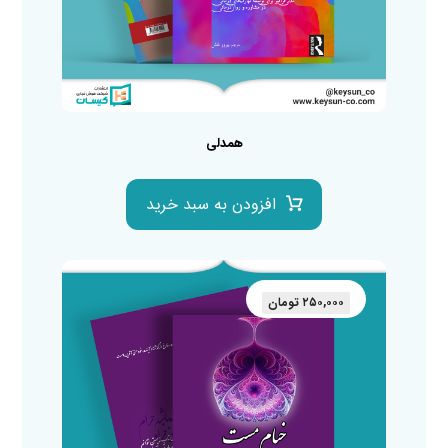
همدلی
افزودن به سبد خرید
۲۵۰,۰۰۰
تومان