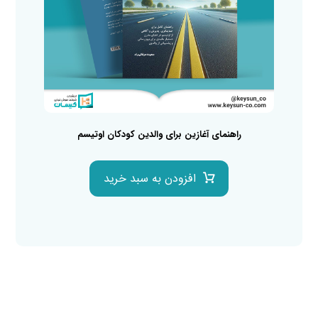
راهنمای آغازین برای والدین کودکان اوتیسم
افزودن به سبد خرید