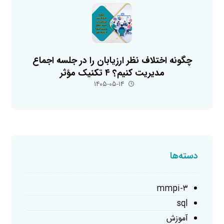
چگونه اختلاف نظر ارزیابان را در جلسه اجماع
مدیریت کنیم؟ ۴ تکنیک مؤثر
۱۴۰۵-۰۵-۱۴
دسته‌ها
mmpi-۳
sql
آموزش