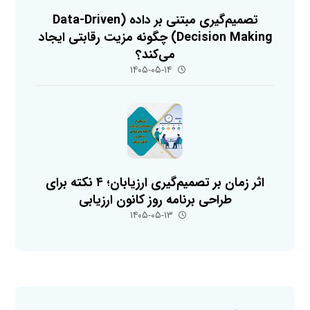
تصمیم‌گیری مبتنی بر داده (Data-Driven
Decision Making) چگونه مزیت رقابتی ایجاد
می‌کند؟
۱۴۰۵-۰۵-۱۴
اثر زمان بر تصمیم‌گیری ارزیابان؛ ۴ نکته برای
طراحی برنامه روز کانون ارزیابی
۱۴۰۵-۰۵-۱۳