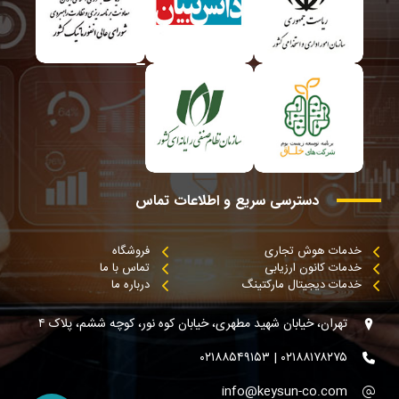
دسترسی
سریع
و
اطلاعات
تماس
خدمات هوش تجاری
فروشگاه
خدمات کانون ارزیابی
تماس با ما
خدمات دیجیتال مارکتینگ
درباره ما
تهران، خیابان شهید مطهری، خیابان کوه نور، کوچه ششم، پلاک ۴
۰۲۱۸۸۱۷۸۲۷۵ | ۰۲۱۸۸۵۴۹۱۵۳
info@keysun-co.com