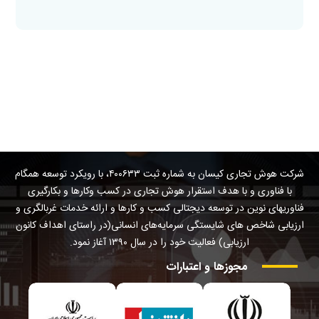
شرکت هوش تجاری کیسان به شماره ثبت ۴۰۰۶۳۳، با رویکرد توسعه همگام
با فناوری و با هدف استقرار هوش تجاری در کسب وکارها و بکارگیری
فناوریهای نوین در توسعه دیجتالی کسب و کارها و ارائه خدمات غربالگری و
ارزیابی شاخص های شایستگی سرمایه‌های انسانی(در راستای اهداف کانون
ارزیابی) فعالیت خود را در سال ۱۳۹۰ آغاز نمود.
مجوزها
و
اعتبارات