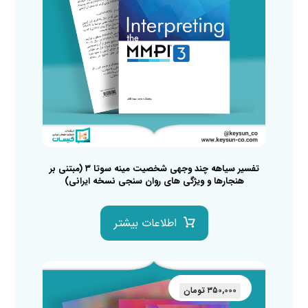
تفسیر سیاهه چند وجهی شخصیت مینه سوتا ۳ (مبتنی بر
هنجارها و ویژگی های روان سنجی نسخه ایرانی)
اطلاعات بیشتر
۳۵۰,۰۰۰
تومان