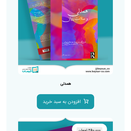
همدلی
افزودن به سبد خرید
۲۵۰,۰۰۰
تومان