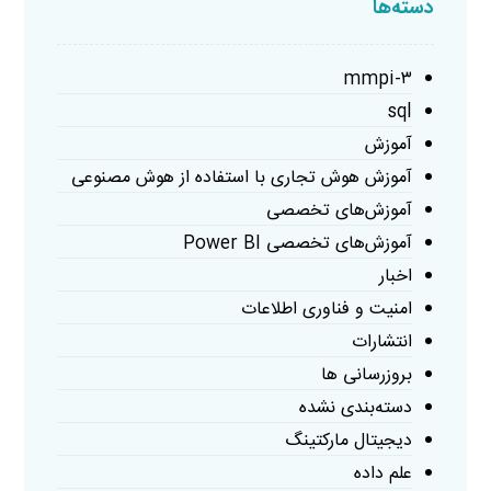
دسته‌ها
mmpi-۳
sql
آموزش
آموزش هوش تجاری با استفاده از هوش مصنوعی
آموزش‌های تخصصی
آموزش‌های تخصصی Power BI
اخبار
امنیت و فناوری اطلاعات
انتشارات
بروزرسانی ها
دسته‌بندی نشده
دیجیتال مارکتینگ
علم داده