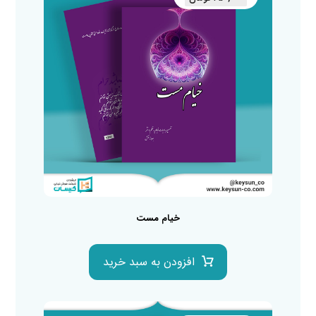
خیام مست
افزودن به سبد خرید