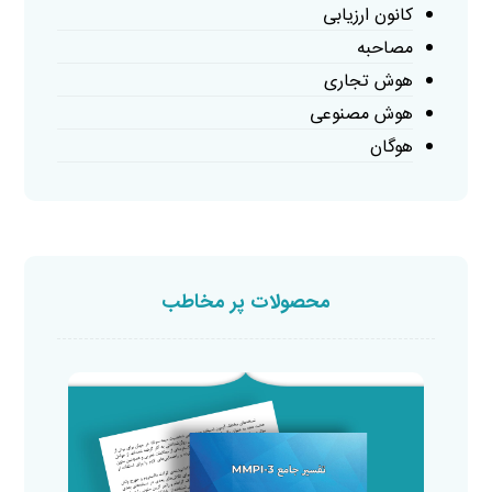
کانون ارزیابی
مصاحبه
هوش تجاری
هوش مصنوعی
هوگان
محصولات پر مخاطب