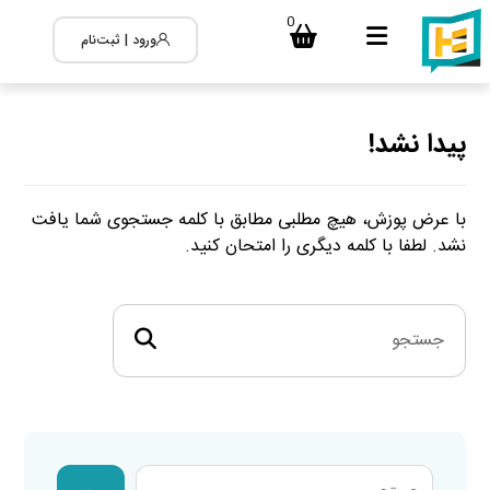
0
ورود | ثبت‌نام
پیدا نشد!
با عرض پوزش، هیچ مطلبی مطابق با کلمه جستجوی شما یافت
نشد. لطفا با کلمه دیگری را امتحان کنید.