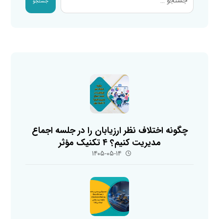
جستجو
چگونه اختلاف نظر ارزیابان را در جلسه اجماع
مدیریت کنیم؟ ۴ تکنیک مؤثر
۱۴۰۵-۰۵-۱۴