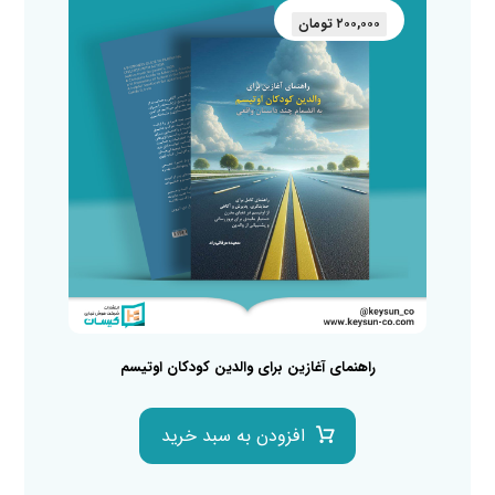
۲۰۰,۰۰۰
تومان
راهنمای آغازین برای والدین کودکان اوتیسم
افزودن به سبد خرید