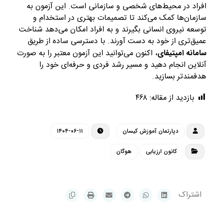
افراد در محیط‌های شخصی و سازمانی است. این آزمون به
سازمان‌ها کمک می‌کند تا تصمیمات بهتری در استخدام و
توسعه نیروی انسانی بگیرند و به افراد امکان می‌دهد شناخت
عمیق‌تری از خود به دست آورند. با دسترسی ساده از طریق
سامانه امپتیفای
، اکنون می‌توانید این آزمون معتبر را به صورت
آنلاین انجام دهید و مسیر رشد فردی و حرفه‌ای خود را
هدفمندتر بسازید.
بازدید از مقاله:
۴۶۸
دپارتمان آموزش کیسان
۱۴۰۴-۰۶-۱۱
کانون ارزیابی
هوگان