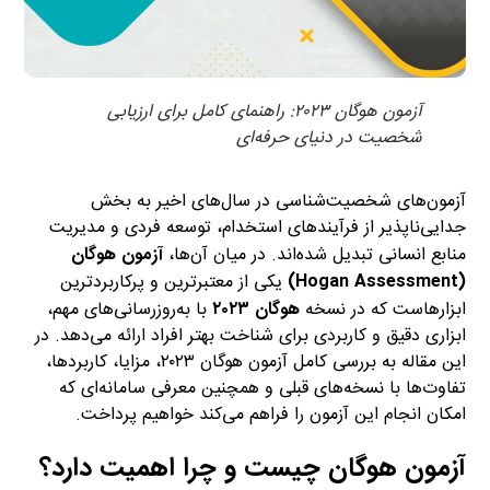
آزمون هوگان ۲۰۲۳: راهنمای کامل برای ارزیابی
شخصیت در دنیای حرفه‌ای
آزمون‌های شخصیت‌شناسی در سال‌های اخیر به بخش
جدایی‌ناپذیر از فرآیندهای استخدام، توسعه فردی و مدیریت
منابع انسانی تبدیل شده‌اند. در میان آن‌ها،
آزمون هوگان
(Hogan Assessment)
یکی از معتبرترین و پرکاربردترین
ابزارهاست که در نسخه
هوگان ۲۰۲۳
با به‌روزرسانی‌های مهم،
ابزاری دقیق و کاربردی برای شناخت بهتر افراد ارائه می‌دهد. در
این مقاله به بررسی کامل آزمون هوگان ۲۰۲۳، مزایا، کاربردها،
تفاوت‌ها با نسخه‌های قبلی و همچنین معرفی سامانه‌ای که
امکان انجام این آزمون را فراهم می‌کند خواهیم پرداخت.
آزمون هوگان چیست و چرا اهمیت دارد؟