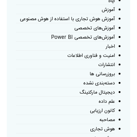
sql
آموزش
آموزش هوش تجاری با استفاده از هوش مصنوعی
آموزش‌های تخصصی
آموزش‌های تخصصی Power BI
اخبار
امنیت و فناوری اطلاعات
انتشارات
بروزرسانی ها
دسته‌بندی نشده
دیجیتال مارکتینگ
علم داده
کانون ارزیابی
مصاحبه
هوش تجاری