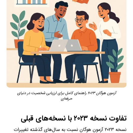
آزمون هوگان ۲۰۲۳ راهنمای کامل برای ارزیابی شخصیت در دنیای
حرفه‌ای
تفاوت نسخه ۲۰۲۳ با نسخه‌های قبلی
نسخه ۲۰۲۳ آزمون هوگان نسبت به سال‌های گذشته تغییرات