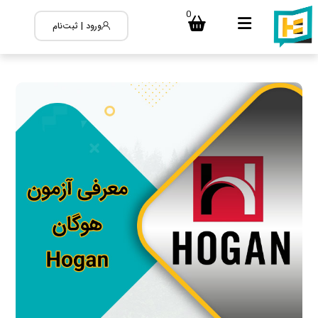
0
ورود | ثبت‌نام