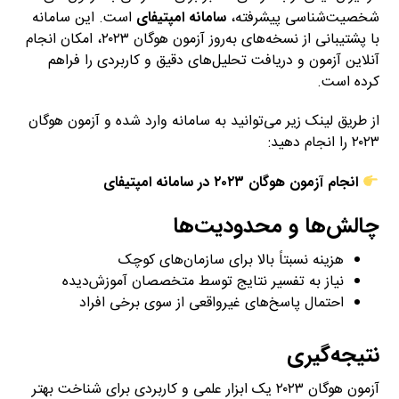
شخصیت‌شناسی پیشرفته،
سامانه امپتیفای
است. این سامانه
با پشتیبانی از نسخه‌های به‌روز آزمون هوگان ۲۰۲۳، امکان انجام
آنلاین آزمون و دریافت تحلیل‌های دقیق و کاربردی را فراهم
کرده است.
از طریق لینک زیر می‌توانید به سامانه وارد شده و آزمون هوگان
۲۰۲۳ را انجام دهید:
انجام آزمون هوگان ۲۰۲۳ در سامانه امپتیفای
چالش‌ها و محدودیت‌ها
هزینه نسبتاً بالا برای سازمان‌های کوچک
نیاز به تفسیر نتایج توسط متخصصان آموزش‌دیده
احتمال پاسخ‌های غیرواقعی از سوی برخی افراد
نتیجه‌گیری
آزمون هوگان ۲۰۲۳ یک ابزار علمی و کاربردی برای شناخت بهتر