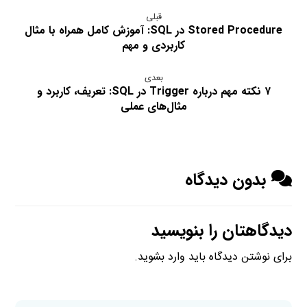
قبلی
Stored Procedure در SQL: آموزش کامل همراه با مثال
کاربردی و مهم
بعدی
۷ نکته مهم درباره Trigger در SQL: تعریف، کاربرد و
مثال‌های عملی
بدون دیدگاه
دیدگاهتان را بنویسید
برای نوشتن دیدگاه باید
وارد بشوید
.