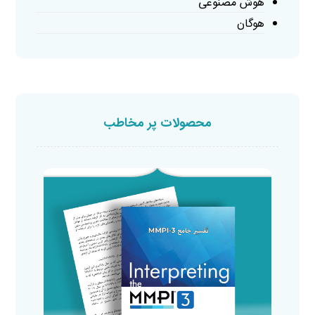
هوش مصنوعی
هوگان
محصولات پر مخاطب