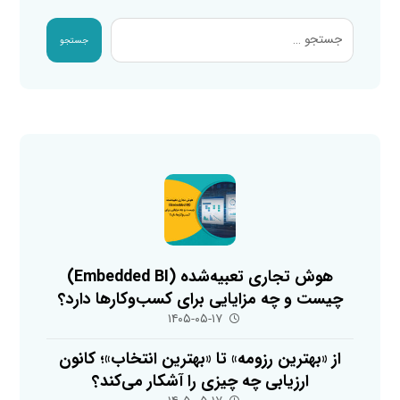
جستجو
هوش تجاری تعبیه‌شده (Embedded BI)
چیست و چه مزایایی برای کسب‌وکارها دارد؟
۱۴۰۵-۰۵-۱۷
از «بهترین رزومه» تا «بهترین انتخاب»؛ کانون
ارزیابی چه چیزی را آشکار می‌کند؟