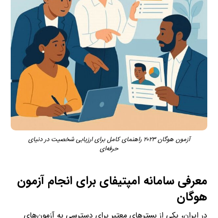
آزمون هوگان ۲۰۲۳ راهنمای کامل برای ارزیابی شخصیت در دنیای
حرفه‌ای
معرفی سامانه امپتیفای برای انجام آزمون
هوگان
در ایران، یکی از بسترهای معتبر برای دسترسی به آزمون‌های