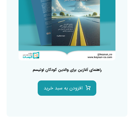
راهنمای آغازین برای والدین کودکان اوتیسم
افزودن به سبد خرید