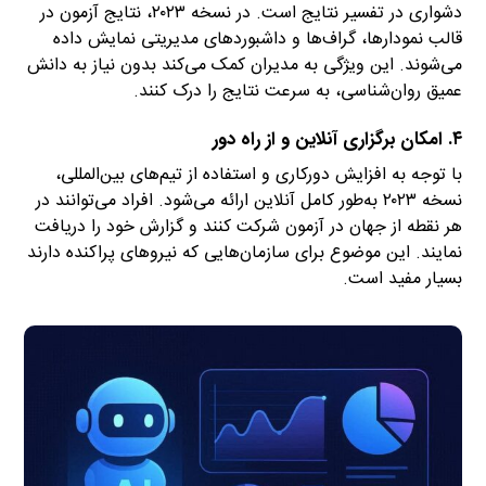
دشواری در تفسیر نتایج است. در نسخه ۲۰۲۳، نتایج آزمون در
قالب نمودارها، گراف‌ها و داشبوردهای مدیریتی نمایش داده
می‌شوند. این ویژگی به مدیران کمک می‌کند بدون نیاز به دانش
عمیق روان‌شناسی، به سرعت نتایج را درک کنند.
۴. امکان برگزاری آنلاین و از راه دور
با توجه به افزایش دورکاری و استفاده از تیم‌های بین‌المللی،
نسخه ۲۰۲۳ به‌طور کامل آنلاین ارائه می‌شود. افراد می‌توانند در
هر نقطه از جهان در آزمون شرکت کنند و گزارش خود را دریافت
نمایند. این موضوع برای سازمان‌هایی که نیروهای پراکنده دارند
بسیار مفید است.