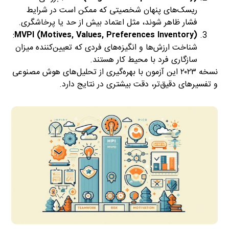
ریسک‌های پنهان شخصیتی که ممکن است در شرایط
فشار ظاهر شوند، مثل اعتماد بیش از حد یا پرخاشگری.
:
MVPI (Motives, Values, Preferences Inventory)
شناخت ارزش‌ها و انگیزه‌های فردی که تعیین‌کننده میزان
سازگاری فرد با محیط کار هستند.
نسخه ۲۰۲۳ این آزمون با بهره‌گیری از تحلیل‌های هوش مصنوعی
و تفسیرهای دقیق‌تر، دقت بیشتری در نتایج دارد.