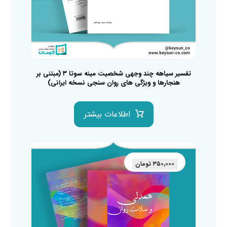
تفسیر سیاهه چند وجهی شخصیت مینه سوتا ۳ (مبتنی بر
هنجارها و ویژگی های روان سنجی نسخه ایرانی)
اطلاعات بیشتر
۳۵۰,۰۰۰
تومان