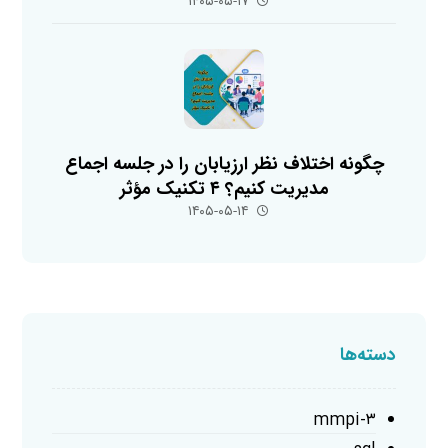
۱۴۰۵-۰۵-۱۷
چگونه اختلاف نظر ارزیابان را در جلسه اجماع
مدیریت کنیم؟ ۴ تکنیک مؤثر
۱۴۰۵-۰۵-۱۴
دسته‌ها
mmpi-۳