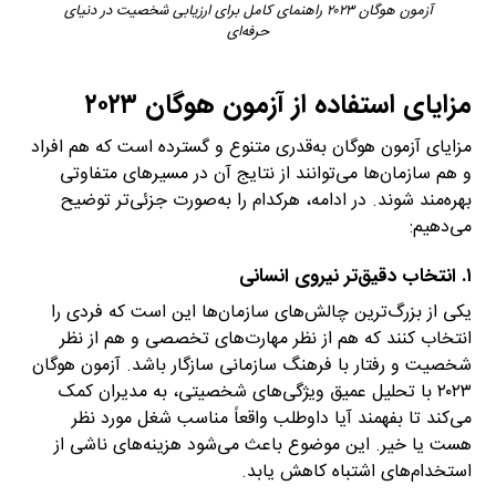
آزمون هوگان ۲۰۲۳ راهنمای کامل برای ارزیابی شخصیت در دنیای
حرفه‌ای
مزایای استفاده از آزمون هوگان ۲۰۲۳
مزایای آزمون هوگان به‌قدری متنوع و گسترده است که هم افراد
و هم سازمان‌ها می‌توانند از نتایج آن در مسیرهای متفاوتی
بهره‌مند شوند. در ادامه، هرکدام را به‌صورت جزئی‌تر توضیح
می‌دهیم:
۱. انتخاب دقیق‌تر نیروی انسانی
یکی از بزرگ‌ترین چالش‌های سازمان‌ها این است که فردی را
انتخاب کنند که هم از نظر مهارت‌های تخصصی و هم از نظر
شخصیت و رفتار با فرهنگ سازمانی سازگار باشد. آزمون هوگان
۲۰۲۳ با تحلیل عمیق ویژگی‌های شخصیتی، به مدیران کمک
می‌کند تا بفهمند آیا داوطلب واقعاً مناسب شغل مورد نظر
هست یا خیر. این موضوع باعث می‌شود هزینه‌های ناشی از
استخدام‌های اشتباه کاهش یابد.