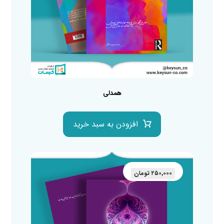
همدلی
افزودن به سبد خرید
۲۵۰,۰۰۰
تومان