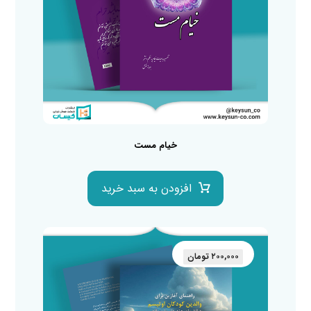
خیام مست
افزودن به سبد خرید
۲۰۰,۰۰۰
تومان