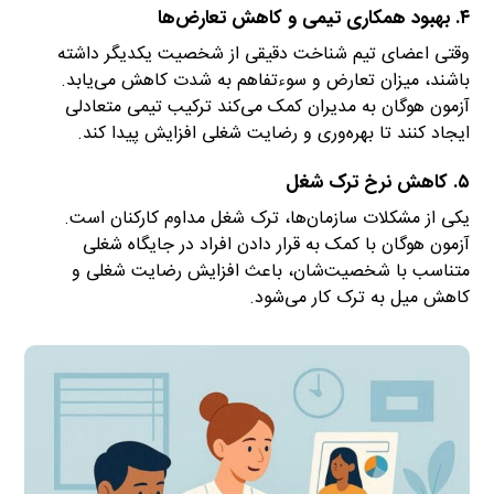
۴. بهبود همکاری تیمی و کاهش تعارض‌ها
وقتی اعضای تیم شناخت دقیقی از شخصیت یکدیگر داشته
باشند، میزان تعارض و سوءتفاهم به شدت کاهش می‌یابد.
آزمون هوگان به مدیران کمک می‌کند ترکیب تیمی متعادلی
ایجاد کنند تا بهره‌وری و رضایت شغلی افزایش پیدا کند.
۵. کاهش نرخ ترک شغل
یکی از مشکلات سازمان‌ها، ترک شغل مداوم کارکنان است.
آزمون هوگان با کمک به قرار دادن افراد در جایگاه شغلی
متناسب با شخصیت‌شان، باعث افزایش رضایت شغلی و
کاهش میل به ترک کار می‌شود.