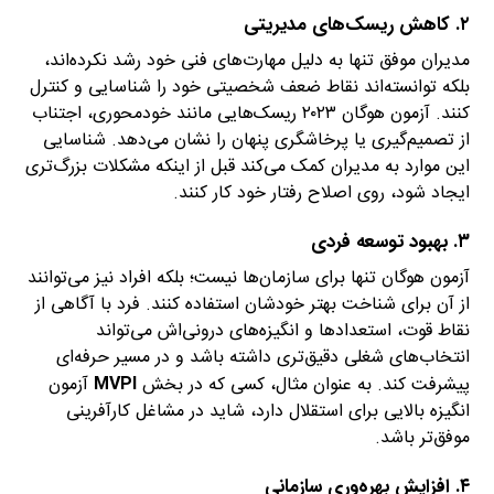
۲. کاهش ریسک‌های مدیریتی
مدیران موفق تنها به دلیل مهارت‌های فنی خود رشد نکرده‌اند،
بلکه توانسته‌اند نقاط ضعف شخصیتی خود را شناسایی و کنترل
کنند. آزمون هوگان ۲۰۲۳ ریسک‌هایی مانند خودمحوری، اجتناب
از تصمیم‌گیری یا پرخاشگری پنهان را نشان می‌دهد. شناسایی
این موارد به مدیران کمک می‌کند قبل از اینکه مشکلات بزرگ‌تری
ایجاد شود، روی اصلاح رفتار خود کار کنند.
۳. بهبود توسعه فردی
آزمون هوگان تنها برای سازمان‌ها نیست؛ بلکه افراد نیز می‌توانند
از آن برای شناخت بهتر خودشان استفاده کنند. فرد با آگاهی از
نقاط قوت، استعدادها و انگیزه‌های درونی‌اش می‌تواند
انتخاب‌های شغلی دقیق‌تری داشته باشد و در مسیر حرفه‌ای
پیشرفت کند. به عنوان مثال، کسی که در بخش
MVPI
آزمون
انگیزه بالایی برای استقلال دارد، شاید در مشاغل کارآفرینی
موفق‌تر باشد.
۴. افزایش بهره‌وری سازمانی