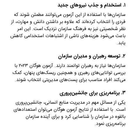
۱. استخدام و جذب نیروهای جدید
سازمان‌ها با استفاده از این آزمون می‌توانند مطمئن شوند که
فردی را انتخاب کرده‌اند که علاوه بر داشتن دانش و مهارت، از
نظر شخصیتی نیز به فرهنگ سازمان نزدیک است. این امر
باعث می‌شود هزینه‌های ناشی از اشتباهات استخدامی کاهش
یابد.
۲. توسعه رهبران و مدیران سازمان
سازمان‌ها نیاز به رهبران توانمند دارند. آزمون هوگان ۲۰۲۳ با
بررسی توانایی‌های رهبری و همچنین ریسک‌های پنهان، کمک
می‌کند افراد مناسب برای پست‌های مدیریتی انتخاب شوند.
۳. برنامه‌ریزی برای جانشین‌پروری
یکی از مسائل مهم در مدیریت منابع انسانی، جانشین‌پروری
است. با استفاده از نتایج آزمون هوگان می‌توان استعدادهای
بالقوه در سازمان را شناسایی کرد و برای آینده سازمان
برنامه‌ریزی نمود.