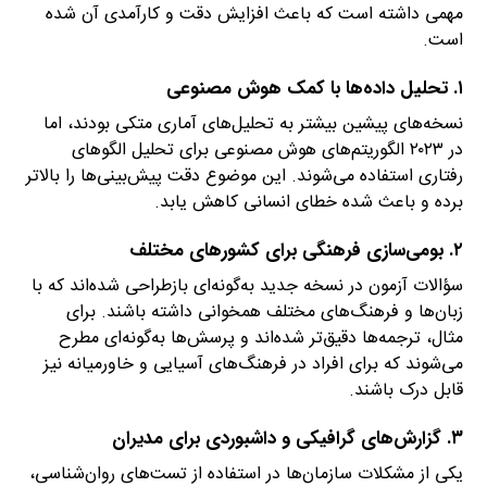
مهمی داشته است که باعث افزایش دقت و کارآمدی آن شده
است.
۱. تحلیل داده‌ها با کمک هوش مصنوعی
نسخه‌های پیشین بیشتر به تحلیل‌های آماری متکی بودند، اما
در ۲۰۲۳ الگوریتم‌های هوش مصنوعی برای تحلیل الگوهای
رفتاری استفاده می‌شوند. این موضوع دقت پیش‌بینی‌ها را بالاتر
برده و باعث شده خطای انسانی کاهش یابد.
۲. بومی‌سازی فرهنگی برای کشورهای مختلف
سؤالات آزمون در نسخه جدید به‌گونه‌ای بازطراحی شده‌اند که با
زبان‌ها و فرهنگ‌های مختلف همخوانی داشته باشند. برای
مثال، ترجمه‌ها دقیق‌تر شده‌اند و پرسش‌ها به‌گونه‌ای مطرح
می‌شوند که برای افراد در فرهنگ‌های آسیایی و خاورمیانه نیز
قابل درک باشند.
۳. گزارش‌های گرافیکی و داشبوردی برای مدیران
یکی از مشکلات سازمان‌ها در استفاده از تست‌های روان‌شناسی،