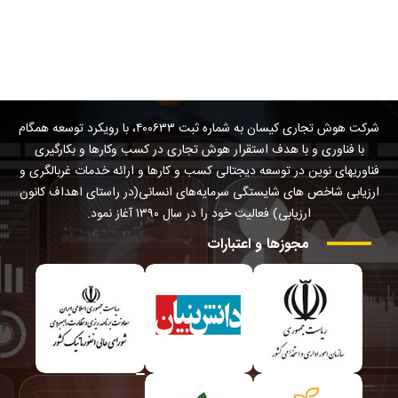
شرکت هوش تجاری کیسان به شماره ثبت ۴۰۰۶۳۳، با رویکرد توسعه همگام
با فناوری و با هدف استقرار هوش تجاری در کسب وکارها و بکارگیری
فناوریهای نوین در توسعه دیجتالی کسب و کارها و ارائه خدمات غربالگری و
ارزیابی شاخص های شایستگی سرمایه‌های انسانی(در راستای اهداف کانون
ارزیابی) فعالیت خود را در سال ۱۳۹۰ آغاز نمود.
مجوزها
و
اعتبارات