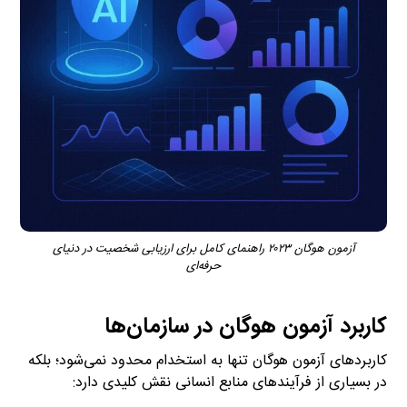
آزمون هوگان ۲۰۲۳ راهنمای کامل برای ارزیابی شخصیت در دنیای
حرفه‌ای
کاربرد آزمون هوگان در سازمان‌ها
کاربردهای آزمون هوگان تنها به استخدام محدود نمی‌شود؛ بلکه
در بسیاری از فرآیندهای منابع انسانی نقش کلیدی دارد: