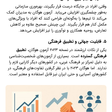
وقتی افراد در جایگاه درست قرار بگیرند، بهره‌وری سازمانی
به‌طور چشمگیری افزایش می‌یابد. آزمون هوگان به مدیران کمک
می‌کند تا تیم‌ها را به‌گونه‌ای طراحی کنند که افراد با ویژگی‌های
مکمل کنار هم قرار بگیرند. این چینش صحیح علاوه بر کاهش
تعارض، روحیه همکاری و نوآوری را نیز افزایش می‌دهد.
۵. قابلیت جهانی و تطبیق فرهنگی
یکی از نکات ارزشمند در نسخه ۲۰۲۳ آزمون هوگان،
تطبیق
فرهنگی گسترده
است. بسیاری از آزمون‌های شخصیت‌شناسی
به دلیل تمرکز بر فرهنگ غربی، در کشورهای دیگر کارایی لازم را
ندارند. اما هوگان ۲۰۲۳ با در نظر گرفتن تفاوت‌های فرهنگی، در
کشورهای آسیایی و حتی ایران نیز قابل استفاده و معتبر است.