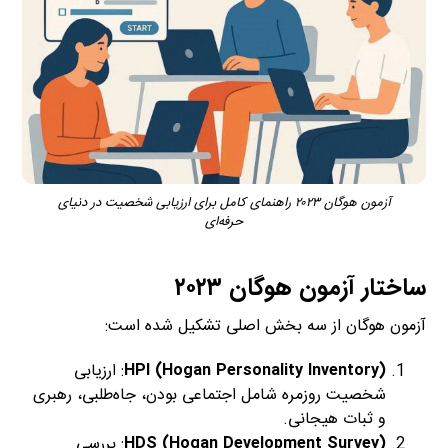
آزمون هوگان ۲۰۲۳ راهنمای کامل برای ارزیابی شخصیت در دنیای
حرفه‌ای
ساختار آزمون هوگان ۲۰۲۳
آزمون هوگان از سه بخش اصلی تشکیل شده است:
HPI (Hogan Personality Inventory)
: ارزیابی
شخصیت روزمره شامل اجتماعی بودن، جاه‌طلبی، رهبری
و ثبات هیجانی.
HDS (Hogan Development Survey)
: بررسی