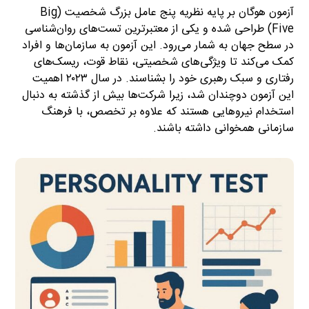
آزمون هوگان بر پایه نظریه پنج عامل بزرگ شخصیت (Big
Five) طراحی شده و یکی از معتبرترین تست‌های روان‌شناسی
در سطح جهان به شمار می‌رود. این آزمون به سازمان‌ها و افراد
کمک می‌کند تا ویژگی‌های شخصیتی، نقاط قوت، ریسک‌های
رفتاری و سبک رهبری خود را بشناسند. در سال ۲۰۲۳ اهمیت
این آزمون دوچندان شد، زیرا شرکت‌ها بیش از گذشته به دنبال
استخدام نیروهایی هستند که علاوه بر تخصص، با فرهنگ
سازمانی همخوانی داشته باشند.