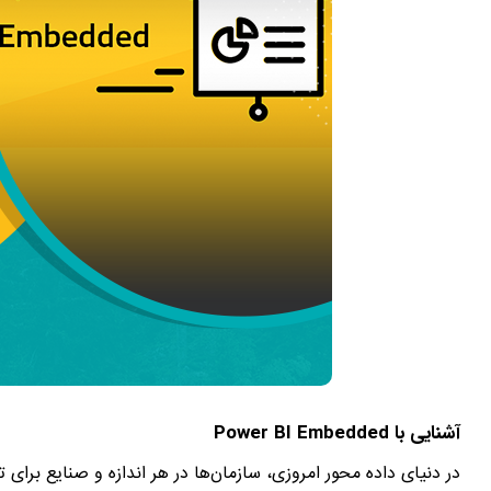
آشنایی با Power BI Embedded
در دنیای داده محور امروزی، سازمان‌ها در هر اندازه و صنایع برای تص