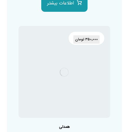
اطلاعات بیشتر
۳۵۰,۰۰۰
تومان
همدلی