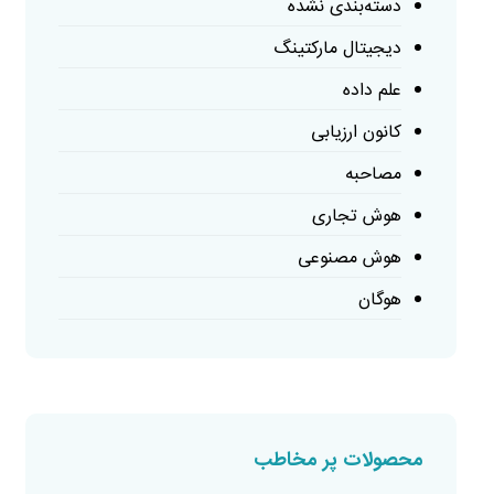
دسته‌بندی نشده
دیجیتال مارکتینگ
علم داده
کانون ارزیابی
مصاحبه
هوش تجاری
هوش مصنوعی
هوگان
محصولات پر مخاطب