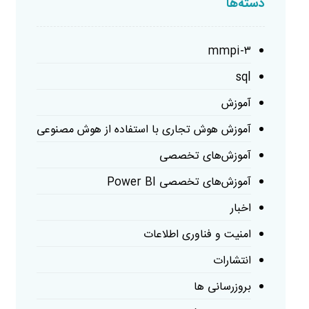
دسته‌ها
mmpi-۳
sql
آموزش
آموزش هوش تجاری با استفاده از هوش مصنوعی
آموزش‌های تخصصی
آموزش‌های تخصصی Power BI
اخبار
امنیت و فناوری اطلاعات
انتشارات
بروزرسانی ها