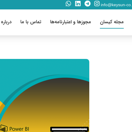
info@keysun-co
مجله کیسان
مجوزها و اعتبارنامه‌ها
تماس با ما
درباره 