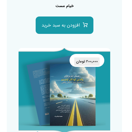
خیام مست
افزودن به سبد خرید
۲۰۰,۰۰۰
تومان