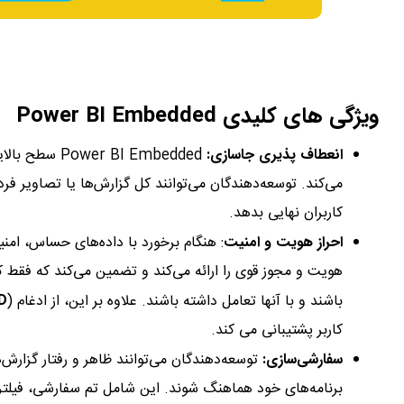
ویژگی های کلیدی Power BI Embedded
انعطاف پذیری جاسازی:
r BI Embedded
می‌کند. توسعه‌دهندگان می‌توانند کل گزارش‌ها یا تصاویر فردی
کاربران نهایی بدهد.
احراز هویت و امنیت
هویت و مجوز قوی را ارائه می‌کند و تضمین می‌کند که فقط ک
باشند و با آنها تعامل داشته باشند. علاوه بر این، از ادغام Azure Active Directory (
D
کاربر پشتیبانی می کند.
سفارشی‌سازی:
توسعه‌دهندگان می‌توانند ظاهر و رفتار گزارش‌ه
برنامه‌های خود هماهنگ شوند. این شامل تم سفارشی، فیلتر