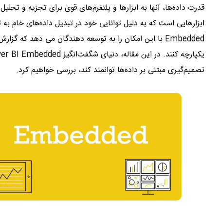
تصمیم‌گیری مبتنی بر داده‌ها توانمند کند، بررسی خواهیم کرد.