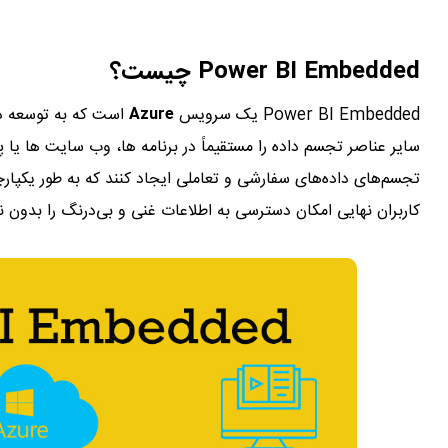
Power BI Embedded چیست؟
Power BI Embedded یک سرویس
Azure
سایر عناصر تجسم داده را مستقیماً در برنامه ها، وب سایت ها یا پو
تجسم‌های داده‌های سفارشی و تعاملی ایجاد کنند که به طور یکپارچ
کاربران نهایی امکان دسترسی به اطلاعات غنی و بی‌درنگ را بدون نیا