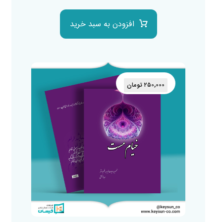
افزودن به سبد خرید
۲۵۰,۰۰۰
تومان