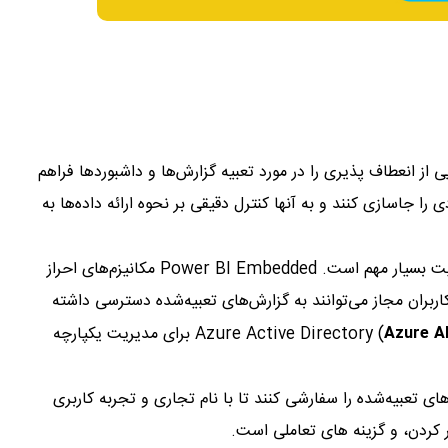
Powe سطح بالایی از انعطاف پذیری را در مورد تعبیه گزارش‌ها و داشبوردها فراهم
 را جاسازی کنند و به آنها کنترل دقیقی بر نحوه ارائه داده‌ها به
: هنگام برخورد با داده‌های حساس، امنیت بسیار مهم است. Power BI Embedded مکانیزم‌های احراز
اربران مجاز می‌توانند به گزارش‌های تعبیه‌شده دسترسی داشته
Azure A
) برای مدیریت یکپارچه
ای تعبیه‌شده را سفارشی کنند تا با نام تجاری و تجربه کاربری
 کردن، و گزینه های تعاملی است.