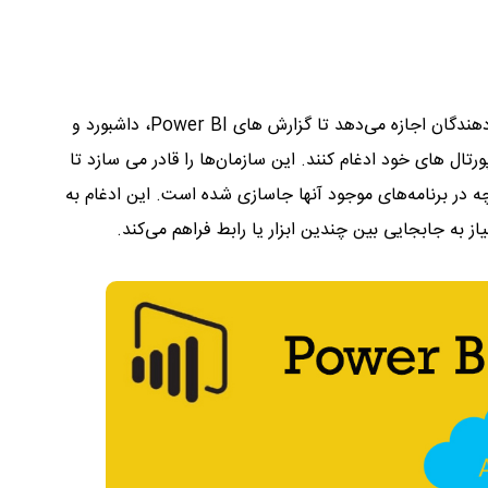
است که به توسعه دهندگان اجازه می‌دهد تا گزارش های Power BI، داشبورد و
رتال های خود ادغام کنند. این سازمان‌ها را قادر می سازد تا
ه در برنامه‌های موجود آنها جاسازی شده است. این ادغام به
ز به جابجایی بین چندین ابزار یا رابط فراهم می‌کند.