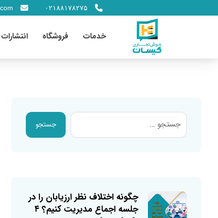
.com
۰۲۱۸۸۱۷۸۲۷۵
خدمات
فروشگاه
انتشارات
جستجو
چگونه اختلاف نظر ارزیابان را در
جلسه اجماع مدیریت کنیم؟ ۴