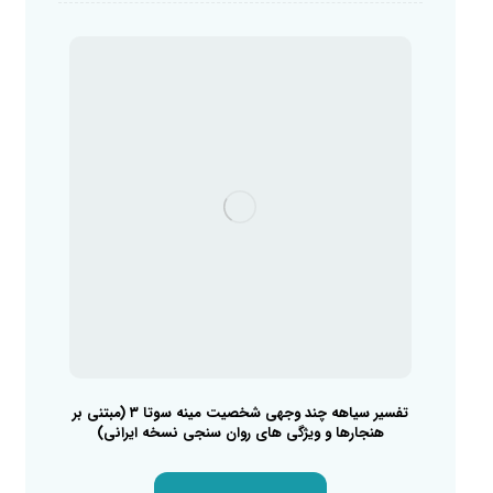
تفسیر سیاهه چند وجهی شخصیت مینه سوتا ۳ (مبتنی بر
هنجارها و ویژگی های روان سنجی نسخه ایرانی)