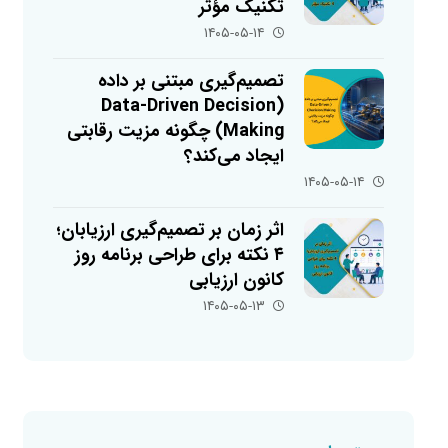
تکنیک مؤثر
۱۴۰۵-۰۵-۱۴
تصمیم‌گیری مبتنی بر داده
(Data-Driven Decision
Making) چگونه مزیت رقابتی
ایجاد می‌کند؟
۱۴۰۵-۰۵-۱۴
اثر زمان بر تصمیم‌گیری ارزیابان؛
۴ نکته برای طراحی برنامه روز
کانون ارزیابی
۱۴۰۵-۰۵-۱۳