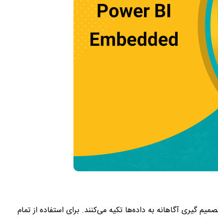
میم گیری آگاهانه به داده‌ها تکیه می‌کنند. برای استفاده از تمام