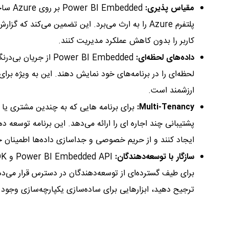
مقیاس پذیری:
bedded
پلتفرم Azure را به ارث می‌برد. این تضمین می‌کند 
کاربر را بدون کاهش عملکرد مدیریت کنند.
داده‌های لحظه‌ای:
Power BI Embedded از
لحظه‌ای را در برنامه‌های خود نمایش دهند. این به ویژه برای
ارزشمند است.
Multi-Tenancy:
پشتیبانی چند اجاره ای را ارائه می‌دهد. این برنامه توسعه د
ایجاد کنند و از حریم خصوصی و جداسازی داده‌ها اطمینان 
سازگار با توسعه‌دهندگان:
ترجیح دهید، ابزارهایی برای ساده‌سازی یکپارچه‌سازی وجود د