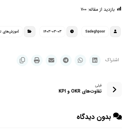
بازدید از مقاله:
۷۰۰
Sadeghpoor
۱۴۰۳-۰۳-۰۳
آموزش‌های 
قبلی
تفاوت‌های OKR و KPI
بدون دیدگاه