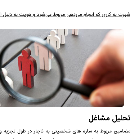
شهرت به کاری که انجام می‌دهی مربوط می‌شود و هویت به دلیل انج
تحلیل مشاغل
مضامین مربوط به سازه های شخصیتی به ناچار در طول تجزیه و