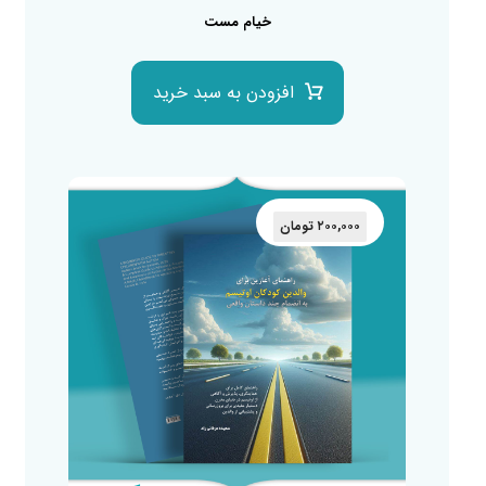
خیام مست
افزودن به سبد خرید
۲۰۰,۰۰۰
تومان