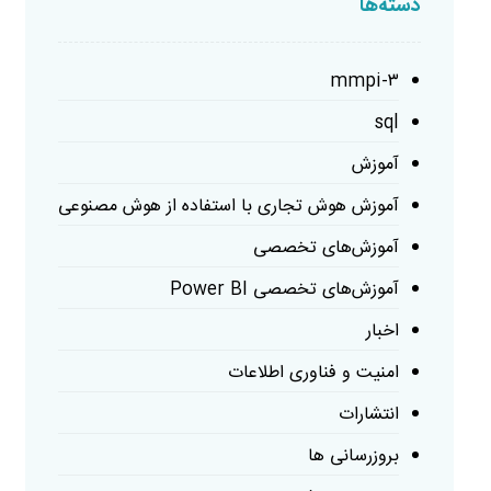
دسته‌ها
mmpi-۳
sql
آموزش
آموزش هوش تجاری با استفاده از هوش مصنوعی
آموزش‌های تخصصی
آموزش‌های تخصصی Power BI
اخبار
امنیت و فناوری اطلاعات
انتشارات
بروزرسانی ها