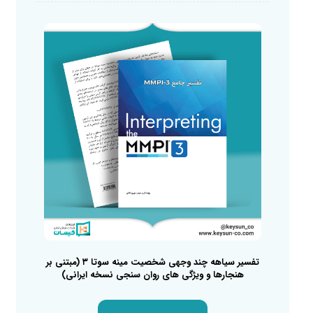
تفسیر سیاهه چند وجهی شخصیت مینه سوتا ۳ (مبتنی بر
هنجارها و ویژگی های روان سنجی نسخه ایرانی)