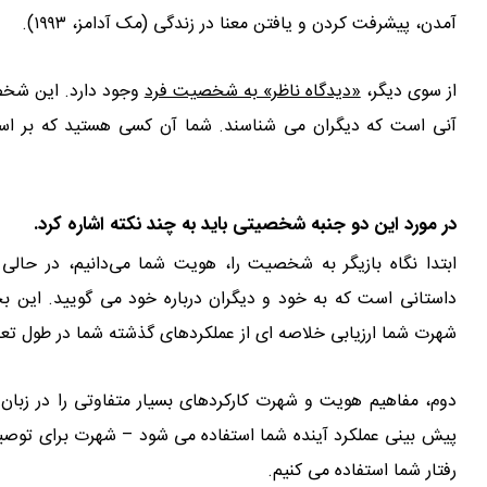
آمدن، پیشرفت کردن و یافتن معنا در زندگی (مک آدامز، ۱۹۹۳).
از سوی دیگر،
«دیدگاه ناظر» به شخصیت فرد
وجود دارد. این شخصی
آنی است که دیگران می شناسند. شما آن کسی هستید که بر اساس
شغلی
در مورد این دو جنبه شخصیتی باید به چند نکته اشاره کرد.
ابتدا نگاه بازیگر به شخصیت را، هویت شما می‌دانیم، در حال
داستانی است که به خود و دیگران درباره خود می گویید. این 
شهرت شما ارزیابی خلاصه ای از عملکردهای گذشته شما در طول 
دوم، مفاهیم هویت و شهرت کارکردهای بسیار متفاوتی را در زبان
پیش بینی عملکرد آینده شما استفاده می شود – شهرت برای توصیف
رفتار شما استفاده می کنیم.