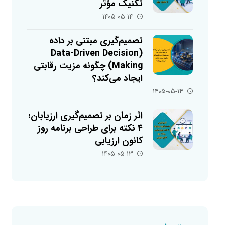
تکنیک مؤثر
۱۴۰۵-۰۵-۱۴
تصمیم‌گیری مبتنی بر داده
(Data-Driven Decision
Making) چگونه مزیت رقابتی
ایجاد می‌کند؟
۱۴۰۵-۰۵-۱۴
اثر زمان بر تصمیم‌گیری ارزیابان؛
۴ نکته برای طراحی برنامه روز
کانون ارزیابی
۱۴۰۵-۰۵-۱۳