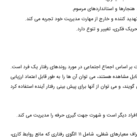
، هنجارها و استانداردهای مرسوم.
 تهدید کننده و خارج از مهارت مدیریت خود تجربه می کند.
حریک فکری، تغییر و تنوع دارد.
ود زیرا شهرت بر اساس اجماع اجتماعی در مورد روندهای رفتار یک فرد است.
شاهده هستند، می توان آن ها را به طور قابل اعتماد ارزیابی
گویند، و می توان از آنها برای پیش بینی رفتار آینده استفاده کرد
 افراد دیگر است و شهرت جهت گیری حرفه را مدیریت می کند.
فهرستی طراحی شده برای اندازه گیری تمایلات منتج به انحراف معیارهای شغلی، شامل ۱۱ الگوی رفتاری که مانع روابط کاری،