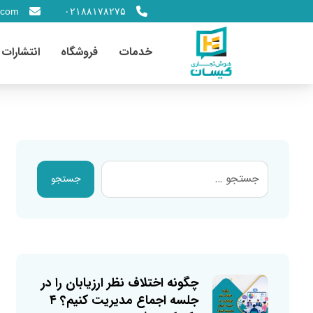
.com
۰۲۱۸۸۱۷۸۲۷۵
خدمات
فروشگاه
انتشارات
جستجو
چگونه اختلاف نظر ارزیابان را در
جلسه اجماع مدیریت کنیم؟ ۴