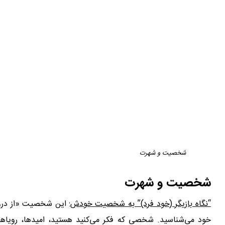
شخصیت و شهرت
شخصیت و شهرت
“نگاه بازیگر (خود فرد)” به شخصیت خودش
: این شخصیت «از درو
خود می‌شناسید. شخصی که فکر می‌کنید هستید، امیدها، رویاها، 