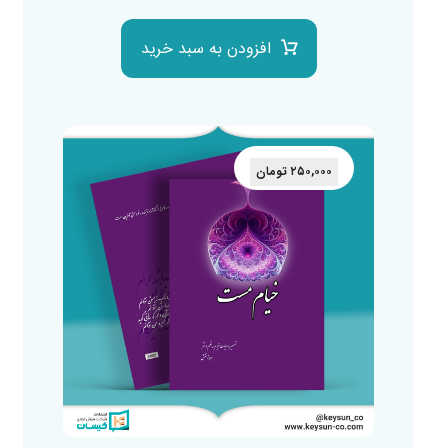
افزودن به سبد خرید
۲۵۰,۰۰۰
تومان