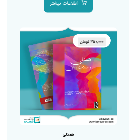
اطلاعات بیشتر
۳۵۰,۰۰۰
تومان
همدلی