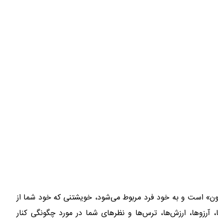
ن» است و به خود فرد مربوط می‌شود، خویشتنی که خود شما از
آرزوها، ارزش‌ها، ترس‌ها و نظرهای شما در مورد چگونگی کنار