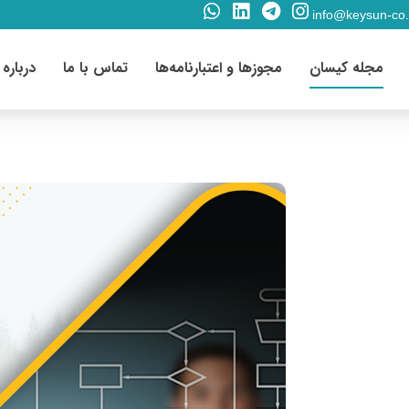
info@keysun-co
مجله کیسان
مجوزها و اعتبارنامه‌ها
تماس با ما
درباره 