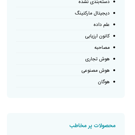
دسته‌بندی نشده
دیجیتال مارکتینگ
علم داده
کانون ارزیابی
مصاحبه
هوش تجاری
هوش مصنوعی
هوگان
محصولات پر مخاطب