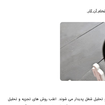
ام آن کار.
 تحلیل شغل پدیدار می شوند. اغلب روش های تجزیه و تحلیل