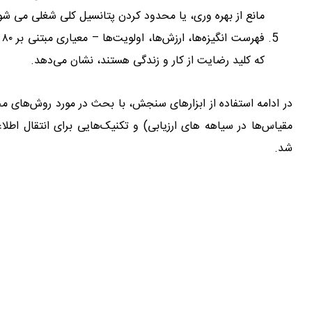
مانع از بهره وری، یا محدود کردن پتانسیل کلی شغلی می شو
ف
که کلید رضایت از کار و زندگی هستند، نشان می‌دهد.
در ادامه استفاده از ابزارهای سنجش، با بحث در مورد روش‌های مخ
مقیاس‌ها در سیاهه­ های ارزیابی) و تکنیک‌هایی برای انتقال اطل
شد.