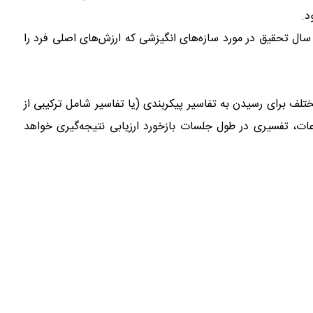
د.
هرست انگیزه‌ها، ارزش‌ها، اولویت‌ها – معیاری مبتنی بر ۸۰ سال تحقیق در مورد سازه‌های انگیزشی که ارزش‌های اصلی فرد را
تلف برای رسیدن به تفاسیر پیکربندی (یا تفاسیر شامل ترکیبی از
اعات، تفسیری در طول جلسات بازخورد ارزیابی نتیجه‌گیری خواهد