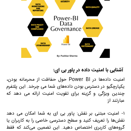
آشنایی با امنیت داده در پاور بی ای:
امنیت داده‌ها در Power BI حول حفاظت از محرمانه بودن،
یکپارچگیو در دسترس بودن داده‌های شما می چرخد. این پلتفرم
چندین ویژگی و گزینه برای تقویت امنیت ارائه می دهد که
عبارتند از:
۱- امنیت مبتنی بر نقش: پاور بی ای به شما امکان می دهد
نقش‌ها را تعریف کنید و سطح دسترسی خاصی را به کاربران یا
گروه‌های کاربری اختصاص دهید. این تضمین می‌کند که فقط