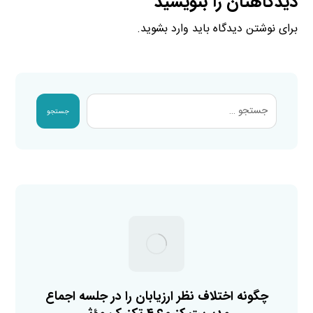
دیدگاهتان را بنویسید
برای نوشتن دیدگاه باید
وارد بشوید
.
جستجو
چگونه اختلاف نظر ارزیابان را در جلسه اجماع