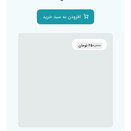
افزودن به سبد خرید
۲۵۰,۰۰۰
تومان