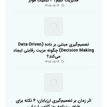
مدیریت کنیم؟ ۴ تکنیک مؤثر
۱۴۰۵-۰۵-۱۴
تصمیم‌گیری مبتنی بر داده (Data-Driven
Decision Making) چگونه مزیت رقابتی ایجاد
می‌کند؟
۱۴۰۵-۰۵-۱۴
اثر زمان بر تصمیم‌گیری ارزیابان؛ ۴ نکته برای
طراحی برنامه روز کانون ارزیابی