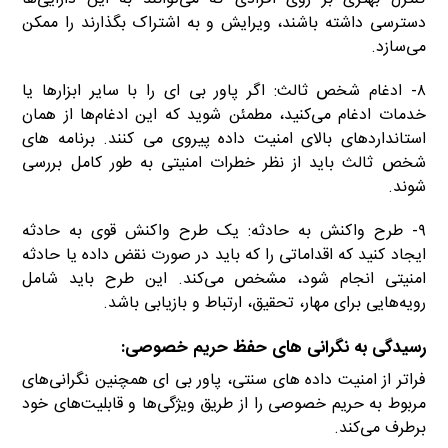
دسترسی داشته باشند، ویرایش و به اشتراک بگذارند را ممکن
می‌سازد.
۸- ادغام شخص ثالث: اگر پاور بی ای را با سایر ابزارها یا
خدمات ادغام می‌کنید، مطمئن شوید که این ادغام‌ها از همان
استانداردهای بالای امنیت داده پیروی می کنند. برنامه های
شخص ثالث باید از نظر خطرات امنیتی به طور کامل بررسی
شوند.
۹- طرح واکنش به حادثه: یک طرح واکنش قوی به حادثه
ایجاد کنید که اقداماتی را که باید در صورت نقض داده یا حادثه
امنیتی انجام شود، مشخص می‌کند. این طرح باید شامل
رویه‌هایی برای مهار، تحقیق، ارتباط و بازیابی باشد.
رسیدگی به نگرانی های حفظ حریم خصوصی:
فراتر از امنیت داده های سنتی، پاور بی ای همچنین نگرانی‌های
مربوط به حریم خصوصی را از طریق ویژگی‌ها و قابلیت‌های خود
برطرف می‌کند.