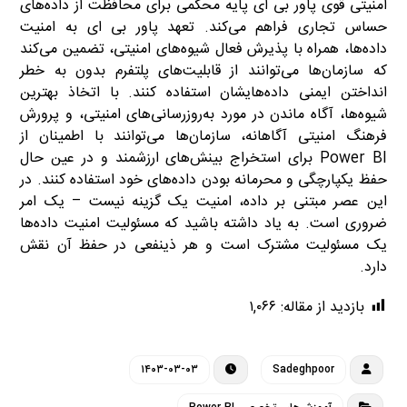
امنیتی قوی پاور بی ای پایه محکمی برای محافظت از داده‌های
حساس تجاری فراهم می‌کند. تعهد پاور بی ای به امنیت
داده‌ها، همراه با پذیرش فعال شیوه‌های امنیتی، تضمین می‌کند
که سازمان‌ها می‌توانند از قابلیت‌های پلتفرم بدون به خطر
انداختن ایمنی داده‌هایشان استفاده کنند. با اتخاذ بهترین
شیوه‌ها، آگاه ماندن در مورد به‌روزرسانی‌های امنیتی، و پرورش
فرهنگ امنیتی آگاهانه، سازمان‌ها می‌توانند با اطمینان از
Power BI برای استخراج بینش‌های ارزشمند و در عین حال
حفظ یکپارچگی و محرمانه بودن داده‌های خود استفاده کنند. در
این عصر مبتنی بر داده، امنیت یک گزینه نیست – یک امر
ضروری است. به یاد داشته باشید که مسئولیت امنیت داده‌ها
یک مسئولیت مشترک است و هر ذینفعی در حفظ آن نقش
دارد.
بازدید از مقاله:
۱,۰۶۶
۱۴۰۳-۰۳-۰۳
Sadeghpoor