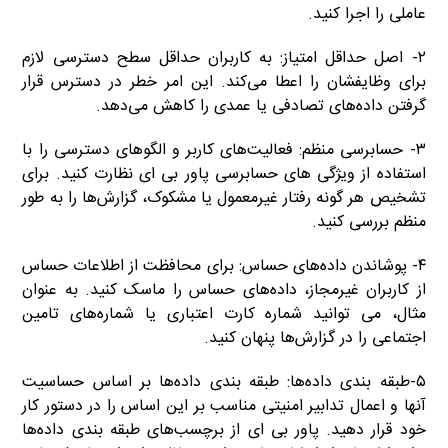
عاملی را اجرا کنید.
۲- اصل حداقل امتیاز: به کاربران حداقل سطح دسترسی لازم
برای وظایفشان را اعطا می‌کند. این امر خطر در دسترس قرار
گرفتن داده‌های تصادفی یا عمدی را کاهش می‌دهد.
۳- حسابرسی منظم: فعالیت‌های کاربر و الگوهای دسترسی را با
استفاده از ویژگی های حسابرسی پاور بی ای نظارت کنید. برای
تشخیص هر گونه رفتار غیرمعمول یا مشکوک، گزارش‌ها را به طور
منظم بررسی کنید.
۴- پوشاندن داده‌های حساس: برای محافظت از اطلاعات حساس
از کاربران غیرمجاز، داده‌های حساس را ماسک کنید. به عنوان
مثال، می توانید شماره کارت اعتباری یا شماره‌های تامین
اجتماعی را در گزارش‌ها پنهان کنید.
۵-طبقه بندی داده‌ها: طبقه بندی داده‌ها بر اساس حساسیت
آنها و اعمال تدابیر امنیتی مناسب بر این اساس را در دستور کار
خود قرار دهید. پاور بی ای از برچسب‌های طبقه بندی داده‌ها