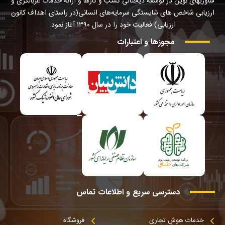
فناوریهای نوین در توسعه دیجتالی کسب و کارها و ارائه خدمات غربالگری و
ارزیابی شاخص های شایستگی سرمایه‌های انسانی(در راستای اهداف کانون
ارزیابی) فعالیت خود را در سال ۱۳۹۰ آغاز نمود.
مجوزها
و
اعتبارات
دسترسی
سریع
و
اطلاعات
تماس
خدمات هوش تجاری
فروشگاه