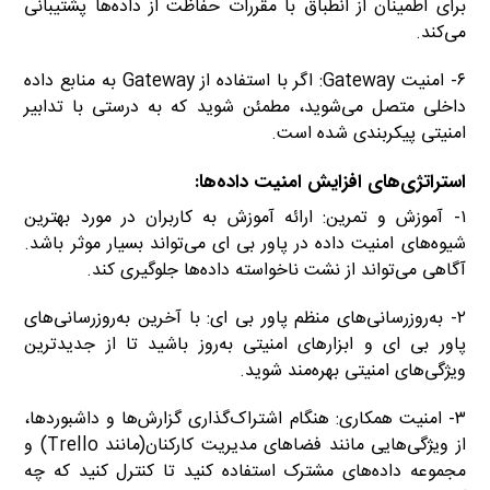
برای اطمینان از انطباق با مقررات حفاظت از داده‌ها پشتیبانی
می‌کند.
۶- امنیت Gateway: اگر با استفاده از Gateway به منابع داده
داخلی متصل می‌شوید، مطمئن شوید که به درستی با تدابیر
امنیتی پیکربندی شده است.
استراتژی‌های افزایش امنیت داده‌ها:
۱- آموزش و تمرین: ارائه آموزش به کاربران در مورد بهترین
شیوه‌های امنیت داده در پاور بی ای می‌تواند بسیار موثر باشد.
آگاهی می‌تواند از نشت ناخواسته داده‌ها جلوگیری کند.
۲- به‌روزرسانی‌های منظم پاور بی ای: با آخرین به‌روزرسانی‌های
پاور بی ای و ابزار‌های امنیتی به‌روز باشید تا از جدیدترین
ویژگی‌های امنیتی بهره‌مند شوید.
۳- امنیت همکاری: هنگام اشتراک‌گذاری گزارش‌ها و داشبوردها،
از ویژگی‌هایی مانند فضاهای مدیریت کارکنان(مانند Trello) و
مجموعه داده‌های مشترک استفاده کنید تا کنترل کنید که چه