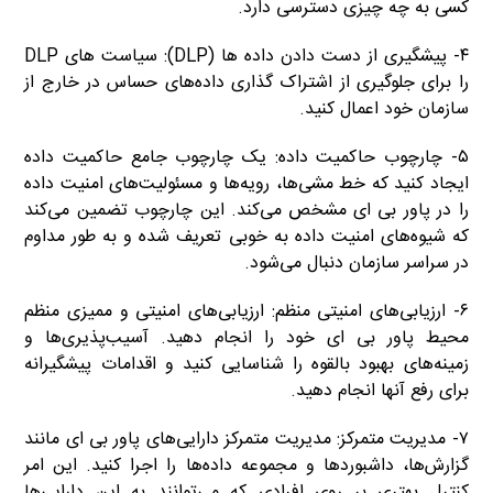
کسی به چه چیزی دسترسی دارد.
۴- پیشگیری از دست دادن داده ها (DLP): سیاست های DLP
را برای جلوگیری از اشتراک گذاری داده‌های حساس در خارج از
سازمان خود اعمال کنید.
۵- چارچوب حاکمیت داده: یک چارچوب جامع حاکمیت داده
ایجاد کنید که خط مشی‌ها، رویه‌ها و مسئولیت‌های امنیت داده
را در پاور بی ای مشخص می‌کند. این چارچوب تضمین می‌کند
که شیوه‌های امنیت داده به خوبی تعریف شده و به طور مداوم
در سراسر سازمان دنبال می‌شود.
۶- ارزیابی‌های امنیتی منظم: ارزیابی‌های امنیتی و ممیزی منظم
محیط پاور بی ای خود را انجام دهید. آسیب‌پذیری‌ها و
زمینه‌های بهبود بالقوه را شناسایی کنید و اقدامات پیشگیرانه
برای رفع آنها انجام دهید.
۷- مدیریت متمرکز: مدیریت متمرکز دارایی‌های پاور بی ای مانند
گزارش‌ها، داشبوردها و مجموعه داده‌ها را اجرا کنید. این امر
کنترل بهتری بر روی افرادی که می‌توانند به این دارایی‌ها