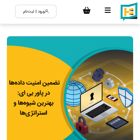
ورود | ثبت‌نام