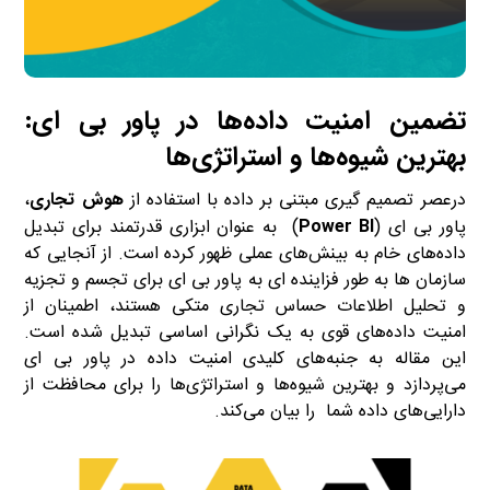
تضمین امنیت داده‌ها در پاور بی ای:
بهترین شیوه‌ها و استراتژی‌ها
درعصر تصمیم گیری مبتنی بر داده با استفاده از
هوش تجاری
،
پاور بی ای (
Power BI
) به عنوان ابزاری قدرتمند برای تبدیل
داده‌های خام به بینش‌های عملی ظهور کرده است. از آنجایی که
سازمان ها به طور فزاینده ای به پاور بی ای برای تجسم و تجزیه
و تحلیل اطلاعات حساس تجاری متکی هستند، اطمینان از
امنیت داده‌های قوی به یک نگرانی اساسی تبدیل شده است.
این مقاله به جنبه‌های کلیدی امنیت داده در پاور بی ای
می‌پردازد و بهترین شیوه‌ها و استراتژی‌ها را برای محافظت از
دارایی‌های داده شما را بیان می‌کند.