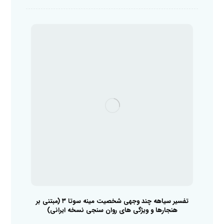
تفسیر سیاهه چند وجهی شخصیت مینه سوتا ۳ (مبتنی بر
هنجارها و ویژگی های روان سنجی نسخه ایرانی)