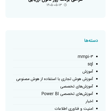
۱۴۰۵-۰۵-۱۳
دسته‌ها
mmpi-۳
sql
آموزش
آموزش هوش تجاری با استفاده از هوش مصنوعی
آموزش‌های تخصصی
آموزش‌های تخصصی Power BI
اخبار
امنیت و فناوری اطلاعات