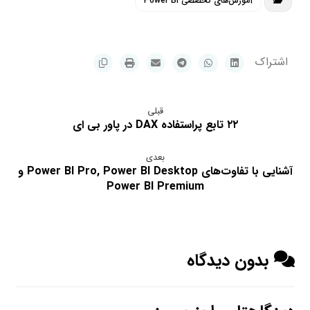
آموزش‌های تخصصی Power BI
قبلی
۲۲ تابع پراستفاده DAX در پاور بی ای
بعدی
آشنایی با تفاوت‌‌های Power BI Pro, Power BI Desktop و
Power BI Premium
بدون دیدگاه