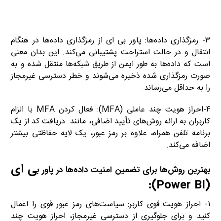
۳- رمزگذاری داده‌ها: پاور بی ای از رمزگذاری داده‌ها در هنگام
انتقال و در حالت استراحت پشتیبانی می‌کند. این بدان معنی
است که داده‌ها به طور ایمن از طریق شبکه‌ها منتقل شده و به
صورت رمزگذاری شده ذخیره می‌شوند و خطر دسترسی غیرمجاز
را به حداقل می‌رساند.
۴-احراز هویت چند عاملی (MFA): فعال کردن MFA با الزام
کاربران به ارائه روش‌های تأیید اضافی، مانند دریافت کد از یک
برنامه تلفن همراه، علاوه بر رمز عبور، یک لایه حفاظتی بیشتر
اضافه می‌کند.
ی ای
بهترین روش‌ها برای تضمین امنیت داده‌ها در پاور ب
:
)
Power BI
(
۱- احراز هویت قوی کاربر: سیاست‌های رمز عبور قوی را اعمال
کنید و برای جلوگیری از دسترسی غیرمجاز، احراز هویت چند