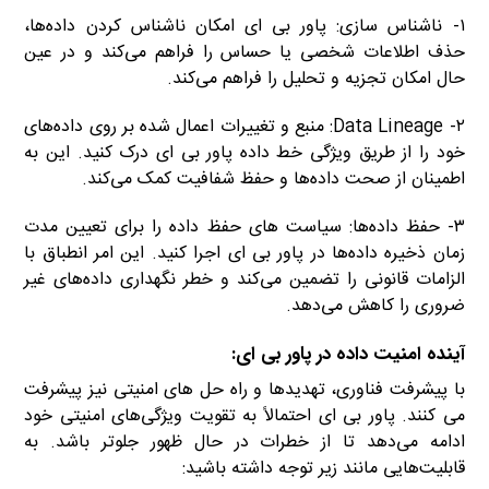
۱- ناشناس سازی: پاور بی ای امکان ناشناس کردن داده‌ها،
حذف اطلاعات شخصی یا حساس را فراهم می‌کند و در عین
حال امکان تجزیه و تحلیل را فراهم می‌کند.
۲- Data Lineage: منبع و تغییرات اعمال شده بر روی داده‌های
خود را از طریق ویژگی خط داده پاور بی ای درک کنید. این به
اطمینان از صحت داده‌ها و حفظ شفافیت کمک می‌کند.
۳- حفظ داده‌ها: سیاست های حفظ داده را برای تعیین مدت
زمان ذخیره داده‌ها در پاور بی ای اجرا کنید. این امر انطباق با
الزامات قانونی را تضمین می‌کند و خطر نگهداری داده‌های غیر
ضروری را کاهش می‌دهد.
آینده امنیت داده در پاور بی ای‌:
با پیشرفت فناوری، تهدیدها و راه حل های امنیتی نیز پیشرفت
می کنند. پاور بی ای احتمالاً به تقویت ویژگی‌های امنیتی خود
ادامه می‌دهد تا از خطرات در حال ظهور جلوتر باشد. به
قابلیت‌هایی مانند زیر توجه داشته باشید: