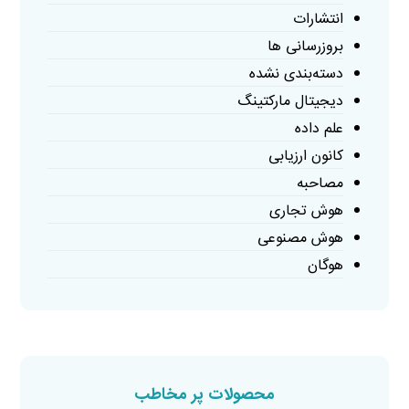
انتشارات
بروزرسانی ها
دسته‌بندی نشده
دیجیتال مارکتینگ
علم داده
کانون ارزیابی
مصاحبه
هوش تجاری
هوش مصنوعی
هوگان
محصولات پر مخاطب