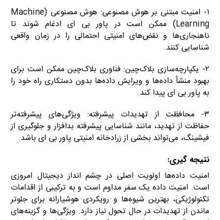
۱- امنیت مبتنی بر هوش مصنوعی: هوش مصنوعی (Machine
Learning) ممکن است در پاور بی ای ادغام شوند تا
ناهنجاری‌ها و نقض‌های امنیتی احتمالی را در زمان واقعی
شناسایی کنند.
۲- یکپارچه‌سازی بلاک‌چین: فناوری بلاک‌چین ممکن است برای
بهبود منشأ داده‌ها و ویرایش داده‌ها بدون دستکاری راه خود را
به پاور بی ای پیدا کند.
۳- محافظت از تهدیدات پیشرفته: ویژگی‌های پیشرفته‌تر
حفاظت از تهدید، مانند شناسایی پیشرفته بدافزار و جلوگیری از
فیشینگ، می‌تواند بخشی از زرادخانه امنیتی پاور بی ای باشد.
نتیجه گیری:
امنیت داده‌ها اولویت اصلی در چشم انداز دیجیتال امروزی
است. امنیت داده یک سفر مداوم است و به ترکیبی از اقدامات
تکنولوژیکی، بهترین شیوه‌ها و رویکردی هوشیارانه برای جلوتر
ماندن از تهدیدات در حال تحول نیاز دارد. ویژگی‌ها و گزینه‌های