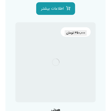
اطلاعات بیشتر
۳۵۰,۰۰۰
تومان
همدلی