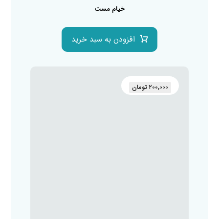
خیام مست
افزودن به سبد خرید
۲۰۰,۰۰۰
تومان