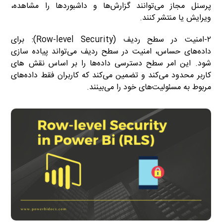
پرسنل مجاز می‌توانند گزارش‌ها و داشبوردها را مشاهده،
ویرایش یا منتشر کنند.
۲-امنیت در سطح ردیف (Row-level Security): برای
داده‌های حساس، امنیت در سطح ردیف می‌تواند پیاده سازی
شود. این امر سطح دسترسی داده‌ها را بر اساس نقش های
کاربر محدود می‌کند و تضمین می‌کند که کاربران فقط داده‌های
مربوط به مسئولیت‌های خود را می‌بینند.