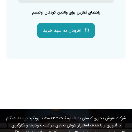
راهنمای آغازین برای والدین کودکان اوتیسم
افزودن به سبد خرید
شرکت هوش تجاری کیسان به شماره ثبت ۴۰۰۶۳۳، با رویکرد توسعه همگام
با فناوری و با هدف استقرار هوش تجاری در کسب وکارها و بکارگیری