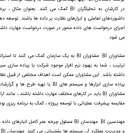
در کارشان به تحلیلگران BI کمک می کنند. بع
اجرای درخواست های داده محور در صورت درخواست مهارت داشته
می شود.
مشاوران BI. مشاوران BI به یک سازمان کمک می ک
ترتیب ، شما به بهبود نرم افزار موجود شرکت یا پیاده سازی س
داشته باشد. این مشاوران ممکن است اهداف مختلفی از قبیل نظار
پیاده سازی ابزارها و سیستم های BI ی
مشاوران BI باید در کارهای مختلف مهارت داشته باشند ، مانند
مقایسه پیشرفت عملیاتی با توسعه پروژه ، کمک به برنامه ریزی بو
و