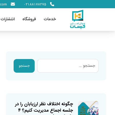
.com
۰۲۱۸۸۱۷۸۲۷۵
خدمات
فروشگاه
انتشارات
جستجو
چگونه اختلاف نظر ارزیابان را در
جلسه اجماع مدیریت کنیم؟ ۴