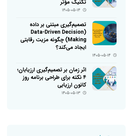
تکنیک مؤثر
۱۴۰۵-۰۵-۱۴
تصمیم‌گیری مبتنی بر داده
(Data-Driven Decision
Making) چگونه مزیت رقابتی
ایجاد می‌کند؟
۱۴۰۵-۰۵-۱۴
اثر زمان بر تصمیم‌گیری ارزیابان؛
۴ نکته برای طراحی برنامه روز
کانون ارزیابی
۱۴۰۵-۰۵-۱۳