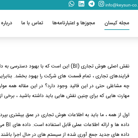
info@keysun-co
مجله کیسان
مجوزها و اعتبارنامه‌ها
تماس با ما
درباره 
نقش اصلی هوش تجاری (BI) این است که با بهبود
فرایندهای تجاری ، تمام قسمت های شرکت را بهبود بخشد. بنابراین
مهارت هایی که برای چنین نقش هایی باید داشته باشید ، برخی از حقوق پا
داده ه
داده های جدید جمع آوری شده از سیستم های در حال اجرا باشند. ا