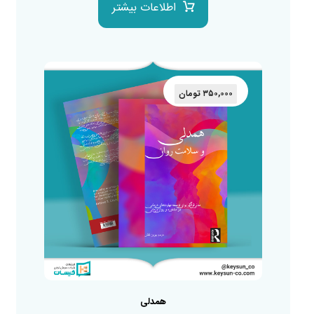
اطلاعات بیشتر
۳۵۰,۰۰۰
تومان
همدلی