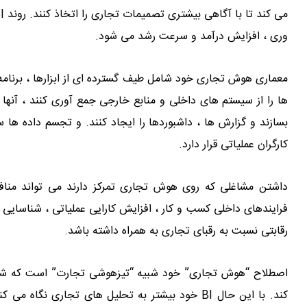
وری ، افزایش درآمد و سرعت رشد می شود.
معماری هوش تجاری خود شامل طیف گسترده ای از ابزارها ، برنامه 
ها را از سیستم های داخلی و منابع خارجی جمع آوری کنند ، آنها ر
بسازند و گزارش ها ، داشبوردها را ایجاد کنند. و تجسم داده ها
کارگران عملیاتی قرار دارد.
داشتن مشاغلی که روی هوش تجاری تمرکز دارند می تواند منافع
فرایندهای داخلی کسب و کار ، افزایش کارایی عملیاتی ، شناسایی
رقابتی نسبت به رقبای تجاری به همراه داشته باشد.
اصطلاح “هوش تجاری” خود شبیه “تیزهوشی تجارت” است که ش