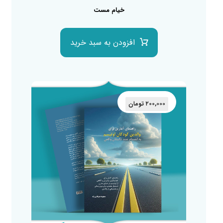
خیام مست
افزودن به سبد خرید
۲۰۰,۰۰۰
تومان