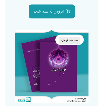
افزودن به سبد خرید
۲۵۰,۰۰۰
تومان