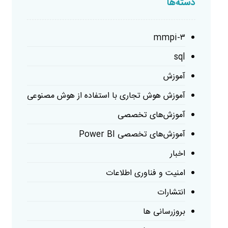
دسته‌ها
mmpi-۳
sql
آموزش
آموزش هوش تجاری با استفاده از هوش مصنوعی
آموزش‌های تخصصی
آموزش‌های تخصصی Power BI
اخبار
امنیت و فناوری اطلاعات
انتشارات
بروزرسانی ها