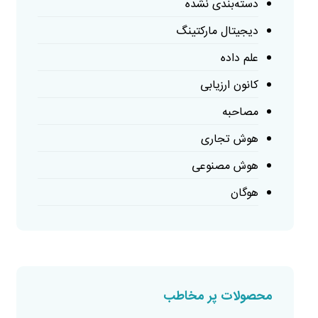
دسته‌بندی نشده
دیجیتال مارکتینگ
علم داده
کانون ارزیابی
مصاحبه
هوش تجاری
هوش مصنوعی
هوگان
محصولات پر مخاطب