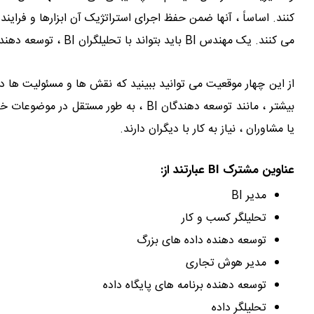
می کنند. یک مهندس BI باید بتواند با تحلیلگران BI ، توسعه دهندگان و سایر بخش ها و همچنین با مشتری همکاری کند.
یا مشاوران ، نیاز به کار با دیگران دارند.
عناوین مشترک BI عبارتند از:
مدیر BI
تحلیلگر کسب و کار
توسعه دهنده داده های بزرگ
مدیر هوش تجاری
توسعه دهنده برنامه های پایگاه داده
تحلیلگر داده