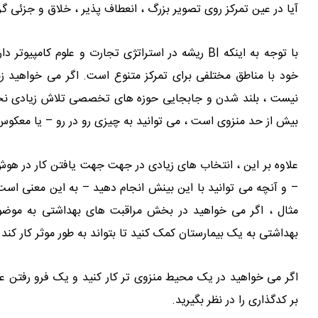
آیا در عین تمرکز روی تصویر بزرگ ، انعطاف پذیر ، خلاق و جزئی گ
با توجه به اینکه BI ریشه در استراتژی تجارت و علوم 
خود با مناطق مختلفی برای تمرکز متنوع است. اگر می خواهید زم
نیست ، بلند شدن و جابجایی حوزه های تخصصی تلاش زیادی نخوا
بیش از حد منزوی است ، می توانید به چیزی رو در رو – یا معکوس
علاوه بر این ، انتخاب های زیادی در جهت جهت یافتن کار در هوش
مثال ، اگر می خواهید در بخش مراقبت های بهداشتی به موضوعی
بهداشتی به یک بیمارستان کمک کنید تا بتواند به طور موثر کار کند.
اگر می خواهید در یک محیط منزوی تر کار کنید و یک فرو رفتن ع
بر کدگذاری را در نظر بگیرید.