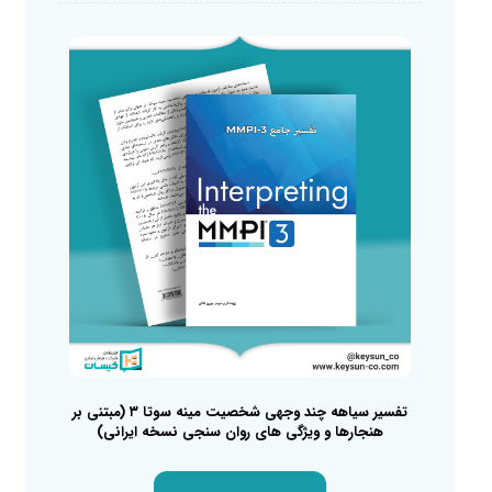
تفسیر سیاهه چند وجهی شخصیت مینه سوتا ۳ (مبتنی بر
هنجارها و ویژگی های روان سنجی نسخه ایرانی)