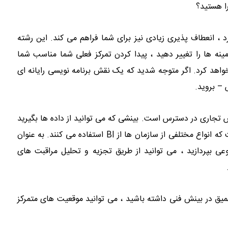
را هستید؟
کامپیوتر دارد ، انعطاف پذیری زیادی نیز برای شما فراهم می کند. این رشته
ینه ها را تغییر دهید ، پیدا کردن تمرکز فعلی شما مناسب شما
هد کرد. اگر متوجه شدید که یک نقش برنامه نویسی رایانه ای
 – بروید.
 تجاری در دسترس است. بینشی که می توانید از داده ها بگیرید
– و آنچه می توانید با این بینش انجام دهید – به این معنی است که انواع مختلفی از سازمان ها از BI استفاده می کنند. به عنوان
 بپردازید ، می توانید از طریق تجزیه و تحلیل مراقبت های
میق در بینش فنی داشته باشید ، می توانید موقعیت های متمرکز