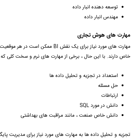
توسعه دهنده انبار داده
مهندس انبار داده
مهارت های هوش تجاری
مهارت های مورد نیاز برای یک نقش BI
خاص دارند. با این حال ، برخی از مهارت های نرم و سخت کلی که بای
استعداد در تجزیه و تحلیل داده ها
حل مسئله
ارتباطات
دانش در مورد SQL
دانش خاص صنعت ، مانند مراقبت های بهداشتی
تجزیه و تحلیل داده ها به مهارت های مورد نیاز برای مدیریت پایگ