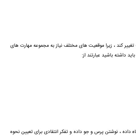
 ممکن است در هر موقعیت تغییر کند ، زیرا موقعیت های مختلف نیاز به مجموعه مهارت های
د داشته باشید عبارتند از:
اه داده ، نوشتن پرس و جو داده و تفکر انتقادی برای تعیین نحوه