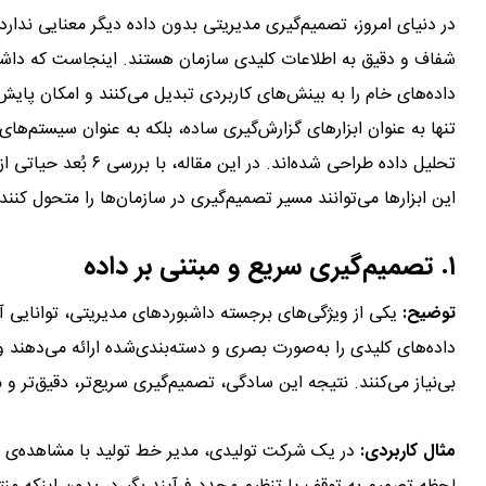
در دنیای امروز، تصمیم‌گیری مدیریتی بدون داده دیگر معنایی ندارد.
شفاف و دقیق به اطلاعات کلیدی سازمان هستند. اینجاست که داشبو
داده‌های خام را به بینش‌های کاربردی تبدیل می‌کنند و امکان پایش 
تنها به عنوان ابزارهای گزارش‌گیری ساده، بلکه به عنوان سیستم‌ها
تحلیل داده طراحی شده‌
این ابزارها می‌توانند مسیر تصمیم‌گیری در سازمان‌ها را متحول کنند.
۱. تصمیم‌گیری سریع و مبتنی بر داده
توضیح:
یکی از ویژگی‌های برجسته داشبوردهای مدیریتی، توانایی آ
داده‌های کلیدی را به‌صورت بصری و دسته‌بندی‌شده ارائه می‌دهند و 
بی‌نیاز می‌کنند. نتیجه این سادگی، تصمیم‌گیری سریع‌تر، دقیق‌تر و 
مثال کاربردی:
در یک شرکت تولیدی، مدیر خط تولید با مشاهده‌ی لحظ