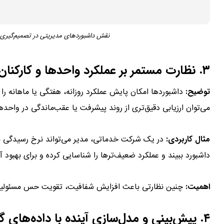
نقش داشبوردهای مدیریتی در تصمیم‌گیری داده‌محور: ۶ بُعد حیاتی 
۳. نظارت مستمر بر عملکرد واحدها و کارکنان
توضیح:
می‌توان ارزیابی دقیق‌تری از روند پیشرفت یا عقب‌ماندگی در واح
مثال کاربردی:
در یک شرکت خدماتی، مدیر می‌تواند نرخ رسیدگی ب
داشبورد ببیند و عملکرد ضعیف‌ترها را شناسایی کرده و برای بهبود آن
اهمیت:
چنین نظارتی باعث افزایش شفافیت، تقویت حس مسئولیت‌پ
۴. پیش‌بینی و مدل‌سازی آینده با داده‌های گذشته