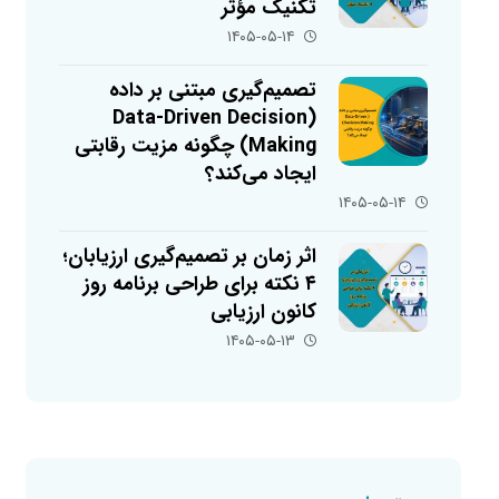
تکنیک مؤثر
۱۴۰۵-۰۵-۱۴
تصمیم‌گیری مبتنی بر داده
(Data-Driven Decision
Making) چگونه مزیت رقابتی
ایجاد می‌کند؟
۱۴۰۵-۰۵-۱۴
اثر زمان بر تصمیم‌گیری ارزیابان؛
۴ نکته برای طراحی برنامه روز
کانون ارزیابی
۱۴۰۵-۰۵-۱۳