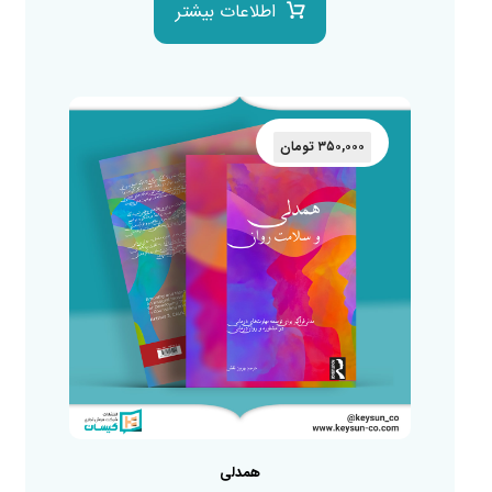
اطلاعات بیشتر
۳۵۰,۰۰۰
تومان
همدلی