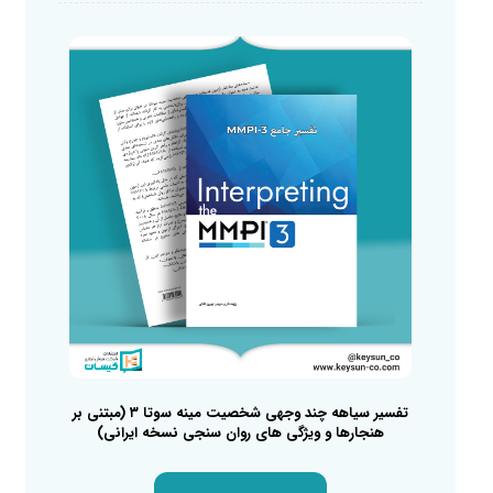
تفسیر سیاهه چند وجهی شخصیت مینه سوتا ۳ (مبتنی بر
هنجارها و ویژگی های روان سنجی نسخه ایرانی)