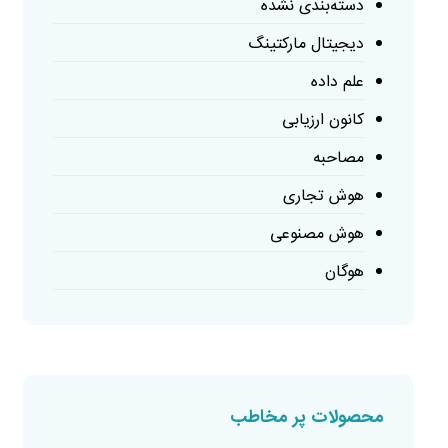
دسته‌بندی نشده
دیجیتال مارکتینگ
علم داده
کانون ارزیابی
مصاحبه
هوش تجاری
هوش مصنوعی
هوگان
محصولات پر مخاطب