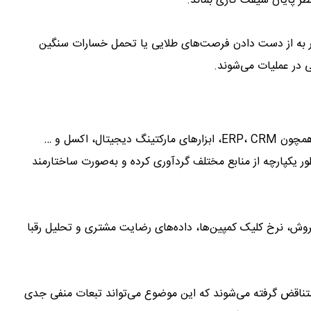
ظر پایان شیفت کاری بماند.
منجر به از دست دادن فرصت‌های طلایی یا تحمل خسارات سنگین
ی در عملیات می‌شوند.
سازمان‌ها معمولاً داده‌های خود را در سامانه‌های مختلفی همچون ERP، CRM، ابزارهای مارکتینگ دیجیتال، اکسل و …
‌طور یکپارچه از منابع مختلف گردآوری کرده و به‌صورت ساختارمند
 فروش، نرخ کلیک کمپین‌ها، داده‌های رضایت مشتری و تحلیل رقبا
متناقض گرفته می‌شوند که این موضوع می‌تواند تبعات منفی جدی