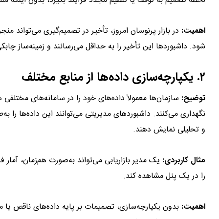
لحظه تصمیم به توقف یا تنظیم مجدد فرآیند بگیرد، بدون اینکه منت
اهمیت:
در بازار پرنوسان امروز، تأخیر در تصمیم‌گیری می‌تواند 
شود. داشبوردها این تأخیر را به حداقل می‌رسانند و زمینه‌ساز چابک
۲. یکپارچه‌سازی داده‌ها از منابع مختلف
توضیح:
نگهداری می‌کنند. داشبوردهای مدیریتی می‌توانند این داده‌ها را به
و تحلیلی نمایش دهند.
مثال کاربردی:
یک مدیر بازاریابی می‌تواند به‌صورت هم‌زمان، آمار
را در یک پنل مشاهده کند.
اهمیت:
بدون یکپارچه‌سازی، تصمیمات بر پایه داده‌های ناقص یا 