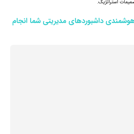
صمیمات استراتژیک.
هوشمندی داشبوردهای مدیریتی شما انجام