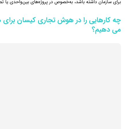
برای سازمان داشته باشد، به‌خصوص در پروژه‌های بین‌واحدی یا ت
چه کارهایی را در هوش تجاری کیسان برای 
می دهیم؟