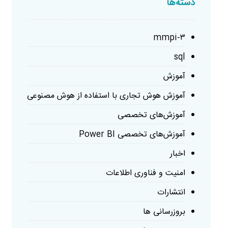
دسته‌ها
mmpi-۳
sql
آموزش
آموزش هوش تجاری با استفاده از هوش مصنوعی
آموزش‌های تخصصی
آموزش‌های تخصصی Power BI
اخبار
امنیت و فناوری اطلاعات
انتشارات
بروزرسانی ها