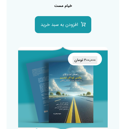
خیام مست
افزودن به سبد خرید
۲۰۰,۰۰۰
تومان