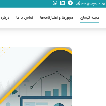
info@keysun-co
مجله کیسان
مجوزها و اعتبارنامه‌ها
تماس با ما
درباره 