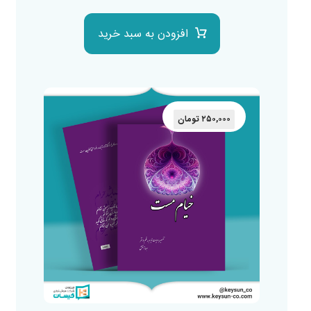
افزودن به سبد خرید
۲۵۰,۰۰۰
تومان