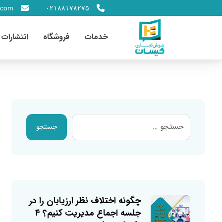
.com
۰۲۱۸۸۱۷۸۲۷۵
خدمات
فروشگاه
انتشارات
جستجو
چگونه اختلاف نظر ارزیابان را در
جلسه اجماع مدیریت کنیم؟ ۴