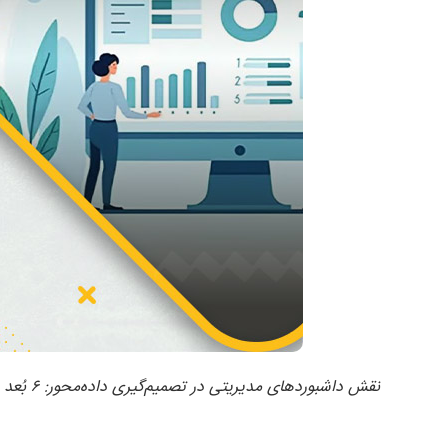
نقش داشبوردهای مدیریتی در تصمیم‌گیری داده‌محور: ۶ بُعد حیاتی برای مدیران امروز