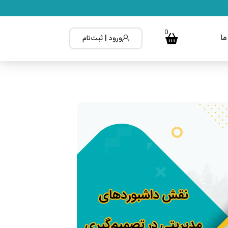
0
ما
ورود | ثبت‌نام