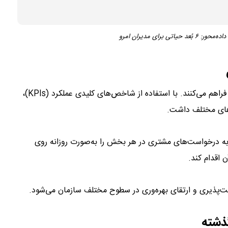
برای مدیران امرو
داشبوردها امکان پایش عملکرد روزانه، هفتگی یا ماهانه را فراهم می‌کنند. با استفاده از شاخص‌های کلیدی عملکرد (KPIs)،
دهای مختلف داشت.
ه درخواست‌های مشتری در هر بخش را به‌صورت روزانه روی
 اقدام کند.
ذیری و ارتقای بهره‌وری در سطوح مختلف سازمان می‌شود.