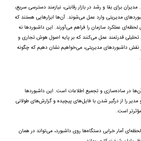
 مدیران برای بقا و رشد در بازار رقابتی، نیازمند دسترسی سریع،
ردهای مدیریتی وارد عمل می‌شوند. آن‌ها ابزارهایی هستند که
لحظه‌ای عملکرد سازمان را فراهم می‌آورند. این داشبوردها نه
ی تحلیلی قدرتمند عمل می‌کنند که بر پایه اصول هوش تجاری و
اند. در این مقاله، با بررسی ۶ بُعد حیاتی از نقش داشبوردهای مدیریتی، می‌خواهیم نشان دهیم که چگونه
ن‌ها در ساده‌سازی و تجمیع اطلاعات است. این داشبوردها
مدیر را از درگیر شدن با فایل‌های پیچیده و گزارش‌های طولانی
مؤثرتر است.
ه‌ای آمار خرابی دستگاه‌ها روی داشبورد، می‌تواند در همان