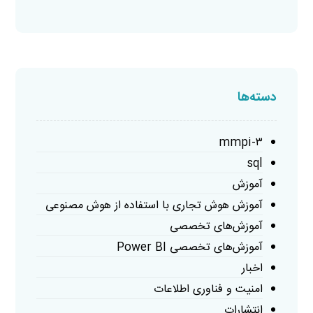
دسته‌ها
mmpi-۳
sql
آموزش
آموزش هوش تجاری با استفاده از هوش مصنوعی
آموزش‌های تخصصی
آموزش‌های تخصصی Power BI
اخبار
امنیت و فناوری اطلاعات
انتشارات