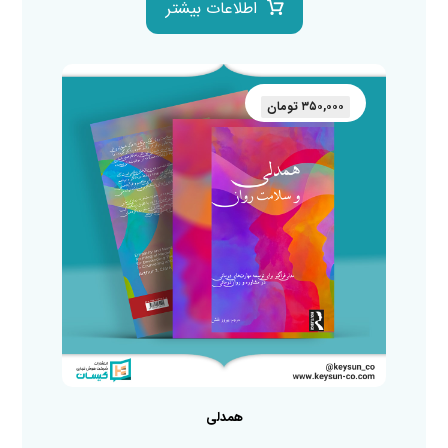
اطلاعات بیشتر
۳۵۰,۰۰۰
تومان
همدلی