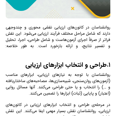
روانشناسان در کانون‌های ارزیابی نقشی محوری و چندوجهی
دارند که شامل مراحل مختلف فرآیند ارزیابی می‌شود. این نقش
فراتر از صرفاً اجرای آزمون‌هاست و شامل طراحی، اجرا، تحلیل
و تفسیر نتایج، و ارائه بازخورد است. به طور خلاصه:
روانشناسان
۱.طراحی و انتخاب ابزارهای ارزیابی
روانشناسان با توجه به نیازهای ارزیابی، ابزارهای مناسب
(آزمون‌های روان‌سنجی، شبیه‌سازی‌ها، مصاحبه‌های ساختاریافته
و …) را انتخاب و یا حتی طراحی می‌کنند. آنها مسائل روایی
(اعتبار) و پایایی (ثبات) ابزارها را تضمین می‌کنند.
در مرحله‌ی طراحی و انتخاب ابزارهای ارزیابی در کانون‌های
ارزیابی، روانشناسان نقش بسیار مهمی ایفا می‌کنند. این نقش