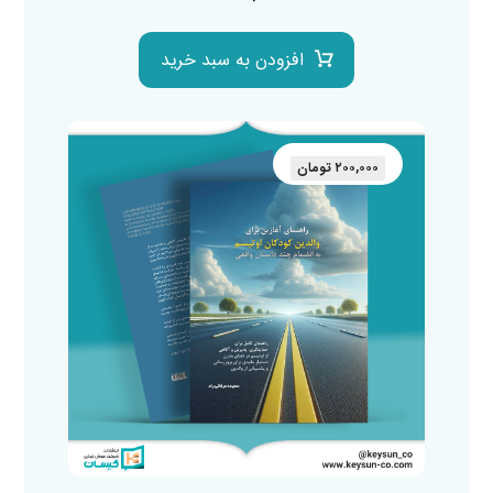
افزودن به سبد خرید
۲۰۰,۰۰۰
تومان