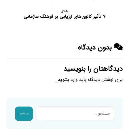
بعدی
۷ تأثیر کانون‌های ارزیابی بر فرهنگ سازمانی
بدون دیدگاه
دیدگاهتان را بنویسید
برای نوشتن دیدگاه باید
وارد بشوید
.
جستجو