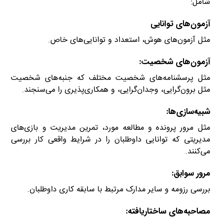
شامل:
آزمون‌های توانایی
مثل آزمون‌های هوش، استعداد و توانایی‌های خاص.
آزمون‌های شخصیت
:
مثل پرسشنامه‌های شخصیت مختلف که جنبه‌های شخصیت
مثل برون‌گرایی، وجدان‌گرایی، و همکاری‌پذیری را می‌سنجند.
شبیه‌سازی‌ها
:
مثل مرور پرونده و مطالعه مورد، تمرین مدیریت و بازی‌های
مدیریتی که توانایی داوطلبان را در شرایط واقعی کار بررسی
می‌کنند.
مرور سوابق:
بررسی رزومه و سایر مدارک مرتبط با سابقه کاری داوطلبان.
مصاحبه‌های ساختاریافته: