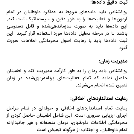
ثبت دقیق داده‌ها:
روانشناس باید داده‌های مربوط به عملکرد داوطلبان در تمام
آزمون‌ها و فعالیت‌ها را به طور دقیق و سیستماتیک ثبت کند.
این داده‌ها باید به صورت سازماندهی‌شده و قابل دسترسی
باشند تا در مرحله تحلیل داده‌ها مورد استفاده قرار گیرند. این
ثبت داده‌ها باید با رعایت اصول محرمانگی اطلاعات صورت
گیرد.
مدیریت زمان:
روانشناس باید زمان را به طور کارآمد مدیریت کند و اطمینان
حاصل نماید که تمام فعالیت‌های برنامه‌ریزی‌شده در زمان
تعیین شده انجام می‌شوند.
رعایت استانداردهای اخلاقی:
رعایت تمام استانداردهای اخلاقی و حرفه‌ای در تمام مراحل
اجرای ارزیابی ضروری است. این شامل اطمینان حاصل کردن از
محرمانگی اطلاعات داوطلبان، درمان منصفانه و غیر جانبدارانه
تمام داوطلبان، و اجتناب از هرگونه تبعیض است.