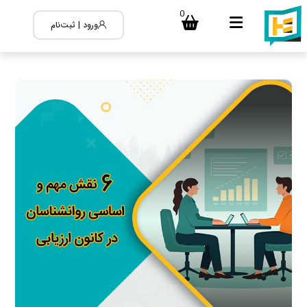
0
ورود | ثبت‌نام