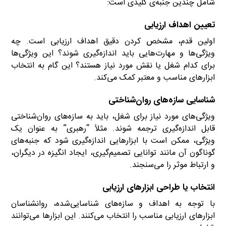
شامل چندین جنبه‌ی کلیدی است:
تعیین اهداف ارزیابی
اولین قدم، مشخص کردن دقیق اهداف ارزیابی است. چه
ویژگی‌ها و مهارت‌هایی باید اندازه‌گیری شوند؟ این ویژگی‌ها
برای کدام شغل یا نقش مورد نیاز هستند؟ این گام به انتخاب
ابزارهای مناسب و معتبر کمک می‌کند.
شناسایی سازه‌های روان‌شناختی
ویژگی‌های مورد نیاز برای شغل، باید به سازه‌های روان‌شناختی
قابل اندازه‌گیری ترجمه شوند. مثلاً “رهبری” به عنوان یک
ویژگی، ممکن است با ابزارهایی اندازه‌گیری شود که جنبه‌های
گوناگون آن مانند توانایی تصمیم‌گیری، ایجاد انگیزه در دیگران،
و ارتباط موثر را می‌سنجند.
انتخاب یا طراحی ابزارهای ارزیابی
با توجه به اهداف و سازه‌های شناسایی‌شده، روانشناسان
ابزارهای ارزیابی مناسب را انتخاب می‌کنند. این ابزارها می‌توانند