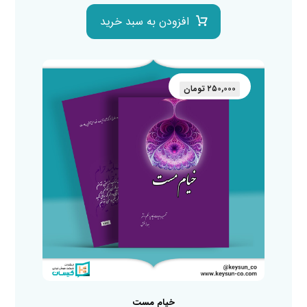
افزودن به سبد خرید
۲۵۰,۰۰۰
تومان
خیام مست