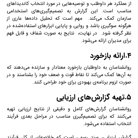
از عملکرد هر داوطلب و توصیه‌هایی در مورد انتخاب کاندیداهای
مناسب است. این گزارش به تصمیم‌گیری‌های استخدامی
سازمان کمک می‌کند. مهم است که تحلیل داده‌ها عاری از
هرگونه سوگیری باشد و روایی و پایایی ابزارهای استفاده‌شده در
نظر گرفته شود. در نهایت، نتایج به صورت شفاف و قابل فهم
برای مدیران ارائه می‌شود.
۴.ارائه بازخورد
روانشناسان به داوطلبان بازخورد معنادار و سازنده می‌دهند که
به آن‌ها کمک می‌کند تا نقاط قوت و ضعف خود را بشناسند و در
صورت لزوم برنامه‌ی بهبودی برای خود طراحی کنند.
۵.تهیه گزارش‌های ارزیابی
روانشناسان گزارش‌های کامل و دقیقی از نتایج ارزیابی تهیه
می‌کنند که برای تصمیم‌گیری مناسب در مراحل بعدی فرآیند
انتخاب استفاده می‌شود.
گزارش ارزیابی، سند رسمی است که خلاصه‌ای از کل فرآیند