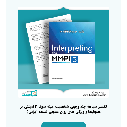
تفسیر سیاهه چند وجهی شخصیت مینه سوتا ۳ (مبتنی بر
هنجارها و ویژگی های روان سنجی نسخه ایرانی)