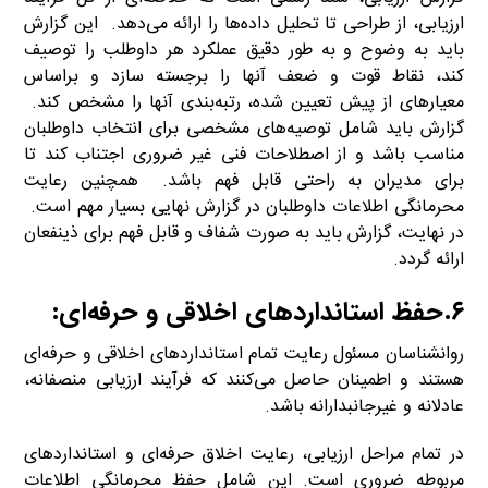
ارزیابی، از طراحی تا تحلیل داده‌ها را ارائه می‌دهد. این گزارش
باید به وضوح و به طور دقیق عملکرد هر داوطلب را توصیف
کند، نقاط قوت و ضعف آنها را برجسته سازد و براساس
معیارهای از پیش تعیین شده، رتبه‌بندی آنها را مشخص کند.
گزارش باید شامل توصیه‌های مشخصی برای انتخاب داوطلبان
مناسب باشد و از اصطلاحات فنی غیر ضروری اجتناب کند تا
برای مدیران به راحتی قابل فهم باشد. همچنین رعایت
محرمانگی اطلاعات داوطلبان در گزارش نهایی بسیار مهم است.
در نهایت، گزارش باید به صورت شفاف و قابل فهم برای ذینفعان
ارائه گردد.
۶.حفظ استانداردهای اخلاقی و حرفه‌ای
:
روانشناسان مسئول رعایت تمام استانداردهای اخلاقی و حرفه‌ای
هستند و اطمینان حاصل می‌کنند که فرآیند ارزیابی منصفانه،
عادلانه و غیرجانبدارانه باشد.
در تمام مراحل ارزیابی، رعایت اخلاق حرفه‌ای و استانداردهای
مربوطه ضروری است. این شامل حفظ محرمانگی اطلاعات