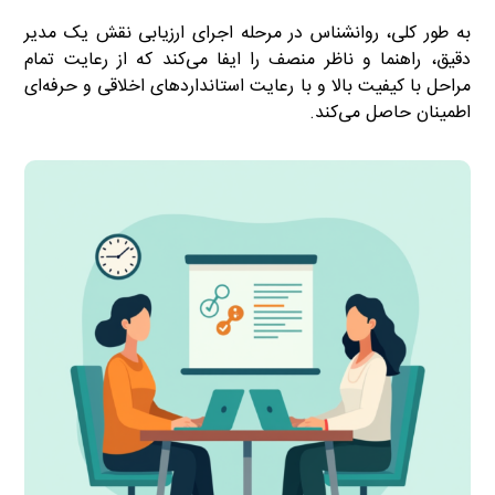
به طور کلی، روانشناس در مرحله اجرای ارزیابی نقش یک مدیر
دقیق، راهنما و ناظر منصف را ایفا می‌کند که از رعایت تمام
مراحل با کیفیت بالا و با رعایت استانداردهای اخلاقی و حرفه‌ای
اطمینان حاصل می‌کند.