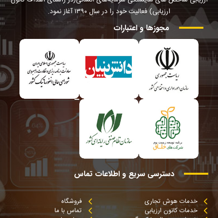
ارزیابی شاخص های شایستگی سرمایه‌های انسانی(در راستای اهداف کانون
ارزیابی) فعالیت خود را در سال ۱۳۹۰ آغاز نمود.
مجوزها
و
اعتبارات
دسترسی
سریع
و
اطلاعات
تماس
خدمات هوش تجاری
فروشگاه
خدمات کانون ارزیابی
تماس با ما