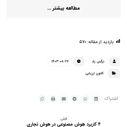
مطالعه بیشتر …
بازدید از مقاله:
۵۷۰
نرگس راد
۱۴۰۳-۰۸-۲۶
کانون ارزیابی
قبلی
۴ کاربرد هوش مصنوعی در هوش تجاری