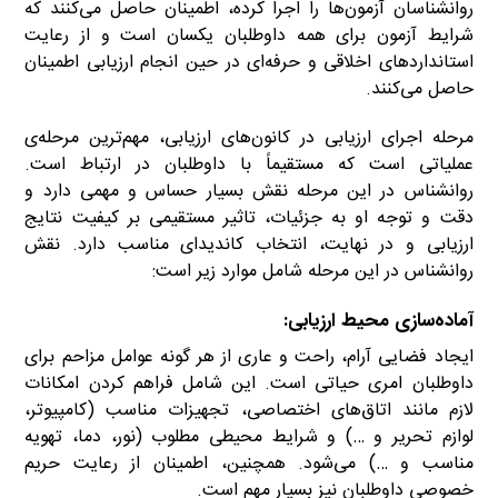
روانشناسان آزمون‌ها را اجرا کرده، اطمینان حاصل می‌کنند که
شرایط آزمون برای همه داوطلبان یکسان است و از رعایت
استانداردهای اخلاقی و حرفه‌ای در حین انجام ارزیابی اطمینان
حاصل می‌کنند.
مرحله اجرای ارزیابی در کانون‌های ارزیابی، مهم‌ترین مرحله‌ی
عملیاتی است که مستقیماً با داوطلبان در ارتباط است.
روانشناس در این مرحله نقش بسیار حساس و مهمی دارد و
دقت و توجه او به جزئیات، تاثیر مستقیمی بر کیفیت نتایج
ارزیابی و در نهایت، انتخاب کاندیدای مناسب دارد. نقش
روانشناس در این مرحله شامل موارد زیر است:
آماده‌سازی محیط ارزیابی:
ایجاد فضایی آرام، راحت و عاری از هر گونه عوامل مزاحم برای
داوطلبان امری حیاتی است. این شامل فراهم کردن امکانات
لازم مانند اتاق‌های اختصاصی، تجهیزات مناسب (کامپیوتر،
لوازم تحریر و …) و شرایط محیطی مطلوب (نور، دما، تهویه
مناسب و …) می‌شود. همچنین، اطمینان از رعایت حریم
خصوصی داوطلبان نیز بسیار مهم است.