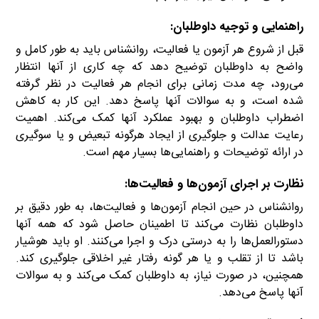
راهنمایی و توجیه داوطلبان
:
قبل از شروع هر آزمون یا فعالیت، روانشناس باید به طور کامل و
واضح به داوطلبان توضیح دهد که چه کاری از آنها انتظار
می‌رود، چه مدت زمانی برای انجام هر فعالیت در نظر گرفته
شده است، و به سوالات آنها پاسخ دهد. این کار به کاهش
اضطراب داوطلبان و بهبود عملکرد آنها کمک می‌کند. اهمیت
رعایت عدالت و جلوگیری از ایجاد هرگونه تبعیض و یا سوگیری
در ارائه توضیحات و راهنمایی‌ها بسیار مهم است.
نظارت بر اجرای آزمون‌ها و فعالیت‌ها
:
روانشناس در حین انجام آزمون‌ها و فعالیت‌ها، به طور دقیق بر
داوطلبان نظارت می‌کند تا اطمینان حاصل شود که همه آنها
دستورالعمل‌ها را به درستی درک و اجرا می‌کنند. او باید هوشیار
باشد تا از تقلب و یا هر گونه رفتار غیر اخلاقی جلوگیری کند.
همچنین، در صورت نیاز، به داوطلبان کمک می‌کند و به سوالات
آنها پاسخ می‌دهد.