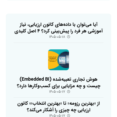
آیا می‌توان با داده‌های کانون ارزیابی، نیاز
آموزشی هر فرد را پیش‌بینی کرد؟ ۴ اصل کلیدی
۱۴۰۵-۰۵-۱۸
هوش تجاری تعبیه‌شده (Embedded BI)
چیست و چه مزایایی برای کسب‌وکارها دارد؟
۱۴۰۵-۰۵-۱۷
از «بهترین رزومه» تا «بهترین انتخاب»؛ کانون
ارزیابی چه چیزی را آشکار می‌کند؟
۱۴۰۵-۰۵-۱۷