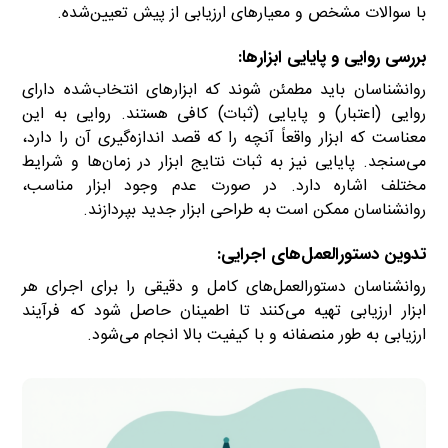
با سوالات مشخص و معیارهای ارزیابی از پیش تعیین‌شده.
بررسی روایی و پایایی ابزارها:
روانشناسان باید مطمئن شوند که ابزارهای انتخاب‌شده دارای
روایی (اعتبار) و پایایی (ثبات) کافی هستند. روایی به این
معناست که ابزار واقعاً آنچه را که قصد اندازه‌گیری آن را دارد،
می‌سنجد. پایایی نیز به ثبات نتایج ابزار در زمان‌ها و شرایط
مختلف اشاره دارد. در صورت عدم وجود ابزار مناسب،
روانشناسان ممکن است به طراحی ابزار جدید بپردازند.
تدوین دستورالعمل‌های اجرایی
:
روانشناسان دستورالعمل‌های کامل و دقیقی را برای اجرای هر
ابزار ارزیابی تهیه می‌کنند تا اطمینان حاصل شود که فرآیند
ارزیابی به طور منصفانه و با کیفیت بالا انجام می‌شود.