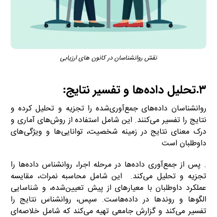
نقش روانشناسان در کانون های ارزیابی
۳.تحلیل داده‌ها و تفسیر نتایج
:
روانشناسان داده‌های جمع‌آوری‌شده را تجزیه و تحلیل کرده و
نتایج را تفسیر می‌کنند. این شامل استفاده از روش‌های آماری و
درک معنای نتایج در زمینه شخصیت، توانایی‌ها و ویژگی‌های
داوطلبان است
. پس از جمع‌آوری داده‌ها در مرحله اجرا، روانشناس داده‌ها را
تجزیه و تحلیل می‌کند. این شامل محاسبه نمرات، مقایسه
عملکرد داوطلبان با معیارهای از پیش تعیین‌شده، و شناسایی
الگوها و روندها در داده‌هاست. سپس، روانشناس نتایج را
تفسیر می‌کند و گزارش جامعی تهیه می‌کند که شامل خلاصه‌ای