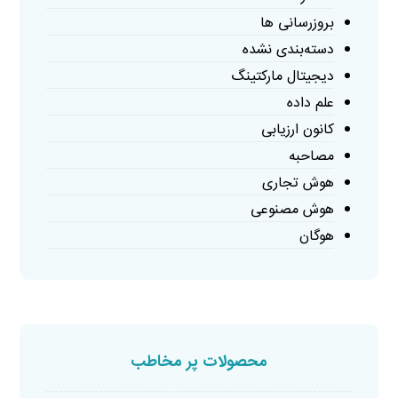
بروزرسانی ها
دسته‌بندی نشده
دیجیتال مارکتینگ
علم داده
کانون ارزیابی
مصاحبه
هوش تجاری
هوش مصنوعی
هوگان
محصولات پر مخاطب