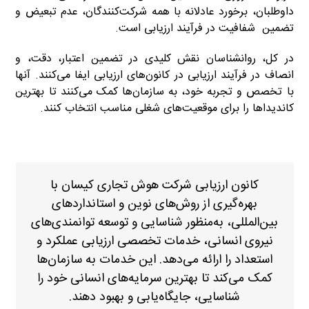
داوطلبان، برخورد عادلانه با همه شرکت‌کنندگان، عدم تبعیض و
تضمین شفافیت در فرآیند ارزیابی است.
در کل، روانشناسان نقش کلیدی در تضمین اعتبار، دقت، و
انصاف در فرآیند ارزیابی در کانون‌های ارزیابی ایفا می‌کنند. آنها
با تخصص و تجربه خود، به سازمان‌ها کمک می‌کنند تا بهترین
کاندیداها را برای موقعیت‌های شغلی مناسب انتخاب کنند.
https://empathyfy.com/
کانون ارزیابی شرکت هوش تجاری کیسان با
بهره‌گیری از روش‌های نوین و استانداردهای
بین‌المللی، به‌منظور شناسایی و توسعه توانمندی‌های
نیروی انسانی، خدمات تخصصی ارزیابی عملکرد و
استعداد را ارائه می‌دهد. این خدمات به سازمان‌ها
کمک می‌کند تا بهترین سرمایه‌های انسانی خود را
شناسایی، جایگاه‌یابی و بهبود دهند.