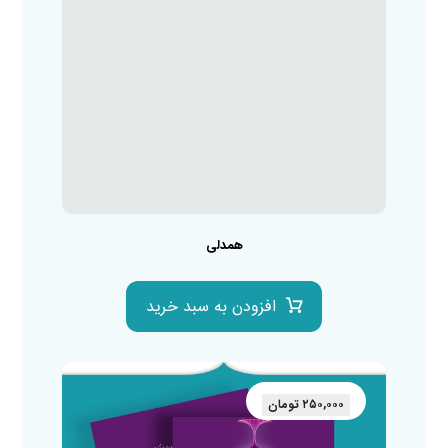
همدلی
افزودن به سبد خرید
۲۵۰,۰۰۰
تومان