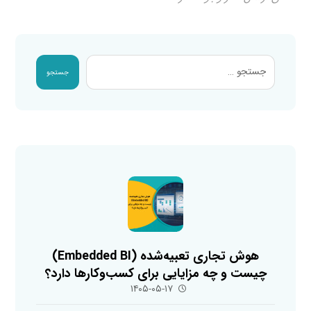
جستجو
هوش تجاری تعبیه‌شده (Embedded BI)
چیست و چه مزایایی برای کسب‌وکارها دارد؟
۱۴۰۵-۰۵-۱۷