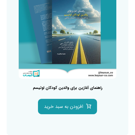
راهنمای آغازین برای والدین کودکان اوتیسم
افزودن به سبد خرید