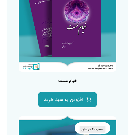
خیام مست
افزودن به سبد خرید
۲۰۰,۰۰۰
تومان