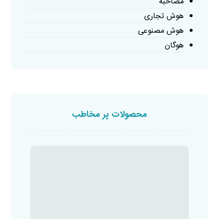
مصاحبه
هوش تجاری
هوش مصنوعی
هوگان
محصولات پر مخاطب