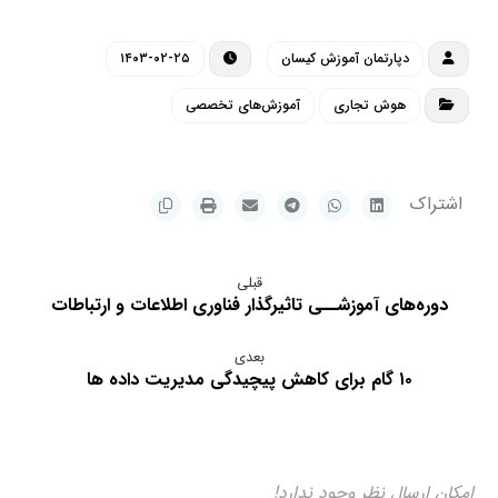
دپارتمان آموزش کیسان
۱۴۰۳-۰۲-۲۵
هوش تجاری
آموزش‌های تخصصی
قبلی
دوره‌های آموزشــی تاثیرگذار فناوری اطلاعات و ارتباطات
بعدی
۱۰ گام برای کاهش پیچیدگی مدیریت داده ها
امکان ارسال نظر وجود ندارد!