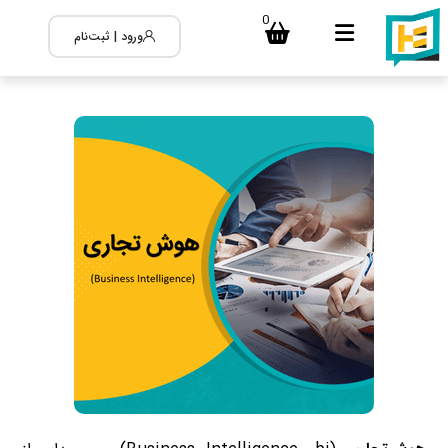
0
ورود | ثبت‌نام