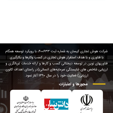
شرکت هوش تجاری کیسان به شماره ثبت ۴۰۰۶۳۳، با رویکرد توسعه همگام
با فناوری و با هدف استقرار هوش تجاری در کسب وکارها و بکارگیری
فناوریهای نوین در توسعه دیجتالی کسب و کارها و ارائه خدمات غربالگری و
ارزیابی شاخص های شایستگی سرمایه‌های انسانی(در راستای اهداف کانون
ارزیابی) فعالیت خود را در سال ۱۳۹۰ آغاز نمود.
مجوزها
و
اعتبارات