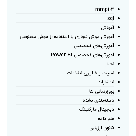
mmpi-۳
sql
آموزش
آموزش هوش تجاری با استفاده از هوش مصنوعی
آموزش‌های تخصصی
آموزش‌های تخصصی Power BI
اخبار
امنیت و فناوری اطلاعات
انتشارات
بروزرسانی ها
دسته‌بندی نشده
دیجیتال مارکتینگ
علم داده
کانون ارزیابی