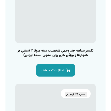
تفسیر سیاهه چند وجهی شخصیت مینه سوتا ۳ (مبتنی بر
هنجارها و ویژگی های روان سنجی نسخه ایرانی)
اطلاعات بیشتر
۳۵۰,۰۰۰
تومان