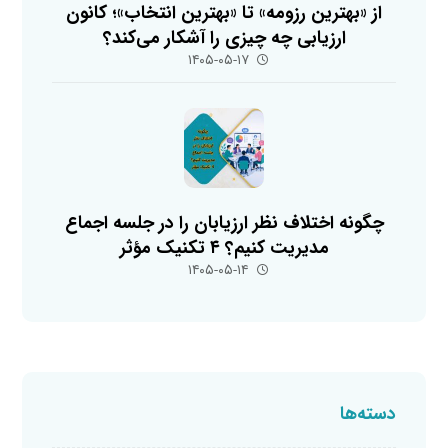
از «بهترین رزومه» تا «بهترین انتخاب»؛ کانون
ارزیابی چه چیزی را آشکار می‌کند؟
۱۴۰۵-۰۵-۱۷
چگونه اختلاف نظر ارزیابان را در جلسه اجماع
مدیریت کنیم؟ ۴ تکنیک مؤثر
۱۴۰۵-۰۵-۱۴
دسته‌ها