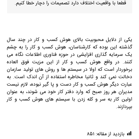
قطعا با واقعیت اختلاف دارد تصمیمات را دچار خطا کنیم.
هوش تجاری کیسان
یکی از دلایل محبوبیت بالای هوش کسب و کار در چند سال
گذشته این بوده که کارشناسان، هوش کسب و کار را به چشم
یک سرمایه گذاری افزایشی در حوزه فناوری اطلاعات نگاه می
کنند. در واقع هوش کسب و کار از این مزیت فوق العاده
برخوردار است که اولا در سیستم ها و روش های تولید سازمان
دخالت نمی کند و ثانیا مخاطره استفاده از آن اندک است. به
عبارت دیگر هوش کسب و کار دست و پا گیر نبوده، لازم نیست
مدیران هر روز صبح که وارد دفتر کار خود می شوند، به عنوان
اولین کار به سر و کله زدن با سیستم های هوش کسب و کار
بپردازند.
بازدید از مقاله:
۸۵۱