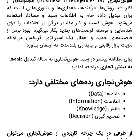
هوش‌تجاری
(Business Intelligence- bi) مجموعه‌ای از
نظریات، روش‌ها، فرآیندها، معماری‌ها و فناوری‌هایی است که
برای تبدیل داده خام به اطلاعات مفید و معنادار استفاده
می‌شود. هوش کسب و کار مقادیر بزرگی از اطلاعات را برای
شناسایی و توسعه فرصت‌های جدید بکار می‌گیرد. بهره بردن از
فرصت‌های جدید و اعمال یک استراتژی اثربخش می‌تواند
مزیت بازار رقابتی و پایداری بلندمدت به ارمغان بیاورد.
برای مطالعه بیشتر در زمینه هوش‌تجاری به مقاله
تبدیل داده‌ها
به بینش تجاری
مراجعه نمایید.
هوش‌تجاری رده‌های مختلفی دارد:
bi
داده ها (Data)
اطلاعات (Information)
دانش (Knowledge)
تصمیم گیری (Decision)
از طرفی در یک چرخه کاربردی از هوش‌تجاری می‌توان