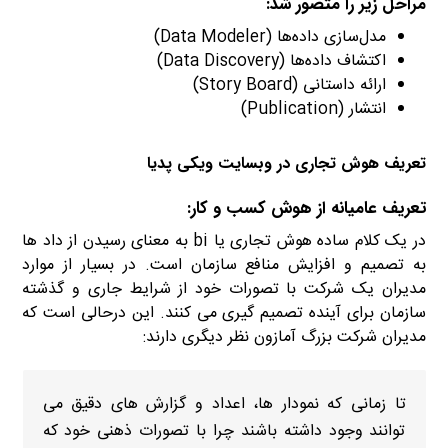
مراحل زیر را متصور شد:
مدل‌سازی داده‌ها (Data Modeler)
اکتشاف داده‌ها (Data Discovery)
ارائه داستانی (Story Board)
انتشار (Publication)
تعریف هوش تجاری در وبسایت ویکی پدیا
تعریف عامیانه از هوش کسب و کار:
bi
در یک کلام ساده هوش تجاری یا bi به معنای رسیدن از داد ها
به تصمیم و افزایش منافع سازمان است. در بسیار از موارد
مدیران یک شرکت با تصورات خود از شرایط جاری و گذشته
سازمان برای آینده تصمیم گیری می کنند. این درحالی است که
مدیران شرکت بزرگ آمازون نظر دیگری دارند:
تا زمانی که نمودار ها، اعداد و گزارش های دقیق می
توانند وجود داشته باشند چرا با تصورات ذهنی خود که