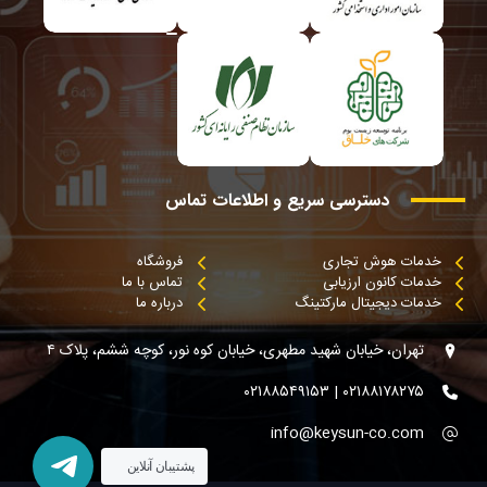
دسترسی
سریع
و
اطلاعات
تماس
خدمات هوش تجاری
فروشگاه
خدمات کانون ارزیابی
تماس با ما
خدمات دیجیتال مارکتینگ
درباره ما
تهران، خیابان شهید مطهری، خیابان کوه نور، کوچه ششم، پلاک ۴
۰۲۱۸۸۱۷۸۲۷۵ | ۰۲۱۸۸۵۴۹۱۵۳
info@keysun-co.com
پشتیبان آنلاین