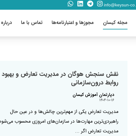
info@keysun-co
مجله کیسان
مجوزها و اعتبارنامه‌ها
تماس با ما
درباره 
نقش سنجش هوگان در مدیریت تعارض و بهبود
روابط درون‌سازمانی
دپارتمان آموزش کیسان
۱۴۰۴-۱۰-۱۶
مدیریت تعارض یکی از مهم‌ترین چالش‌ها و در عین حال
راهبردی‌ترین مهارت‌ها در سازمان‌های امروزی محسوب می‌شود
مدیریت تعارض اگر ...