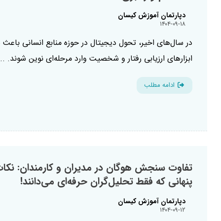
دپارتمان آموزش کیسان
۱۴۰۴-۰۹-۱۸
در سال‌های اخیر، تحول دیجیتال در حوزه منابع انسانی باعث 
ابزارهای ارزیابی رفتار و شخصیت وارد مرحله‌ای نوین شوند. ...
ادامه مطلب
تفاوت سنجش هوگان در مدیران و کارمندان: نکا
پنهانی که فقط تحلیل‌گران حرفه‌ای می‌دانند!
دپارتمان آموزش کیسان
۱۴۰۴-۰۹-۱۲