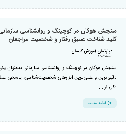
سنجش هوگان در کوچینگ و روانشناسی سازمانی:
کلید شناخت عمیق رفتار و شخصیت مراجعان
دپارتمان آموزش کیسان
۱۴۰۴-۱۰-۰۱
سنجش هوگان در کوچینگ و روانشناسی سازمانی به‌عنوان یکی 
دقیق‌ترین و علمی‌ترین ابزارهای شخصیت‌شناسی، پاسخی عمل
یکی از ...
ادامه مطلب