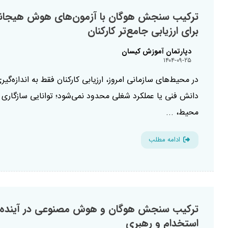
ترکیب سنجش هوگان با آزمون‌های هوش هیجان
برای ارزیابی جامع‌تر کارکنان
دپارتمان آموزش کیسان
۱۴۰۴-۰۹-۲۵
در محیط‌های سازمانی امروز، ارزیابی کارکنان فقط به اندازه‌گیر
دانش فنی یا عملکرد شغلی محدود نمی‌شود؛ توانایی سازگاری ب
محیط، ...
ادامه مطلب
ترکیب سنجش هوگان و هوش مصنوعی در آینده
استخدام و رهبری