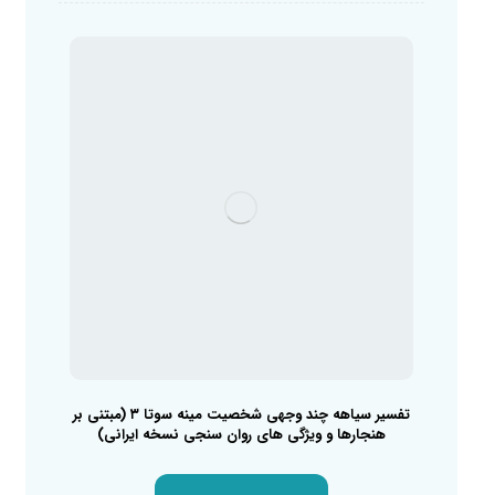
تفسیر سیاهه چند وجهی شخصیت مینه سوتا ۳ (مبتنی بر
هنجارها و ویژگی های روان سنجی نسخه ایرانی)