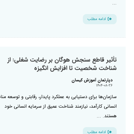
...
ادامه مطلب
تأثیر قاطع سنجش هوگان بر رضایت شغلی: از
شناخت شخصیت تا افزایش انگیزه
دپارتمان آموزش کیسان
۱۴۰۴-۰۸-۲۶
سازمان‌ها برای دستیابی به عملکرد پایدار، رقابتی و توسعه مناب
انسانی کارآمد، نیازمند شناخت عمیق از سرمایه انسانی خود
هستند. ...
ادامه مطلب