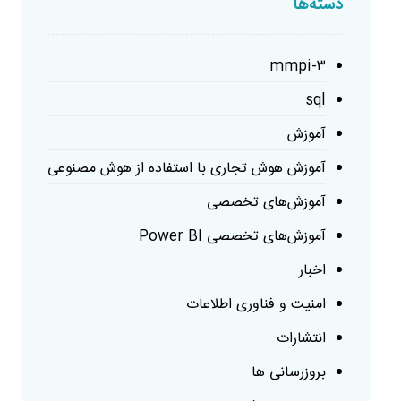
دسته‌ها
mmpi-۳
sql
آموزش
آموزش هوش تجاری با استفاده از هوش مصنوعی
آموزش‌های تخصصی
آموزش‌های تخصصی Power BI
اخبار
امنیت و فناوری اطلاعات
انتشارات
بروزرسانی ها