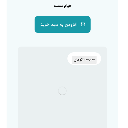
خیام مست
افزودن به سبد خرید
۲۰۰,۰۰۰
تومان