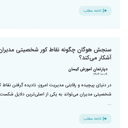
ادامه مطلب
سنجش هوگان چگونه نقاط کور شخصیتی مدیران 
آشکار می‌کند؟
دپارتمان آموزش کیسان
۱۴۰۴-۱۰-۰۹
در دنیای پیچیده و رقابتی مدیریت امروز، نادیده گرفتن نقاط ک
شخصیتی مدیران می‌تواند به یکی از اصلی‌ترین دلایل شکست‌
...
ادامه مطلب