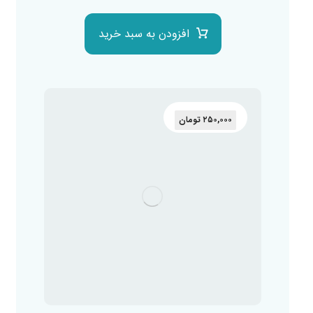
افزودن به سبد خرید
۲۵۰,۰۰۰
تومان