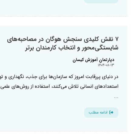
۷ نقش کلیدی سنجش هوگان در مصاحبه‌های
شایستگی‌محور و انتخاب کارمندان برتر
دپارتمان آموزش کیسان
۱۴۰۴-۰۸-۱۳
در دنیای پررقابت امروز که سازمان‌ها برای جذب، نگهداری و ت
استعدادهای انسانی تلاش می‌کنند، استفاده از روش‌های علمی 
...
ادامه مطلب