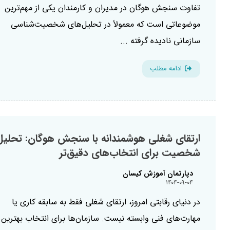
تفاوت سنجش هوگان در مدیران و کارمندان یکی از مهم‌ترین
موضوعاتی است که معمولاً در تحلیل‌های شخصیت‌شناسی
سازمانی نادیده گرفته ...
ادامه مطلب
ارتقای شغلی هوشمندانه با سنجش هوگان: تحلیل
شخصیت برای انتخاب‌های دقیق‌تر
دپارتمان آموزش کیسان
۱۴۰۴-۰۹-۰۴
در دنیای رقابتی امروز، ارتقای شغلی فقط به سابقه کاری یا
مهارت‌های فنی وابسته نیست. سازمان‌ها برای انتخاب بهترین ا