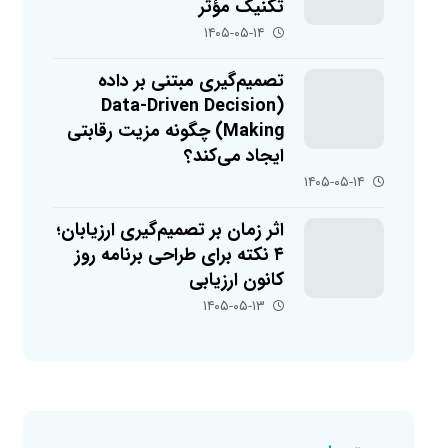
تکنیک مؤثر
۱۴۰۵-۰۵-۱۴
تصمیم‌گیری مبتنی بر داده
(Data-Driven Decision
Making) چگونه مزیت رقابتی
ایجاد می‌کند؟
۱۴۰۵-۰۵-۱۴
اثر زمان بر تصمیم‌گیری ارزیابان؛
۴ نکته برای طراحی برنامه روز
کانون ارزیابی
۱۴۰۵-۰۵-۱۳