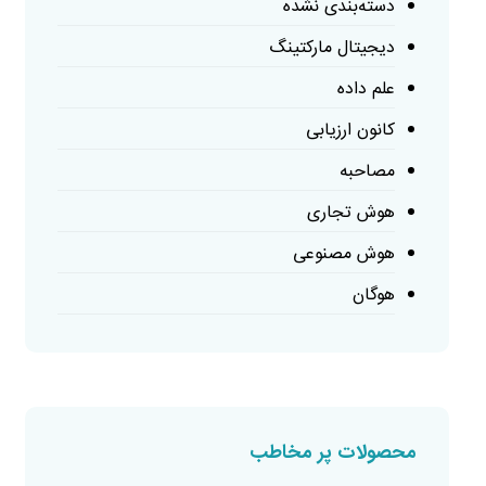
دسته‌بندی نشده
دیجیتال مارکتینگ
علم داده
کانون ارزیابی
مصاحبه
هوش تجاری
هوش مصنوعی
هوگان
محصولات پر مخاطب