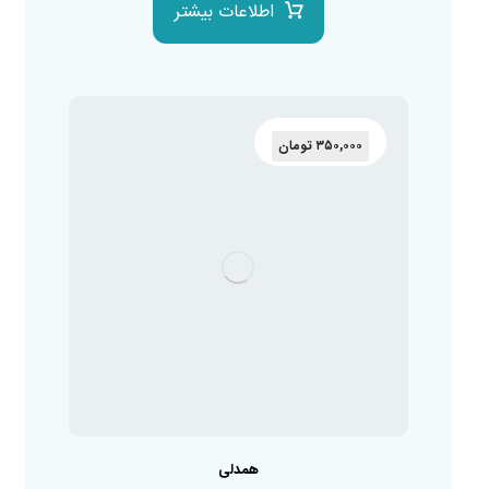
اطلاعات بیشتر
۳۵۰,۰۰۰
تومان
همدلی