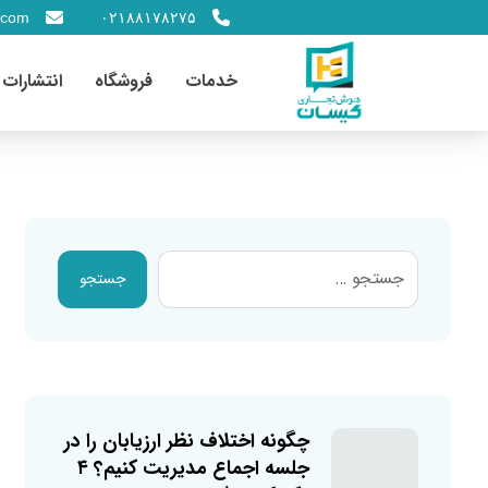
.com
۰۲۱۸۸۱۷۸۲۷۵
خدمات
فروشگاه
انتشارات
جستجو
چگونه اختلاف نظر ارزیابان را در
جلسه اجماع مدیریت کنیم؟ ۴