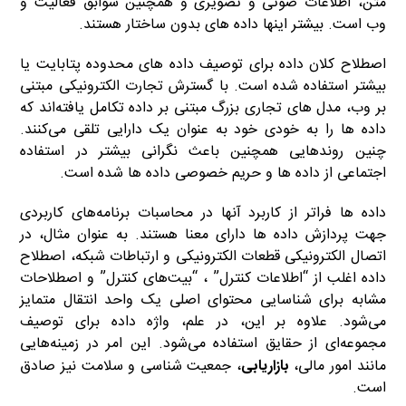
متن، اطلاعات صوتی و تصویری و همچنین سوابق فعالیت و
وب است. بیشتر اینها داده های بدون ساختار هستند.
اصطلاح کلان داده برای توصیف داده های محدوده پتابایت یا
بیشتر استفاده شده است. با گسترش تجارت الکترونیکی مبتنی
بر وب، مدل های تجاری بزرگ مبتنی بر داده تکامل یافته‌اند که
داده ها را به خودی خود به عنوان یک دارایی تلقی می‌کنند.
چنین روندهایی همچنین باعث نگرانی بیشتر در استفاده
اجتماعی از داده ها و حریم خصوصی داده ها شده است.
داده ها فراتر از کاربرد آنها در محاسبات برنامه‌های کاربردی
جهت پردازش داده ها دارای معنا هستند. به عنوان مثال، در
اتصال الکترونیکی قطعات الکترونیکی و ارتباطات شبکه، اصطلاح
داده اغلب از “اطلاعات کنترل” ، “بیت‌های کنترل” و اصطلاحات
مشابه برای شناسایی محتوای اصلی یک واحد انتقال متمایز
می‌شود. علاوه بر این، در علم، واژه داده برای توصیف
مجموعه‌ای از حقایق استفاده می‌شود. این امر در زمینه‌هایی
مانند امور مالی،
بازاریابی
، جمعیت شناسی و سلامت نیز صادق
است.