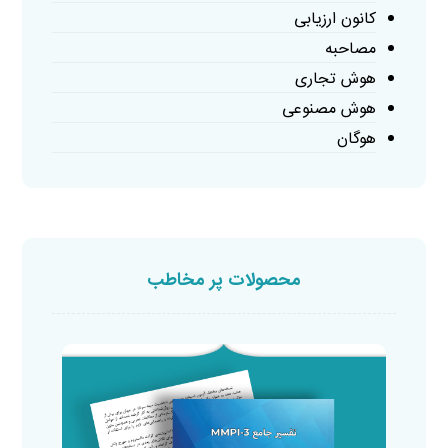
کانون ارزیابی
مصاحبه
هوش تجاری
هوش مصنوعی
هوگان
محصولات پر مخاطب