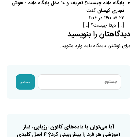
پایگاه داده چیست؟ تعریف و ۱۰ مدل پایگاه داده - هوش
تجاری کیسان
گفت:
۱۴۰۰-۰۷-۲۲ در ۱۱:۰۶
[…] دیتا چیست؟ […]
دیدگاهتان را بنویسید
برای نوشتن دیدگاه باید
وارد بشوید
.
جستجو
آیا می‌توان با داده‌های کانون ارزیابی، نیاز
آموزشی هر فرد را پیش‌بینی کرد؟ ۴ اصل کلیدی