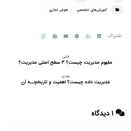
آموزش‌های تخصصی
هوش تجاری
قبلی
مفهوم مدیریت چیست؟ ۳ سطح اصلی مدیریت؟
بعدی
مدیریت داده چیست؟ اهمیت و تاریخچــه آن
۱ دیدگاه