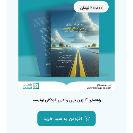
۲۰۰,۰۰۰
تومان
راهنمای آغازین برای والدین کودکان اوتیسم
افزودن به سبد خرید