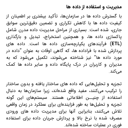
مدیریت و استفاده از داده ها
با گسترش داده ها در سازمان‌ها، تأکید بیشتری بر اطمینان از
کیفیت داده ها با کاهش تکراری و تضمین دقیق‌ترین سوابق
جاری، شده است. بسیاری از مراحل مدیریت داده مدرن شامل
پاکسازی داده ها، و همچنین استخراج، تبدیل و بارگذاری
(
ETL
) فرآیندهای یکپارچه‌سازی داده ها است. داده های
پردازش شده با فراداده ها، که گاهی اوقات به عنوان “داده در
مورد داده ها” نیز شناخته می‌شوند، تکمیل می‌شود که به
مدیران و کاربران در درک پایگاه داده و سایر داده ها کمک
می‌کند.
تجزیه و تحلیل‌هایی که داده های ساختار یافته و بدون ساختار
را ترکیب می‌کنند، مفید واقع شده‌اند، زیرا سازمان‌ها به دنبال
استفاده از چنیــن اطلاعاتی هستند. سیستم‌های این گونه
تجزیه و تحلیل‌ها به طور فزاینده‌ای برای عملکرد در زمان واقعی
تلاش می‌کنند، بنابراین آنها برای مدیریت داده های ورودی
مصرف شده با نرخ بالا و پردازش جریان داده برای استفاده
فوری در عملیات ساخته شده‌اند.