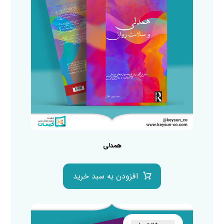
همدلی
افزودن به سبد خرید