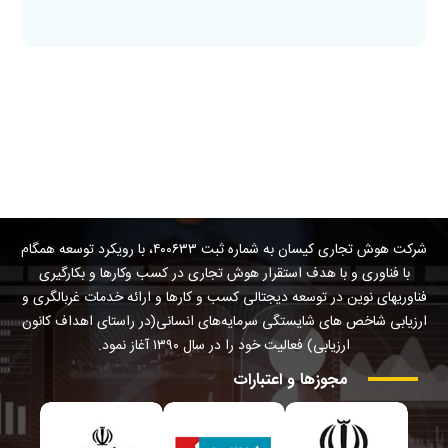
شرکت هوش تجاری کیسان به شماره ثبت ۴۰۰۶۳۳، با رویکرد توسعه همگام
با فناوری و با هدف استقرار هوش تجاری در کسب وکارها و بکارگیری
فناوریهای نوین در توسعه دیجتالی کسب و کارها و ارائه خدمات غربالگری و
ارزیابی شاخص های شایستگی سرمایه‌های انسانی(در راستای اهداف کانون
ارزیابی) فعالیت خود را در سال ۱۳۹۰ آغاز نمود.
مجوزها
و
اعتبارات