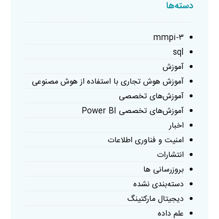
دسته‌ها
mmpi-۳
sql
آموزش
آموزش هوش تجاری با استفاده از هوش مصنوعی
آموزش‌های تخصصی
آموزش‌های تخصصی Power BI
اخبار
امنیت و فناوری اطلاعات
انتشارات
بروزرسانی ها
دسته‌بندی نشده
دیجیتال مارکتینگ
علم داده