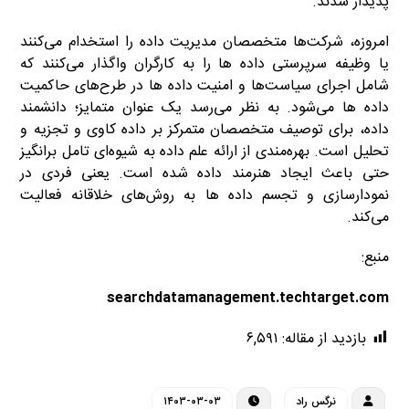
پدیدار شدند.
امروزه، شرکت‌ها متخصصان مدیریت داده را استخدام می‌کنند
یا وظیفه سرپرستی داده ها را به کارگران واگذار می‌کنند که
شامل اجرای سیاست‌ها و امنیت داده ها در طرح‌های حاکمیت
داده ها می‌شود. به نظر می‌رسد یک عنوان متمایز؛ دانشمند
داده، برای توصیف متخصصان متمرکز بر داده کاوی و تجزیه و
تحلیل است. بهره‌مندی از ارائه علم داده به شیوه‌ای تامل برانگیز
حتی باعث ایجاد هنرمند داده شده است. یعنی فردی در
نمودارسازی و تجسم داده ها به روش‌های خلاقانه فعالیت
می‌کند.
منبع:
searchdatamanagement.techtarget.com
بازدید از مقاله:
۶,۵۹۱
نرگس راد
۱۴۰۳-۰۳-۰۳