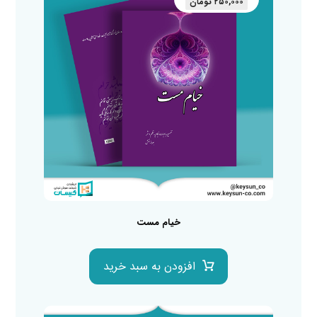
۲۵۰,۰۰۰
تومان
خیام مست
افزودن به سبد خرید