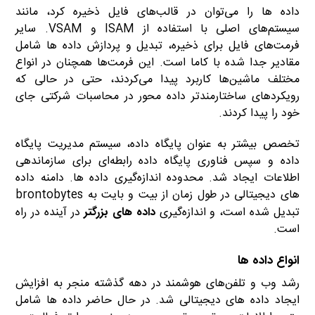
داده ها را می‌توان در قالب‌های فایل ذخیره کرد، مانند
سیستم‌های اصلی با استفاده از ISAM و VSAM. سایر
فرمت‌های فایل برای ذخیره، تبدیل و پردازش داده ها شامل
مقادیر جدا شده با کاما است. این فرمت‌ها همچنان در انواع
مختلف ماشین‌ها کاربرد پیدا می‌کردند، حتی در حالی که
رویکردهای ساختارمندتر داده محور در محاسبات شرکتی جای
خود را پیدا کردند.
تخصص بیشتر به عنوان پایگاه داده، سیستم مدیریت پایگاه
داده و سپس فناوری پایگاه داده رابطه‌ای برای سازماندهی
اطلاعات ایجاد شد. محدوده اندازه‌گیری داده ها. دامنه داده
های دیجیتالی در طول زمان از بیت و بایت به brontobytes
تبدیل شده است، و اندازه‌گیری
داده های بزرگتر
در آینده در راه
است.
انواع داده ها
رشد وب و تلفن‌های هوشمند در دهه گذشته منجر به افزایش
ایجاد داده های دیجیتالی شد. در حال حاضر داده ها شامل