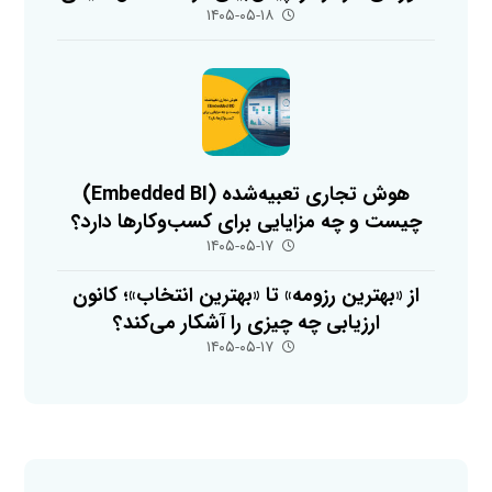
۱۴۰۵-۰۵-۱۸
هوش تجاری تعبیه‌شده (Embedded BI)
چیست و چه مزایایی برای کسب‌وکارها دارد؟
۱۴۰۵-۰۵-۱۷
از «بهترین رزومه» تا «بهترین انتخاب»؛ کانون
ارزیابی چه چیزی را آشکار می‌کند؟
۱۴۰۵-۰۵-۱۷