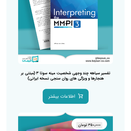
تفسیر سیاهه چند وجهی شخصیت مینه سوتا ۳ (مبتنی بر
هنجارها و ویژگی های روان سنجی نسخه ایرانی)
اطلاعات بیشتر
۳۵۰,۰۰۰
تومان