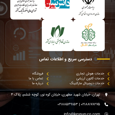
دسترسی
سریع
و
اطلاعات
تماس
خدمات هوش تجاری
فروشگاه
خدمات کانون ارزیابی
تماس با ما
خدمات دیجیتال مارکتینگ
درباره ما
تهران، خیابان شهید مطهری، خیابان کوه نور، کوچه ششم، پلاک ۴
۰۲۱۸۸۱۷۸۲۷۵ | ۰۲۱۸۸۵۴۹۱۵۳
info@keysun-co.com