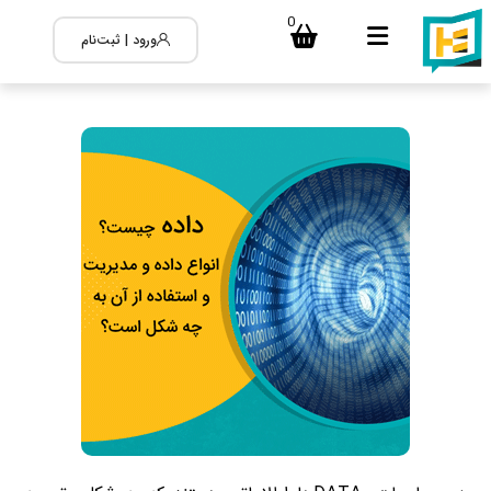
0
ورود | ثبت‌نام