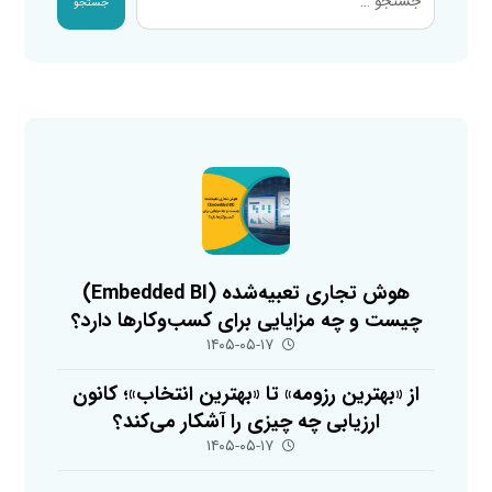
جستجو
هوش تجاری تعبیه‌شده (Embedded BI)
چیست و چه مزایایی برای کسب‌وکارها دارد؟
۱۴۰۵-۰۵-۱۷
از «بهترین رزومه» تا «بهترین انتخاب»؛ کانون
ارزیابی چه چیزی را آشکار می‌کند؟
۱۴۰۵-۰۵-۱۷