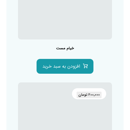
خیام مست
افزودن به سبد خرید
۲۰۰,۰۰۰
تومان