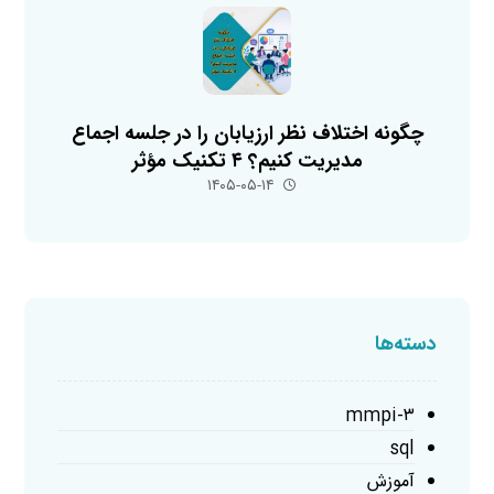
چگونه اختلاف نظر ارزیابان را در جلسه اجماع
مدیریت کنیم؟ ۴ تکنیک مؤثر
۱۴۰۵-۰۵-۱۴
دسته‌ها
mmpi-۳
sql
آموزش