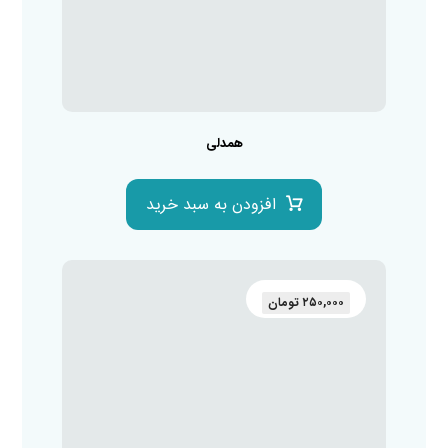
همدلی
افزودن به سبد خرید
۲۵۰,۰۰۰
تومان