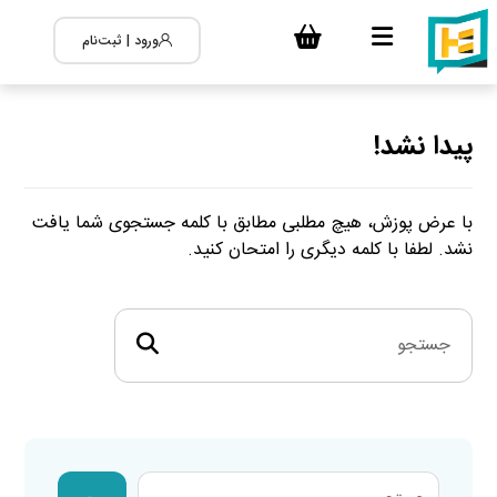
ورود | ثبت‌نام
پیدا نشد!
با عرض پوزش، هیچ مطلبی مطابق با کلمه جستجوی شما یافت
نشد. لطفا با کلمه دیگری را امتحان کنید.