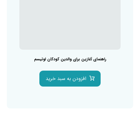
راهنمای آغازین برای والدین کودکان اوتیسم
افزودن به سبد خرید