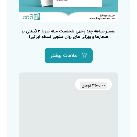
تفسیر سیاهه چند وجهی شخصیت مینه سوتا ۳ (مبتنی بر
هنجارها و ویژگی های روان سنجی نسخه ایرانی)
اطلاعات بیشتر
۳۵۰,۰۰۰
تومان