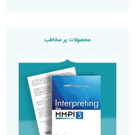
محصولات پر مخاطب