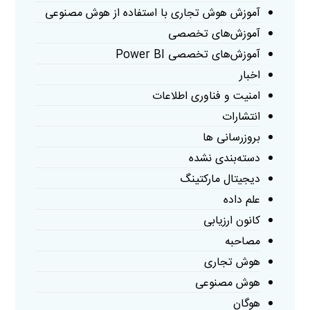
آموزش هوش تجاری با استفاده از هوش مصنوعی
آموزش‌های تخصصی
آموزش‌های تخصصی Power BI
اخبار
امنیت و فناوری اطلاعات
انتشارات
بروزرسانی ها
دسته‌بندی نشده
دیجیتال مارکتینگ
علم داده
کانون ارزیابی
مصاحبه
هوش تجاری
هوش مصنوعی
هوگان