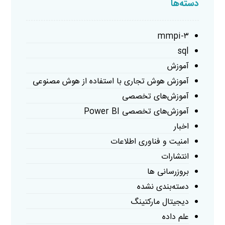
دسته‌ها
mmpi-۳
sql
آموزش
آموزش هوش تجاری با استفاده از هوش مصنوعی
آموزش‌های تخصصی
آموزش‌های تخصصی Power BI
اخبار
امنیت و فناوری اطلاعات
انتشارات
بروزرسانی ها
دسته‌بندی نشده
دیجیتال مارکتینگ
علم داده