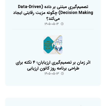
تصمیم‌گیری مبتنی بر داده (Data-Driven
Decision Making) چگونه مزیت رقابتی ایجاد
می‌کند؟
۱۴۰۵-۰۵-۱۴
اثر زمان بر تصمیم‌گیری ارزیابان؛ ۴ نکته برای
طراحی برنامه روز کانون ارزیابی
۱۴۰۵-۰۵-۱۳