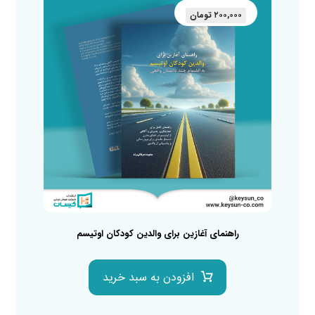
۲۰۰,۰۰۰
تومان
راهنمای آغازین برای والدین کودکان اوتیسم
افزودن به سبد خرید