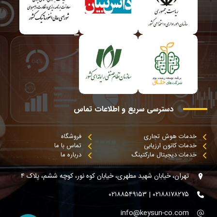
دسترسی
سریع
و
اطلاعات
تماس
خدمات هوش تجاری
فروشگاه
خدمات کانون ارزیابی
تماس با ما
خدمات دیجیتال مارکتینگ
درباره ما
تهران، خیابان شهید مطهری، خیابان کوه نور، کوچه ششم، پلاک ۴
۰۲۱۸۸۱۷۸۲۷۵ | ۰۲۱۸۸۵۴۹۱۵۳
info@keysun-co.com