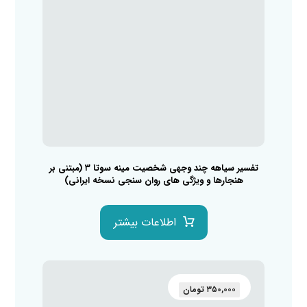
تفسیر سیاهه چند وجهی شخصیت مینه سوتا ۳ (مبتنی بر
هنجارها و ویژگی های روان سنجی نسخه ایرانی)
اطلاعات بیشتر
۳۵۰,۰۰۰
تومان