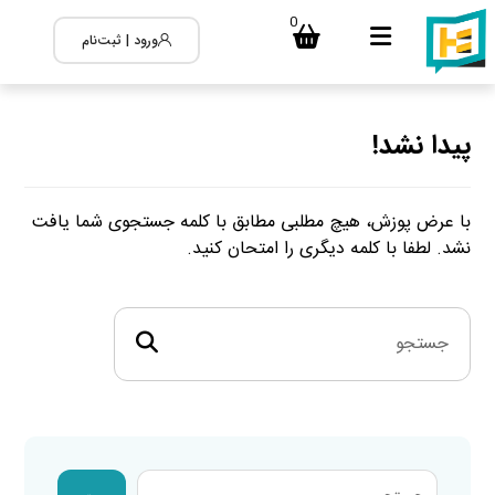
0
ورود | ثبت‌نام
پیدا نشد!
با عرض پوزش، هیچ مطلبی مطابق با کلمه جستجوی شما یافت
نشد. لطفا با کلمه دیگری را امتحان کنید.