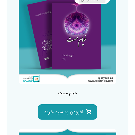
خیام مست
افزودن به سبد خرید