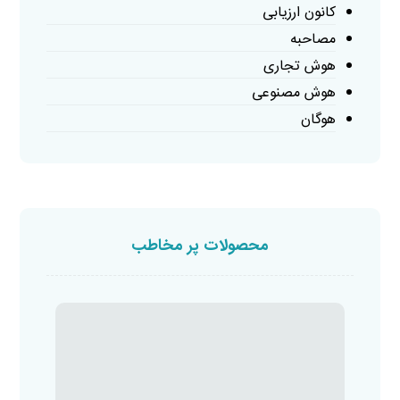
کانون ارزیابی
مصاحبه
هوش تجاری
هوش مصنوعی
هوگان
محصولات پر مخاطب