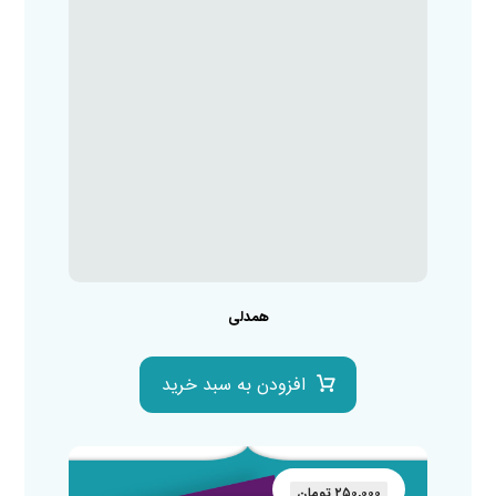
همدلی
افزودن به سبد خرید
۲۵۰,۰۰۰
تومان