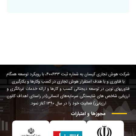
شرکت هوش تجاری کیسان به شماره ثبت ۴۰۰۶۳۳، با رویکرد توسعه همگام
با فناوری و با هدف استقرار هوش تجاری در کسب وکارها و بکارگیری
فناوریهای نوین در توسعه دیجتالی کسب و کارها و ارائه خدمات غربالگری و
ارزیابی شاخص های شایستگی سرمایه‌های انسانی(در راستای اهداف کانون
ارزیابی) فعالیت خود را در سال ۱۳۹۰ آغاز نمود.
مجوزها
و
اعتبارات