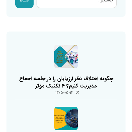
جستجو
چگونه اختلاف نظر ارزیابان را در جلسه اجماع
مدیریت کنیم؟ ۴ تکنیک مؤثر
۱۴۰۵-۰۵-۱۴