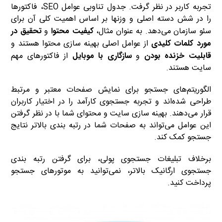
تجربه کاربر در نظر گرفت. جدول تناوبی عوامل SEO، فاکتورها
را در شش دسته اصلی و وزنها بر اساس اهمیت کلی آن برای
سئو سازمان می‌دهد. به عنوان مثال،
کیفیت محتوا
و
تحقیق در
مورد کلمات کلیدی
از عوامل اصلی بهینه سازی محتوا هستند و
قابلیت خزنده بودن
و
سازگاری با موبایل
از فاکتورهای مهم
سایت هستند.
الگوریتم‌های جستجو برای نمایش صفحات معتبر و مرتبط
طراحی شده‌اند و تجربه جستجوی کارآمد را در اختیار کاربران
قرار می‌دهند. بهینه سازی سایت و محتوای شما با در نظر گرفتن
این عوامل می‌تواند به صفحات شما در رتبه بندی بالاتر نتایج
جستجو کمک کند.
برخلاف تبلیغات جستجوی پولی، برای گرفتن رتبه بندی
جستجوی ارگانیک بالاتر، نمی‌توانید به موتورهای جستجو
پرداخت کنید.