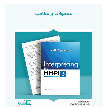
محصولات پر مخاطب