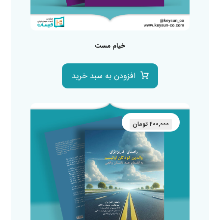
خیام مست
افزودن به سبد خرید
۲۰۰,۰۰۰
تومان