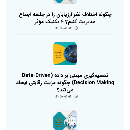
چگونه اختلاف نظر ارزیابان را در جلسه اجماع
مدیریت کنیم؟ ۴ تکنیک مؤثر
۱۴۰۵-۰۵-۱۴
تصمیم‌گیری مبتنی بر داده (Data-Driven
Decision Making) چگونه مزیت رقابتی ایجاد
می‌کند؟
۱۴۰۵-۰۵-۱۴