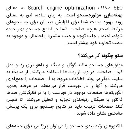
SEO مخفف Search engine optimization به معنای
بهینه‌‌سازی موتور‌جستجو
است. به زبان ساده، این به معنای
روند بهبود سایت شما برای افزایش دید آن برای جستجوهای
مرتبط است. هرچه صفحات شما در نتایج جستجو بهتر دیده
شوند، احتمال جلب توجه و جذب مشتریان احتمالی و موجود به
سمت تجارت خود بیشتر است.
سئو چگونه کار می‌کند؟
موتورهای جستجو مانند گوگل و بینگ و یاهو برای رد و بدل
کردن صفحات در وب از ربات‌ها استفاده می‌کنند. از سایت به
سایت دیگر می‌روند. اطلاعات مربوط به آن صفحات را جمع‌آوری
می‌کنند و آنها را در فهرست قرار می‌دهند. در مرحله بعدی،
الگوریتم‌ها صفحات موجود در فهرست را با در نظرگرفتن صدها
فاکتور یا سیگنال رتبه‌بندی تجزیه و تحلیل می‌کنند. تا تعیین
کنند صفحات ترتیب باید در نتایج جستجو برای یک پرسش
مشخص نشان داده شوند.
فاکتورهای رتبه بندی جستجو را می‌توان پروکسی برای جنبه‌های