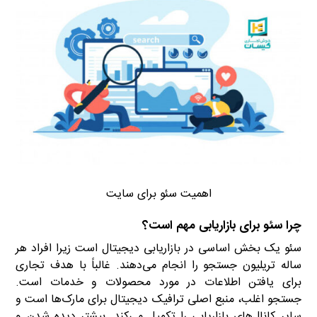
اهمیت سئو برای سایت
چرا سئو برای بازاریابی مهم است؟
سئو یک بخش اساسی در بازاریابی دیجیتال است زیرا افراد هر
ساله تریلیون جستجو را انجام می‌دهند. غالباً با هدف تجاری
برای یافتن اطلاعات در مورد محصولات و خدمات است.
جستجو اغلب، منبع اصلی ترافیک دیجیتال برای مارک‌ها است و
سایر کانال‌های بازاریابی را تکمیل می‌کند. بیشتر دیده شدن و