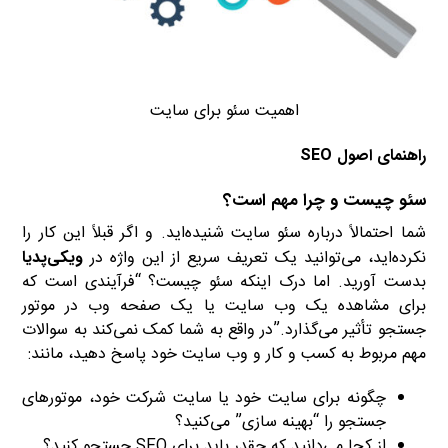
اهمیت سئو برای سایت
راهنمای اصول SEO
سئو چیست و چرا مهم است؟
شما احتمالاً درباره سئو سایت شنیده‌اید. و اگر قبلاً این کار را
نکرده‌اید، می‌توانید یک تعریف سریع از این واژه در
ویکی‌پدیا
بدست آورید. اما درک اینکه سئو چیست؟ “فرآیندی است که
برای مشاهده یک وب سایت یا یک صفحه وب در موتور
جستجو تأثیر می‌گذارد.”در واقع به شما کمک نمی‌کند به سوالات
مهم مربوط به کسب و کار و وب سایت خود پاسخ دهید، مانند:
چگونه برای سایت خود یا سایت شرکت خود، موتورهای
جستجو را “بهینه سازی” می‌کنید؟
از کجا می‌دانید که چقدر باید برای SEO جستجو کنید؟