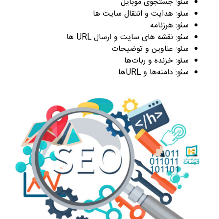
سئو: جستجوی موبایل
سئو: هدایت و انتقال سایت ها
سئو: هرزنامه
سئو: نقشه های سایت و ارسال URL ها
سئو: عناوین و توضیحات
سئو: خزنده و ربات‌ها
سئو: دامنه‌ها و URL‌ها