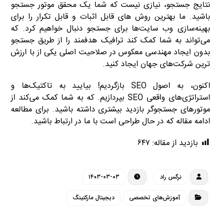
نتایج جستجو، نیازی نیست که شما یک محقق موتور جستجو
باشید. ما بهترین روش های قابل اثبات و قابل تکرار را برای
بهینه‌سازی وب سایت‌ها برای جستجو دنبال خواهیم کرد. که
می‌تواند به شما کمک کند ترافیک هدفمند را از طریق جستجو
بدون ایجاد مهندسی معکوس در صلاحیت اصلی یکی از با ارزش
ترین شرکت‌های جهان ایجاد کنید.
اکنون، به اصول SEO بازگردیم! بیایید به تاکتیک‌ها و
استراتژی‌های واقعی SEO بپردازیم. که به شما کمک می‌کند از
موتورهای جستجوگر بازدید بیشتری داشته باشید. برای مطالعه
ادامه مقاله که در حال طراحی است با ما در ارتباط باشید.
بازدید از مقاله:
۶۴۷
نرگس راد
۱۴۰۳-۰۳-۰۳
آموزش‌های تخصصی
دیجیتال مارکتینگ