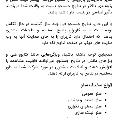
رتبه‌بندی بالاتر در نتایج جستجو نسبت به رقابت شما می‌تواند
تأثیر اساسی در نتیجه کار داشته باشد.
با این حال، نتایج جستجو طی چند سال گذشته در حال تکامل
بوده است تا به کاربران پاسخ مستقیم و اطلاعات بیشتری
بدهد. که احتمال دارد کاربران را به جای هدایت آنها به وب
سایت های دیگر، در صفحه نتایج نگه دارد.
همچنین توجه داشته باشید، ویژگی‌هایی مانند نتایج غنی و
پنل‌های دانش در نتایج جستجو می‌توانند قابلیت مشاهده را
افزایش دهند و اطلاعات بیشتری در مورد شرکت شما به طور
مستقیم در نتایج به کاربران ارائه دهند.
انواع مختلف سئو
سئو: عمومی
سئو: محتوا و نوشتن
سئو: محتوای تکراری
سئو: لینک سازی