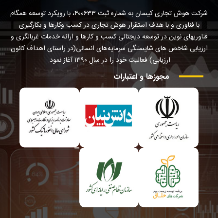
شرکت هوش تجاری کیسان به شماره ثبت ۴۰۰۶۳۳، با رویکرد توسعه همگام
با فناوری و با هدف استقرار هوش تجاری در کسب وکارها و بکارگیری
فناوریهای نوین در توسعه دیجتالی کسب و کارها و ارائه خدمات غربالگری و
ارزیابی شاخص های شایستگی سرمایه‌های انسانی(در راستای اهداف کانون
ارزیابی) فعالیت خود را در سال ۱۳۹۰ آغاز نمود.
مجوزها
و
اعتبارات