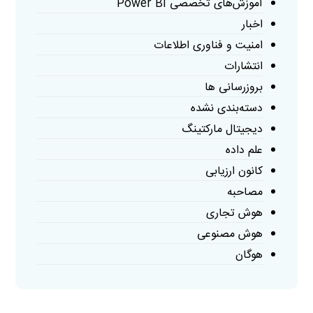
آموزش‌های تخصصی Power BI
اخبار
امنیت و فناوری اطلاعات
انتشارات
بروزرسانی ها
دسته‌بندی نشده
دیجیتال مارکتینگ
علم داده
کانون ارزیابی
مصاحبه
هوش تجاری
هوش مصنوعی
هوگان