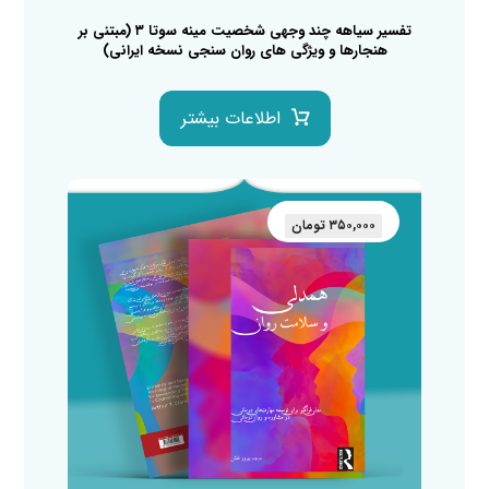
تفسیر سیاهه چند وجهی شخصیت مینه سوتا ۳ (مبتنی بر
هنجارها و ویژگی های روان سنجی نسخه ایرانی)
اطلاعات بیشتر
۳۵۰,۰۰۰
تومان