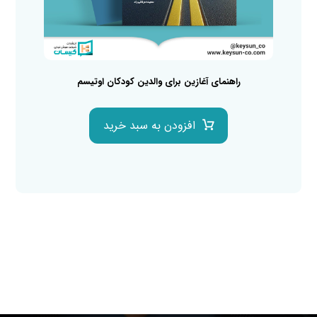
راهنمای آغازین برای والدین کودکان اوتیسم
افزودن به سبد خرید