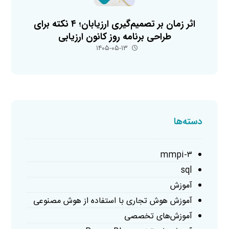
اثر زمان بر تصمیم‌گیری ارزیابان؛ ۴ نکته برای
طراحی برنامه روز کانون ارزیابی
۱۴۰۵-۰۵-۱۳
دسته‌ها
mmpi-۳
sql
آموزش
آموزش هوش تجاری با استفاده از هوش مصنوعی
آموزش‌های تخصصی