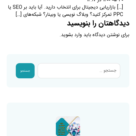
۱۴۰۰-۰۵-۳۰ در ۱۴:۱۷
[…] بازاریابی دیجیتال برای انتخاب دارید. آیا باید بر SEO یا
PPC تمرکز کنید؟ وبلاگ نویسی یا وبینار؟ شبکه‌های […]
دیدگاهتان را بنویسید
برای نوشتن دیدگاه باید
وارد بشوید
.
جستجو