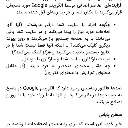
فزاینده‌ای، عناصر اضافی توسط الگوریتم Google مورد سنجش
قرار می‌گیرند تا مکان شما را در چه رتبه‌ای قرار دهد، مانند:
چگونه افراد با سایت شما درگیر می‌شوند. (آیا آنها
اطلاعات مورد نیاز را پیدا می‌کنند و در سایت شما باقی
می‌مانند یا به صفحه جستجو باز می‌گردند و روی پیوند
دیگری کلیک می‌کنند؟ یا اینکه آنها فقط لیست شما را در
نتایج جستجو نادیده می‌گیرند و هرگز کلیک نمی‌کنند؟)
سرعت بارگذاری سایت شما و سازگاری با موبایل.
چه مقدار محتوای منحصر به فرد دارید. (در مقابل
محتوای کم ارزش یا محتوای تکراری)
صدها فاکتور رتبه‌بندی وجود دارد که الگوریتم Google در پاسخ
به جستجوها در نظر می‌گیرد. و آنها دائماً روند خود را به روز و
اصلاح می‌کنند.
سخن پایانی
خبر خوب این است که برای رتبه بندی اصطلاحات ارزشمند در