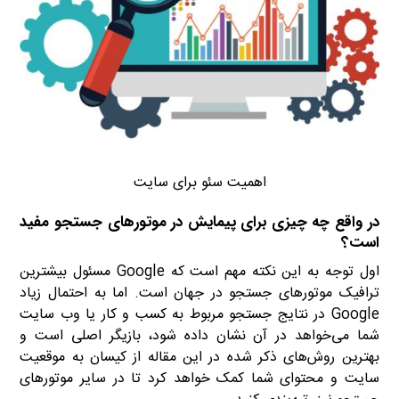
اهمیت سئو برای سایت
در واقع چه چیزی برای پیمایش در موتورهای جستجو مفید
است؟
اول توجه به این نکته مهم است که Google مسئول بیشترین
ترافیک موتورهای جستجو در جهان است. اما به احتمال زیاد
Google در نتایج جستجو مربوط به کسب و کار یا وب سایت
شما می‌خواهد در آن نشان داده شود، بازیگر اصلی است و
بهترین روش‌های ذکر شده در این مقاله از کیسان به موقعیت
سایت و محتوای شما کمک خواهد کرد تا در سایر موتورهای