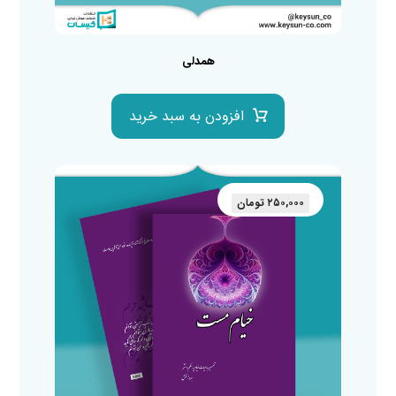
همدلی
افزودن به سبد خرید
۲۵۰,۰۰۰
تومان