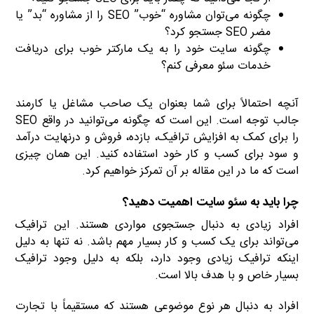
چگونه می‌توان مشاوره “خوب” SEO را از مشاوره “بد” یا
مضر SEO جستجو کرد؟
چگونه سایت خود را به یک مارکتر خوب برای دریافت
خدمات سئو معرفی کنم؟
آنچه احتمالاً برای شما بعنوان یک صاحب مشاغل یا کارمند
جالب توجه است. این است که چگونه می‌توانید در واقع SEO
را برای کمک به افزایش ترافیک، بازده، فروش و درنهایت درآمد
و سود برای کسب و کار خود استفاده کنید. این همان چیزی
است که ما در این مقاله بر آن تمرکز خواهیم کرد.
چرا باید به سئو سایت اهمیت دهید؟
افراد زیادی به دنبال جستجوی مواردی هستند. این ترافیک
می‌تواند برای یک کسب و کار بسیار مهم باشد. نه تنها به دلیل
اینکه ترافیک زیادی وجود دارد، بلکه به دلیل وجود ترافیک
بسیار خاص و با هدف بالا است.
افراد به دنبال هر نوع موضوعی هستند که مستقیماً با تجارت