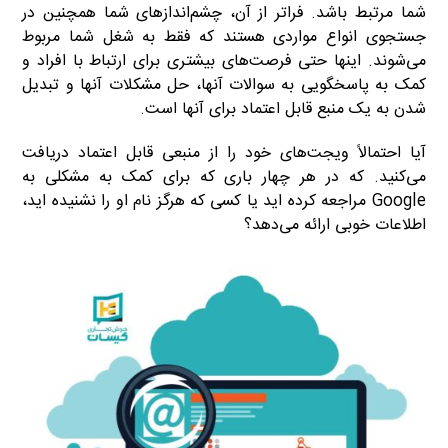
شما مرتبط باشد. فراتر از آن، چشم‌اندازهای شما همچنین در
جستجوی انواع مواردی هستند که فقط به شغل شما مربوط
می‌شوند. اینها حتی فرصت‌های بیشتری برای ارتباط با افراد و
کمک به پاسخگویی به سوالات آنها، حل مشکلات آنها و تبدیل
شدن به یک منبع قابل اعتماد برای آنها است.
آیا احتمالاً ویجت‌های خود را از منبعی قابل اعتماد دریافت
می‌کنید. که در هر چهار باری که برای کمک به مشکلی به
Google مراجعه کرده اید یا کسی که هرگز نام او را نشنیده اید،
اطلاعات خوبی ارائه می‌دهد؟