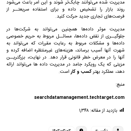
مدیریت شده می‌توانند چابک‌تر شوند و این امر باعث می‌شود
روند بازار را تشخیص داده و برای استفاده سریعتــر از
فرصت‌های تجاری جدید حرکت کنید.
مدیریت موثر داده‌ها همچنین می‌تواند به شرکت‌ها در
جلوگیــری از نقض داده‌ها، مسائــل مربوط به حریم خصوصی
داده‌ها و مشکلات مربوط به رعایت مقررات که می‌تواند به
شهرت آنها آسیب برساند، هزینه‌های غیرمنتظره اضافه کرده و
آنها را در معرض خطر قانونی قرار دهد. در نهایت، بزرگتریــن
مزیتی که یک رویکرد جامد در مدیریت داده ها می‌تواند ارائه
دهد، عملکرد بهتر
کسب و کار
است.
منبع:
searchdatamanagement.techtarget.com
بازدید از مقاله:
۱,۳۴۸
نرگس راد
۱۴۰۳-۰۳-۰۳