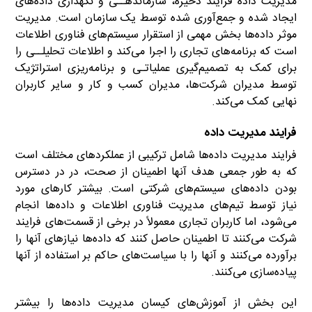
مدیریت داده فرآیند ذخیره، سازماندهــی و نگهداری داده‌های
ایجاد شده و جمع‌آوری شده توسط یک سازمان است. مدیریت
موثر داده‌ها بخش مهمی از استقرار سیستم‌های فناوری اطلاعات
است که برنامه‌های تجاری را اجرا می‌کند و اطلاعات تحلیلــی را
برای کمک به تصمیم‌گیری عملیاتـی و برنامه‌ریزی استراتژیک
توسط مدیران شرکت‌ها، مدیران کسب و کار و سایر کاربران
نهایی کمک می‌کند.
فرایند مدیریت داده
فرایند مدیریت داده‌ها شامل ترکیبی از عملکردهای مختلف است
که به طور جمعی هدف آنها اطمینان از صحت، در در دسترس
بودن داده‌های سیستم‌های شرکتی است. بیشتر کارهای مورد
نیاز توسط تیم‌های مدیریت فناوری اطلاعات و داده‌ها انجام
می‌شود، اما کاربران تجاری معمولاً در برخی از قسمت‌های فرایند
شرکت می‌کنند تا اطمینان حاصل کنند که داده‌ها نیازهای آنها را
برآورده می‌کنند و آنها را با سیاست‌های حاکم بر استفاده از آنها
پیاده‌سازی می‌کنند.
این بخش از آموزش‌های کیسان مدیریت داده‌ها را بیشتر