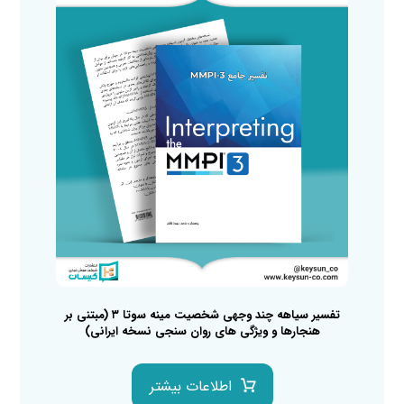
تفسیر سیاهه چند وجهی شخصیت مینه سوتا ۳ (مبتنی بر
هنجارها و ویژگی های روان سنجی نسخه ایرانی)
اطلاعات بیشتر