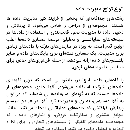
انواع توابع مدیریت داده
رشته‌های جداگانه‌ای که بخشی از فرایند کلی مدیریت داده ها
هستند، مجموعه‌ای از مراحل را شامل می‌شود، از پردازش و
ذخیره داده تا مدیریت نحوه قالب‌بندی و استفاده از داده‌ها در
سیستم‌های عملیاتـــی و تحلیلی. توسعه معماری داده‌ها اغلب
اولین قدم است، به ویژه در سازمان‌های بزرگ با داده‌های زیادی
برای مدیریت. یک معماری نقشه‌ای برای پایگاه‌های داده و سایر
پلتــفرم‌های داده ارائه می‌دهد، از جمله فن‌آوری‌های خاص برای
متناسب با برنامه‌های فردی.
پایگاه‌های داده رایج‌ترین پلتفرمــی است که برای نگهداری
داده‌های شرکت استفاده می‌شود. آنها حاوی مجموعه‌ای از
داده‌ها هستند که به گونه‌ای سازماندهــی شده‌اند که می‌توان
به آنها دسترسی، به روز و مدیریت کرد. آنها در هر دو سیستم
پردازش تراکنش که داده‌های عملیاتــی ایجاد می‌کنند،
مانند
سوابق مشتری و سفارشات فروش، و انبارهای داده ، که
مجموعــه داده‌های تلفیقی از سیستم‌های تجاری را برای BI و
تجزیه و تحلیل ذخیره می‌کنند، استفاده می‌شوند.