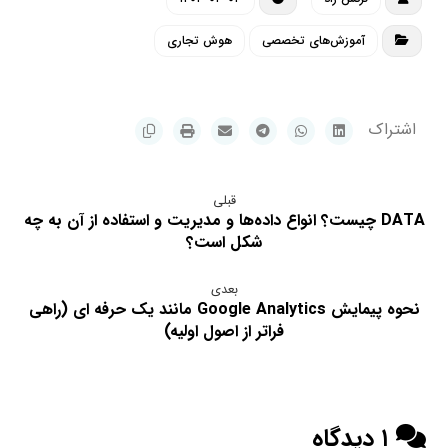
آموزش‌های تخصصی
هوش تجاری
قبلی
DATA چیست؟ انواع داده‌ها و مدیریت و استفاده از آن به چه
شکل است؟
بعدی
نحوه پیمایش Google Analytics مانند یک حرفه ای (راهی
فراتر از اصول اولیه)
۱ دیدگاه