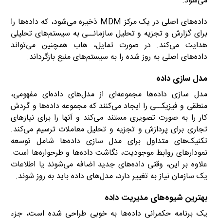
می‌شود.
داده‌های اصلی در یک مرکز MDM ذخیره می‌شود، که داده‌ها را
برای گزارش و تجزیه و تحلیل سازمانــی به سیستم‌های تحلیلی
هدایت می‌کند. در صورت تمایل، هاب همچنین می‌تواند
داده‌های اصلی به روز شده را به سیستم‌های منبع بازگرداند.
مدل سازی داده‌
مدل سازی داده‌ها مجموعه‌ای از مدل‌های داده‌ای مفهومی،
منطقی و فیزیکــی را ایجاد می‌کنند که مجموعه داده‌ها و گردش
کار را به صورت تصویری مستند می‌کند و آنها را برای نیازهای
تجاری برای پردازش و تجزیه و تحلیل معاملات ترسیم می‌کند.
تکنیک‌های متداول برای مدل سازی داده‌ها شامل توسعه
نمودارهای روابط موجودیت، نگاشت داده‌ها و طرحواره‌ها است.
علاوه بر این، وقتی داده‌های جدید اضافه می‌شوند یا اطلاعات
یک سازمان نیاز به تغییر دارد، مدل‌های داده باید به روز شوند.
بهترین شیوه‌های مدیریت داده
یک برنامه حکمرانی داده‌ها به خوبی طراحی شده است، جزء