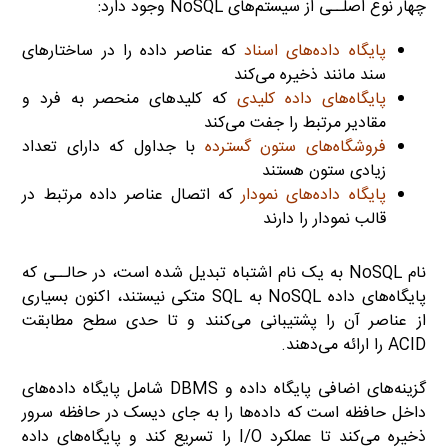
چهار نوع اصلــی از سیستم‌های NoSQL وجود دارد:
پایگاه داده‌های اسناد
که عناصر داده را در ساختارهای
سند مانند ذخیره می‌کند
پایگاه‌های داده کلیدی
که کلیدهای منحصر به فرد و
مقادیر مرتبط را جفت می‌کند
فروشگاه‌های ستون گسترده
با جداول که دارای تعداد
زیادی ستون هستند
پایگاه داده‌های نمودار
که اتصال عناصر داده مرتبط در
قالب نمودار را دارند
نام NoSQL به یک نام اشتباه تبدیل شده است، در حالــی که
پایگاه‌های داده NoSQL به SQL متکی نیستند، اکنون بسیاری
از عناصر آن را پشتیبانی می‌کنند و تا حدی سطح مطابقت
ACID را ارائه می‌دهند.
گزینه‌های اضافی پایگاه داده و DBMS شامل پایگاه داده‌های
داخل حافظه است که داده‌ها را به جای دیسک در حافظه سرور
ذخیره می‌کند تا عملکرد I/O را تسریع کند و پایگاه‌های داده