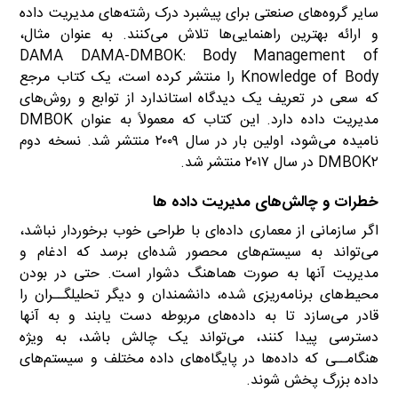
سایر گروه‌های صنعتی برای پیشبرد درک رشته‌های مدیریت داده
و ارائه بهترین راهنمایی‌ها تلاش می‌کنند. به عنوان مثال،
DAMA DAMA-DMBOK: Body Management of
Knowledge of Body را منتشر کرده است، یک کتاب مرجع
که سعی در تعریف یک دیدگاه استاندارد از توابع و روش‌های
مدیریت داده دارد. این کتاب که معمولاً به عنوان DMBOK
نامیده می‌شود، اولین بار در سال ۲۰۰۹ منتشر شد. نسخه دوم
DMBOK۲ در سال ۲۰۱۷ منتشر شد.
خطرات و چالش‌های مدیریت داده ها
اگر سازمانی از معماری داده‌ای با طراحی خوب برخوردار نباشد،
می‌تواند به سیستم‌های محصور شده‌ای برسد که ادغام و
مدیریت آنها به صورت هماهنگ دشوار است. حتی در بودن
محیط‌های برنامه‌ریزی شده، دانشمندان و دیگر تحلیلگــران را
قادر می‌سازد تا به داده‌های مربوطه دست یابند و به آنها
دسترسی پیدا کنند، می‌تواند یک چالش باشد، به ویژه
هنگامــی که داده‌ها در پایگاه‌های داده مختلف و سیستم‌های
داده بزرگ پخش شوند.