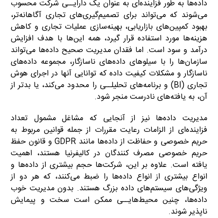
داده‌ها به طور فزاینده‌ای به عنوان یک دارایــی شرکت محسوب
می‌شوند که می‌تواند برای تصمیم‌گیری‌های تجاری آگاهانه‌تر،
بهبود کمپین‌های بازاریابی، بهینه‌سازی عملیات تجاری و کاهش
هزینه‌ها مورد استفاده قرار گیرد، همه این‌ها با هدف افزایش
درآمد و سود است. اما فقدان مدیریت صحیح داده‌ها می‌تواند
سازمان‌ها را با سیلوهای داده‌های ناسازگار، مجموعه داده‌های
ناسازگار و مشکلات کیفیت داده که توانایی آنها در اجرای هوش
تجاری (BI) و برنامه‌های تحلیلــی را محدود می‌کند، یا بدتر از
آن، به یافته‌های نادرست منجر شود.
مدیریت داده‌ها نیز از آنجایی که مشاغل مشمول تعداد
فزاینده‌ای از الزامات رعایت مقررات از جمله قوانین مربوط به
حریم خصوصی و حفاظت از داده‌ها مانند GDPR و قانون حفظ
حریم خصوصی مصرف کنندگان در کالیفرنیا هستند، اهمیت
یافته است. علاوه بر این، شرکت‌ها حجم بیشتری از داده‌ها و
انواع بیشتری از انواع داده‌ها را ضبط می‌کنند، که هر دو از
ویژگی‌های سیستم‌های داده بزرگ هستند. بدون مدیریت خوب
داده‌ها، چنین محیط‌هایــی ممکن است سخت و پیمایش
ناپذیر شوند.