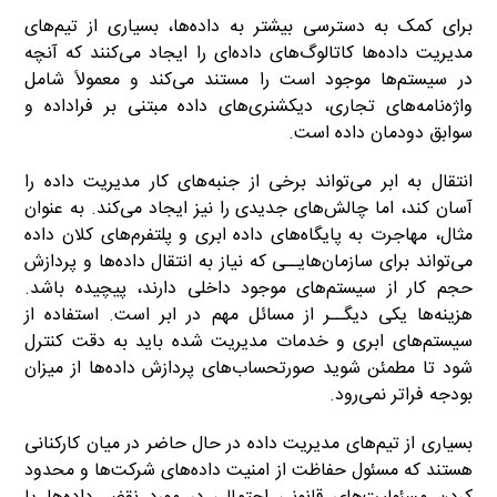
برای کمک به دسترسی بیشتر به داده‌ها، بسیاری از تیم‌های
مدیریت داده‌ها کاتالوگ‌های داده‌ای را ایجاد می‌کنند که آنچه
در سیستم‌ها موجود است را مستند می‌کند و معمولاً شامل
واژه‌نامه‌های تجاری، دیکشنری‌های داده مبتنی بر فراداده و
سوابق دودمان داده است.
انتقال به ابر می‌تواند برخی از جنبه‌های کار مدیریت داده را
آسان کند، اما چالش‌های جدیدی را نیز ایجاد می‌کند. به عنوان
مثال، مهاجرت به پایگاه‌های داده ابری و پلتفرم‌های کلان داده
می‌تواند برای سازمان‌هایــی که نیاز به انتقال داده‌ها و پردازش
حجم کار از سیستم‌های موجود داخلی دارند، پیچیده باشد.
هزینه‌ها یکی دیگــر از مسائل مهم در ابر است. استفاده از
سیستم‌های ابری و خدمات مدیریت شده باید به دقت کنترل
شود تا مطمئن شوید صورتحساب‌های پردازش داده‌ها از میزان
بودجه فراتر نمی‌رود.
بسیاری از تیم‌های مدیریت داده در حال حاضر در میان کارکنانی
هستند که مسئول حفاظت از امنیت داده‌های شرکت‌ها و محدود