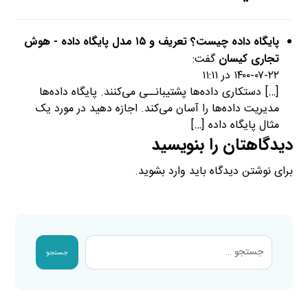
پایگاه داده چیست؟ تعریف و ۱۵ مدل پایگاه داده - هوش
تجاری کیسان
گفت:
۱۴۰۰-۰۷-۲۲ در ۱۱:۱۱
[…] دستکاری داده‌ها پشتیبانــی می‌کنند. پایگاه داده‌ها
مدیریت داده‌ها را آسان می‌کند. اجازه دهید در مورد یک
مثال پایگاه داده […]
دیدگاهتان را بنویسید
برای نوشتن دیدگاه باید
وارد بشوید
.
جستجو