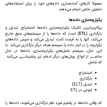
معمولاً کارهای آماده‌سازی داده‌های خود را برای استفاده‌های
تحلیلی خاص انجام می‌دهند.
یکپارچه‌سازی داده‌ها
پرکاربردترین تکنیک یکپارچه‌سازی داده‌ها استخراج، تبدیل و
بارگذاری (
ETL
) است که داده‌ها را از سیستم‌های منبع خارج
می‌کند، آنها را به فرمت ثابت تبدیل می‌کند و سپس داده‌های
یکپارچه را در انبار داده یا سیستم هدف دیگر بارگذاری می‌کند. با
این حال، سیستم عامل‌های یکپارچه‌سازی داده‌ها در حال
حاضــر از انواع روش‌های دیگر ادغام نیز پشتیبانــی می‌کنند.
که شامل:
استخراج
بارگذاری
تبدیل (ELT)
تنوعی در ETL
که وقتی داده‌ها در پلتفرم مورد نظر بارگذاری می‌شوند، داده‌ها را