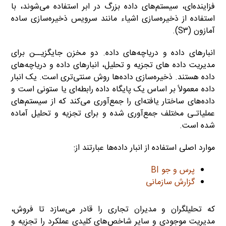
فزاینده‌ای، سیستم‌های داده بزرگ در ابر استفاده می‌شوند، با
استفاده از ذخیره‌سازی اشیاء مانند سرویس ذخیره‌سازی ساده
آمازون (S۳).
انبارهای داده و دریاچه‌های داده. دو مخزن جایگزیــن برای
مدیریت داده های تجزیه و تحلیل، انبارهای داده و دریاچه‌های
داده هستند. ذخیره‌سازی داده‌ها روش سنتی‌تری است. یک انبار
داده معمولاً بر اساس یک پایگاه داده رابطه‌ای یا ستونی است و
داده‌های ساختار یافته‌ای را جمع‌آوری می‌کند که از سیستم‌های
عملیاتـی مختلف جمع‌آوری شده و برای تجزیه و تحلیل آماده
شده است.
موارد اصلی استفاده از انبار داده‌ها عبارتند از:
پرس و جو BI
گزارش سازمانی
که تحلیلگران و مدیران تجاری را قادر می‌سازد تا فروش،
مدیریت موجودی و سایر شاخص‌های کلیدی عملکرد را تجزیه و