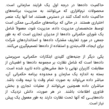
حاکمیت داده‌ها در درجه اول یک فرایند سازمانی است.
محصولات نرم‌افزاری که می‌توانند به مدیریت برنامه‌های
حاکمیت داده کمک کنند در دسترس هستند، اما آنها یک عنصر
اختیاری هستند. در حالی که برنامه‌های حکمرانــی ممکن است
توسط متخصصان مدیریت داده، مدیریت شود، معمولاً شامل
یک شورای حکمرانی داده‌ها از مدیران تجاری است که به طور
جمعی در مورد تعاریف مشترک داده‌ها و استانداردهای شرکت
برای ایجاد، قالب‌بندی و استفاده از داده‌ها تصمیم‌گیری می‌کنند.
یکی دیگر از جنبه‌های کلیدی ابتکارات حکمرانی، سرپرستی
داده‌ها است که شامل نظارت بر مجموعه داده‌ها و اطمینان از
مطابقت کاربران نهایی با خط مشی‌های داده تایید شده است.
بسته به اندازه یک سازمان و محدوده برنامه حکمرانی آن،
مباشر داده می‌تواند به صورت تمام وقت یا نیمه وقت باشد.
مباشران داده همچنین می‌توانند از عملیات تجاری و بخش
فناوری اطلاعات باشند. در هر صورت، دانش نزدیک از
داده‌هایــی که آنها تحت نظارت دارند به طور معمول یک پیش
نیاز است.