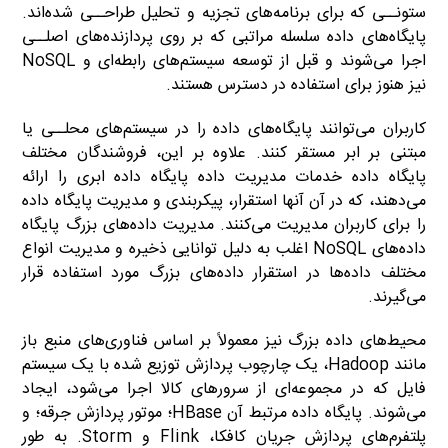
ستونــی که برای برنامه‌های تجزیه و تحلیل طراحــی شده‌اند.
پایگاه‌های داده سلسله مراتبی که بر روی پردازنده‌های اصلــی
اجرا می‌شوند و قبل از توسعه سیستم‌های رابطه‌ای و NoSQL
نیز هنوز برای استفاده در دسترس هستند.
کاربران می‌توانند پایگاه‌های داده را در سیستم‌های محلــی یا
مبتنی بر ابر مستقر کنند. علاوه بر این، فروشندگان مختلف
پایگاه داده خدمات مدیریت داده پایگاه داده ابری را ارائه
می‌دهند، که در آن آنها استقرار، پیکربندی و مدیریت پایگاه داده
را برای کاربران مدیریت می‌کنند. مدیریت داده‌های بزرگ پایگاه
داده‌های NoSQL اغلب به دلیل توانایی ذخیره و مدیریت انواع
مختلف داده‌ها در استقرار داده‌های بزرگ مورد استفاده قرار
می‌گیرند.
محیط‌های داده بزرگ نیز معمولاً بر اساس فناوری‌های منبع باز
مانند Hadoop، یک چارچوب پردازش توزیع شده با یک سیستم
فایل که در مجموعه‌ای از سرورهای کالا اجرا می‌شود، ایجاد
می‌شوند. پایگاه داده مرتبط آن HBase؛ موتور پردازش جرقه؛ و
پلتفرم‌های پردازش جریان کافکا، Flink و Storm. به طور