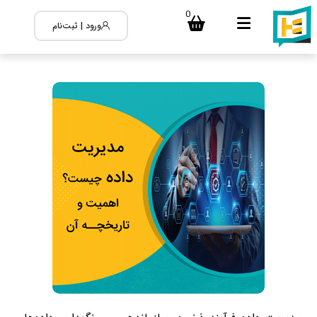
0
ورود | ثبت‌نام