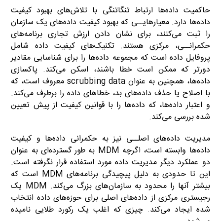
حاکمیت داده‌ها ارتباط تنگاتنگی با تلاش‌های بهبود کیفیت
داده‌ها دارد. معیارهایــی که بهبود کیفیت داده‌های یک سازمان
را ثبت می‌کنند، برای نشان دادن ارزش تجاری برنامه‌های
حکمرانــی، مرکزی هستند. تکنیک‌های کیفیت داده شامل
پروفایل داده است که مجموعه داده‌ها را برای شناسایی مقادیر
دورتر که ممکن است خطا باشند، اسکن می‌کند. پاکسازی
داده‌ها، همچنین به عنوان scrubbing data معروف است، که
با اصلاح یا حذف داده‌های بد، خطاهای داده را برطرف می‌کند.
و اعتبار داده‌ها، که داده‌ها را با قوانین کیفیت از پیش تعیین
شده بررسی می‌کند.
مدیریت داده‌های اصلــی نیز به حکمرانی داده‌ها و کیفیت
داده‌ها وابسته است، اگرچه MDM به طور گسترده‌ای به عنوان
دو عملکرد دیگر مدیریت داده مورد استفاده قرار نگرفته است.
این تا حدودی به دلیل پیچیدگی برنامه‌های MDM است که
بیشتر آنها را محدود به سازمان‌های بزرگ می‌کند. MDM یک
رجیستری مرکزی از داده‌های اصلی برای حوزه‌های داده انتخاب
شده ایجاد می‌کند. چیزی که اغلب یک رکورد طلایی نامیده