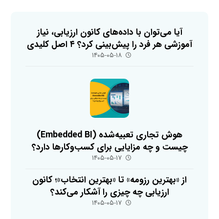
آیا می‌توان با داده‌های کانون ارزیابی، نیاز
آموزشی هر فرد را پیش‌بینی کرد؟ ۴ اصل کلیدی
۱۴۰۵-۰۵-۱۸
هوش تجاری تعبیه‌شده (Embedded BI)
چیست و چه مزایایی برای کسب‌وکارها دارد؟
۱۴۰۵-۰۵-۱۷
از «بهترین رزومه» تا «بهترین انتخاب»؛ کانون
ارزیابی چه چیزی را آشکار می‌کند؟
۱۴۰۵-۰۵-۱۷