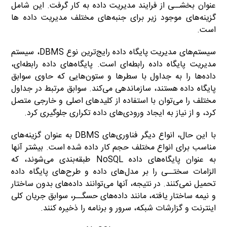
عنوان بخشــی از فرایند مدیریت داده به کار گرفت. این شامل
گزینه‌های موجود زیر برای جنبه‌های مختلف مدیریت داده ها
است.
سیستم‌های مدیریت پایگاه داده رایج‌ترین نوع DBMS، سیستم
مدیریت پایگاه داده رابطه‌ای است. پایگاه‌های داده رابطه‌ای،
داده‌ها را به جداول با سطرها و ستون‌هایی که حاوی سوابق
پایگاه داده هستند، سازماندهی می‌کند. سوابق مرتبط در جداول
مختلف را می‌توان با استفاده از کلیدهای اصلی و خارجی متصل
کرد، و از نیاز به ایجاد ورودی‌های داده تکراری جلوگیری کرد.
با این حال، انواع دیگر فناوری‌های DBMS به عنوان گزینه‌های
مناسب برای انواع مختلف حجم کار داده شده است. بیشتر آنها
به عنوان پایگاه‌های داده NoSQL طبقه‌بندی می‌شوند، که
الزامات سختــی را بر مدل‌های داده و طرح‌های پایگاه داده
تحمیل نمی‌کنند. در نتیجه، آنها می‌توانند داده‌های بدون ساختار
و نیمه ساختار یافته، مانند داده‌های حسگــر، سوابق جریان کلی
اینترنت و گزارشات شبکه، سرور و برنامه را ذخیره کنند.