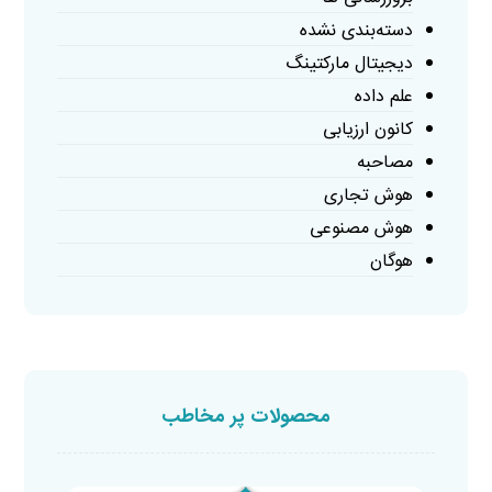
دسته‌بندی نشده
دیجیتال مارکتینگ
علم داده
کانون ارزیابی
مصاحبه
هوش تجاری
هوش مصنوعی
هوگان
محصولات پر مخاطب