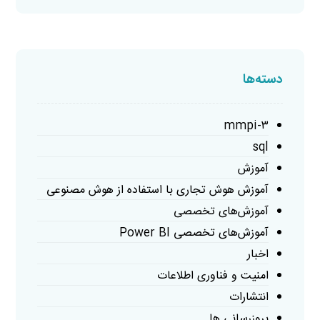
دسته‌ها
mmpi-۳
sql
آموزش
آموزش هوش تجاری با استفاده از هوش مصنوعی
آموزش‌های تخصصی
آموزش‌های تخصصی Power BI
اخبار
امنیت و فناوری اطلاعات
انتشارات
بروزرسانی ها