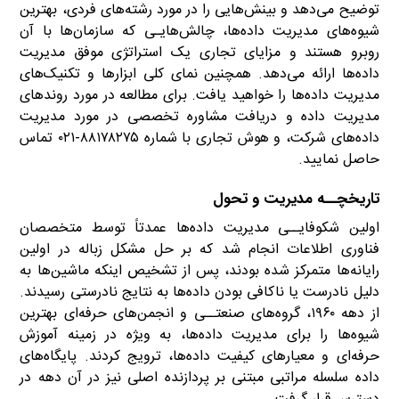
توضیح می‌دهد و بینش‌هایی را در مورد رشته‌های فردی، بهترین
شیوه‌های مدیریت داده‌ها، چالش‌هایـی که سازمان‌ها با آن
روبرو هستند و مزایای تجاری یک استراتژی موفق مدیریت
داده‌ها ارائه می‌دهد. همچنین نمای کلی ابزارها و تکنیک‌های
مدیریت داده‌ها را خواهید یافت. برای مطالعه در مورد روندهای
مدیریت داده و دریافت مشاوره تخصصی در مورد مدیریت
داده‌های شرکت، و هوش تجاری با شماره ۸۸۱۷۸۲۷۵-۰۲۱ تماس
حاصل نمایید.
تاریخچــه مدیریت و تحول
اولین شکوفایــی مدیریت داده‌ها عمدتاً توسط متخصصان
فناوری اطلاعات انجام شد که بر حل مشکل زباله در اولین
رایانه‌ها متمرکز شده بودند، پس از تشخیص اینکه ماشین‌ها به
دلیل نادرست یا ناکافی بودن داده‌ها به نتایج نادرستی رسیدند.
از دهه ۱۹۶۰، گروه‌های صنعتــی و انجمن‌های حرفه‌ای بهترین
شیوه‌ها را برای مدیریت داده‌ها‌، به ویژه در زمینه آموزش
حرفه‌ای و معیارهای کیفیت داده‌ها، ترویج کردند. پایگاه‌های
داده سلسله مراتبی مبتنی بر پردازنده اصلی نیز در آن دهه در