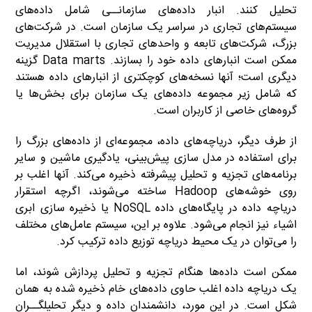
تحلیل کنند. انبار داده‌های سازمانــی شامل داده‌های
سیستم‌های تجاری در سراسر یک سازمان است. در شرکت‌های
بزرگ، شرکت‌های تابعه و واحدهای تجاری با استقلال مدیریت
ممکن است انبارهای داده خود را بسازند. Data marts گزینه
دیگری است؛ آنها نسخه‌های کوچکتری از انبارهای داده هستند
که شامل زیر مجموعه داده‌های یک سازمان برای بخش‌ها یا
گروه‌های خاصی از کاربران است.
از طرف دیگر، دریاچه‌های داده، مجموعه‌ای از داده‌های بزرگ را
برای استفاده در مدل سازی پیش‌بینی، یادگیری ماشین و سایر
برنامه‌های تجزیه و تحلیل پیشرفته ذخیره می‌کند. آنها اغلب بر
روی خوشه‌های Hadoop ساخته می‌شوند، اگرچه استقرار
دریاچه داده در پایگاه‌های داده NoSQL یا ذخیره سازی ابری
اشیاء نیز انجام می‌شود. علاوه بر این، سیستم عامل‌های مختلف
را می‌توان در یک محیط دریاچه توزیع داده ترکیب کرد.
ممکن است داده‌ها هنگام تجزیه و تحلیل پردازش شوند، اما
یک دریاچه داده اغلب حاوی داده‌های خام ذخیره شده به همان
شکل است. در این مورد، دانشمندان داده و دیگر تحلیلگــران