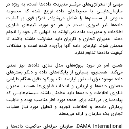
مهمی از استراتژی‌های موثــر مدیریت داده‌ها است، به ویژه در
سازمان‌هایــی با محیط‌های داده توزیع شده که مجموعه
متنوعی از سیستم‌ها را شامل می‌شوند. تمرکز قوی بر کیفیت
داده‌ها نیز ضروری است. در هر دو مورد، تیم‌های فناوری
اطلاعات و مدیریت داده نمی‌توانند به تنهایی کار خود را انجام
دهند. مدیران تجاری و کاربران باید مشارکت داشته باشند تا
مطمئن شوند نیازهای داده آنها برآورده شده است و مشکلات
کیفیت داده‌ها تداوم ندارد.
همین امر در مورد پروژه‌های مدل سازی داده‌ها نیز صدق
می‌کند. همچنین، بسیاری از پایگاه‌های داده و دیگر بسترهای
داده موجود برای استقرار نیازمند یک رویکرد دقیق هنگام طراحی
معماری داده‌ها و ارزیابی و انتخاب فناوری‌ها هستند. مدیران
فناوری اطلاعات و داده‌ها باید مطمئن باشند سیستم‌هایــی که
پیاده‌سازی می‌کنند برای هدف مورد نظر مناسب بوده و قابلیت
پردازش داده‌ها و اطلاعات تجزیه و تحلیل مورد نیاز عملیات
تجاری یک سازمان را ارائه می‌دهند.
DAMA International، سازمان حرفه‌ای حاکمیت داده‌ها و