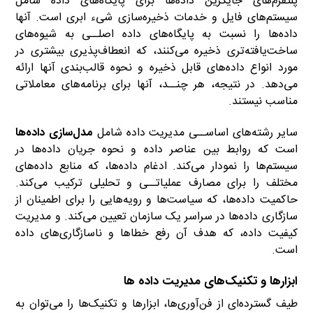
پلتفرم‌های جایگزین داده‌ها برای پایگاه‌های داده شامل
سیستم‌های فایل و خدمات ذخیره‌سازی شیء ابری است. آنها
داده‌ها را نسبت به پایگاه‌های داده اصلــی به شیوه‌های
ساخت‌یافته‌تری ذخیره می‌کنند، که انعطاف‌پذیری بیشتری در
مورد انواع داده‌های قابل ذخیره و نحوه قالب‌بندی آنها ارائه
می‌دهد. در نتیجه، هر چنــد، آنها برای برنامه‌های معاملاتی
مناسب نیستند.
سایر رشته‌های اساســی مدیریت داده شامل
مدل‌سازی داده‌ها
است که روابط بین عناصر داده و نحوه جریان داده‌ها در
سیستم‌ها را نمودار می‌کند. ادغام داده‌ها، که منابع داده‌های
مختلف را برای مصارف عملیاتــی و تحلیلی ترکیب می‌کند.
حاکمیت داده‌ها، که سیاست‌ها و رویه‌هایی را برای اطمینان از
سازگاری داده‌ها در سراسر یک سازمان تعیین می‌کند. و مدیریت
کیفیت داده، که هدف آن رفع خطاها و ناسازگاری‌های داده
است.
ابزارها و تکنیک‌های مدیریت داده‌ ها
طیف گسترده‌ای از فن‌آوری‌ها، ابزارها و تکنیک‌ها را می‌توان به