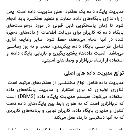
مدیریت پایگاه داده یک عملکرد اصلی مدیریت داده است. پس
از راه‌اندازی پایگاه‌های داده، نظارت و تنظیم عملکــرد باید انجام
شود تا زمان پاسخگویی قابل قبولی در مورد درخواست‌های
پایگاه داده که کاربران برای دریافت اطلاعات از داده‌های ذخیره
شده در آنها انجام می‌دهند، حفظ شود. سایر وظایف اداری
شامل طراحــی پایگاه داده، پیکربندی، نصب و به روز رسانــی
می‌باشد. امنیت داده‌ها؛ پشتیبان‌گیری و بازیابی پایگاه داده؛ و
استفاده از ارتقاء نر‌م‌افزار و وصله‌های امنیتی.
توابع مدیریت داده های اصلی
مدیریت داده شامل انواع مختلفــی از عملکردهای مرتبط است.
فناوری اولیه‌ای که برای استقرار و مدیریت پایگاه‌های داده
استفاده می‌شود، سیستم مدیریت پایگاه داده (DBMS) است
که نرم‌افزاری است که به عنوان رابط بین پایگاه‌های داده تحت
کنترل و مدیران پایگاه داده، کاربران نهایی و برنامه‌های کاربردی
که به آنها دسترسی دارند، عمل می‌کند.