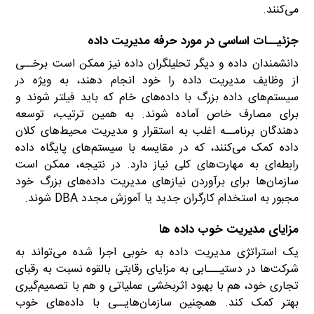
می‌کنند.
جزئیــات اساسی در مورد حرفه مدیریت داده
دانشمندان داده و دیگر تحلیلگران داده نیز ممکن است برخــی
از وظایف مدیریت داده را خود انجام دهند، به ویژه در
سیستم‌های داده بزرگ با داده‌های خام که باید فیلتر شوند و
برای مصارف خاص آماده شوند. به همین ترتیب، توسعه
دهندگان برنامــه اغلب به استقرار و مدیریت محیط‌های کلان
داده کمک می‌کنند، که در مقایسه با سیستم‌های پایگاه داده
رابطه‌ای به مهارت‌های کلی نیاز دارد. در نتیجه، ممکن است
سازمان‌ها برای برآوردن نیازهای مدیریت داده‌های بزرگ خود
مجبور به استخدام کارگران جدید یا آموزش مجدد DBA شوند.
مزایای مدیریت خوب داده ها
یک استراتژی مدیریت داده به خوبی اجرا شده می‌تواند به
شرکت‌ها در دستیـــابی به مزایای رقابتی بالقوه نسبت به رقبای
تجاری خود، هم با بهبود اثربخشی عملیاتی و هم با تصمیم‌گیری
بهتر کمک کند. همچنین سازمان‌هایــی با داده‌های خوب