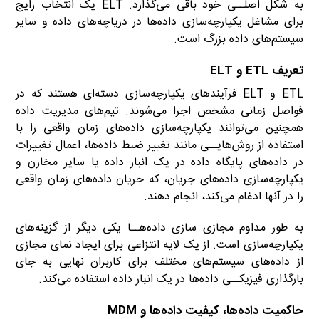
به شکل اصلــی خود باقی می‌گذارد. ELT یک انتخاب رایج
برای مشاغل یکپارچه‌سازی داده‌ها در دریاچه‌های داده و سایر
سیستم‌های داده بزرگ است.
تعریف ETL و ELT
ETL و ELT فرآیندهای یکپارچه‌سازی دسته‌ای هستند که در
فواصل زمانی مشخص اجرا می‌شوند. تیم‌های مدیریت داده
همچنین می‌توانند یکپارچه‌سازی داده‌های زمان واقعی را با
استفاده از روش‌هایــی مانند تغییر ضبط داده‌ها، اعمال تغییرات
در داده‌های پایگاه داده در یک انبار داده یا سایر مخازن و
یکپارچه‌سازی داده‌های جریان، که جریان داده‌های زمان واقعی
را در آنها ادغام می‌کند، انجام دهند.
به طور مداوم مجازی سازی داده‌هــا یکی دیگر از گزینه‌های
یکپارچه‌سازی است. از یک لایه انتزاعی برای ایجاد نمای مجازی
از داده‌های سیستم‌های مختلف برای کاربران نهایی به جای
بارگذاری فیزیکــی داده‌ها در یک انبار داده استفاده می‌کند.
حاکمیت داده‌ها، کیفیت داده‌ها و MDM